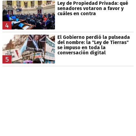
Ley de Propiedad Privada: qué
senadores votaron a favor y
cuáles en contra
4
El Gobierno perdió la pulseada
del nombre: la "Ley de Tierras"
se impuso en toda la
conversación digital
5