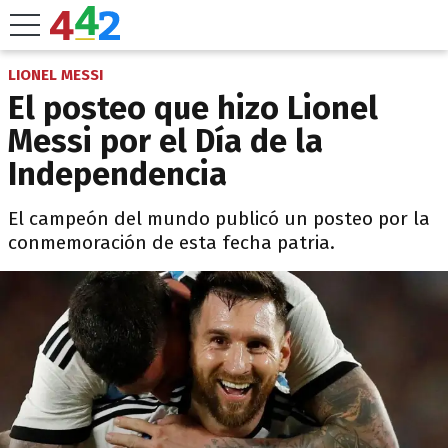
LIONEL MESSI
El posteo que hizo Lionel
Messi por el Día de la
Independencia
El campeón del mundo publicó un posteo por la
conmemoración de esta fecha patria.