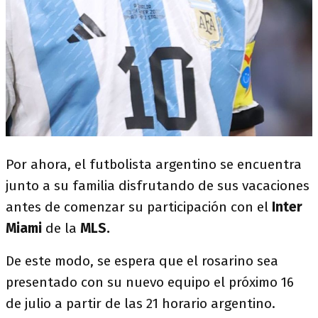
Por ahora, el futbolista argentino se encuentra
junto a su familia disfrutando de sus vacaciones
antes de comenzar su participación con el
Inter
Miami
de la
MLS.
De este modo, se espera que el rosarino sea
presentado con su nuevo equipo el próximo 16
de julio a partir de las 21 horario argentino.