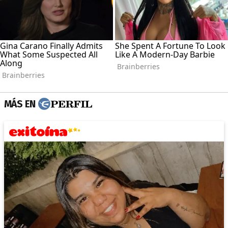
MÁS EN