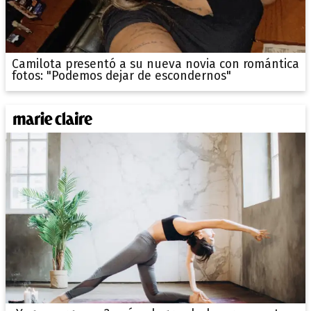
Camilota presentó a su nueva novia con romántica
fotos: "Podemos dejar de escondernos"