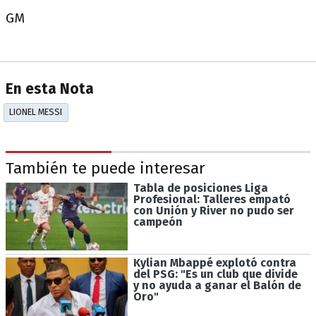
GM
En esta Nota
LIONEL MESSI
También te puede interesar
Tabla de posiciones Liga
Profesional: Talleres empató
con Unión y River no pudo ser
campeón
Kylian Mbappé explotó contra
del PSG: "Es un club que divide
y no ayuda a ganar el Balón de
Oro"