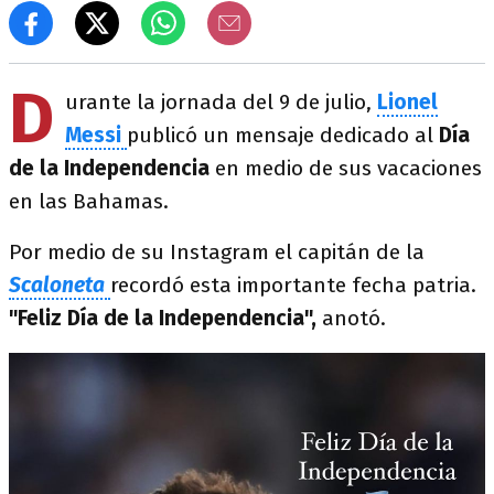
D
urante la jornada del 9 de julio,
Lionel
Messi
publicó un mensaje dedicado al
Día
de la Independencia
en medio de sus vacaciones
en las Bahamas.
Por medio de su Instagram el capitán de la
Scaloneta
recordó esta importante fecha patria.
"Feliz Día de la Independencia",
anotó.