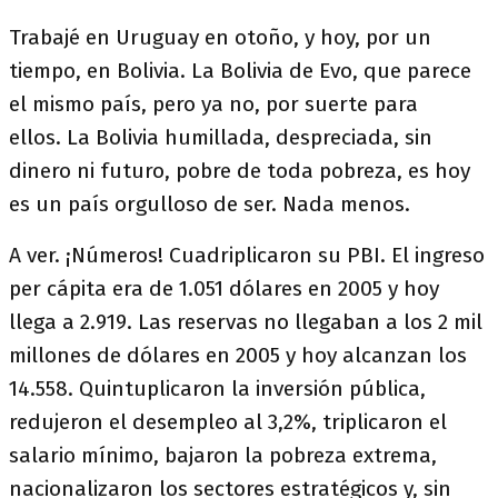
Trabajé en Uruguay en otoño, y hoy, por un
tiempo, en Bolivia. La Bolivia de Evo, que parece
el mismo país, pero ya no, por suerte para
ellos. La Bolivia humillada, despreciada, sin
dinero ni futuro, pobre de toda pobreza, es hoy
es un país orgulloso de ser. Nada menos.
A ver. ¡Números! Cuadriplicaron su PBI. El ingreso
per cápita era de 1.051 dólares en 2005 y hoy
llega a 2.919. Las reservas no llegaban a los 2 mil
millones de dólares en 2005 y hoy alcanzan los
14.558. Quintuplicaron la inversión pública,
redujeron el desempleo al 3,2%, triplicaron el
salario mínimo, bajaron la pobreza extrema,
nacionalizaron los sectores estratégicos y, sin