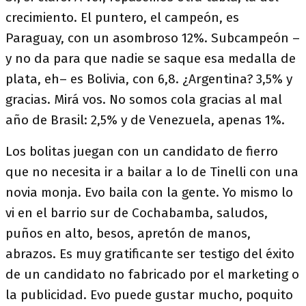
crecimiento. El puntero, el campeón, es
Paraguay, con un asombroso 12%. Subcampeón –
y no da para que nadie se saque esa medalla de
plata, eh– es Bolivia, con 6,8. ¿Argentina? 3,5% y
gracias. Mirá vos. No somos cola gracias al mal
año de Brasil: 2,5% y de Venezuela, apenas 1%.
Los bolitas juegan con un candidato de fierro
que no necesita ir a bailar a lo de Tinelli con una
novia monja. Evo baila con la gente. Yo mismo lo
vi en el barrio sur de Cochabamba, saludos,
puños en alto, besos, apretón de manos,
abrazos. Es muy gratificante ser testigo del éxito
de un candidato no fabricado por el marketing o
la publicidad. Evo puede gustar mucho, poquito