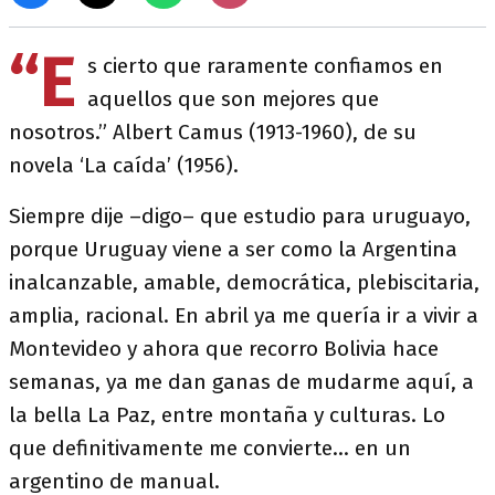
“E
s cierto que raramente confiamos en
aquellos que son mejores que
nosotros.” Albert Camus (1913-1960), de su
novela ‘La caída’ (1956).
Siempre dije –digo– que estudio para uruguayo,
porque Uruguay viene a ser como la Argentina
inalcanzable, amable, democrática, plebiscitaria,
amplia, racional. En abril ya me quería ir a vivir a
Montevideo y ahora que recorro Bolivia hace
semanas, ya me dan ganas de mudarme aquí, a
la bella La Paz, entre montaña y culturas. Lo
que definitivamente me convierte… en un
argentino de manual.