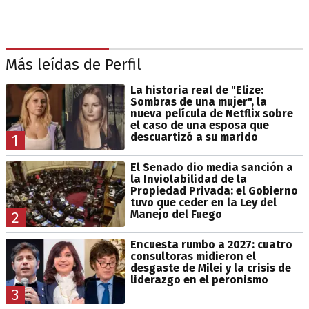
Más leídas de Perfil
La historia real de "Elize:
Sombras de una mujer", la
nueva película de Netflix sobre
el caso de una esposa que
descuartizó a su marido
1
El Senado dio media sanción a
la Inviolabilidad de la
Propiedad Privada: el Gobierno
tuvo que ceder en la Ley del
Manejo del Fuego
2
Encuesta rumbo a 2027: cuatro
consultoras midieron el
desgaste de Milei y la crisis de
liderazgo en el peronismo
3