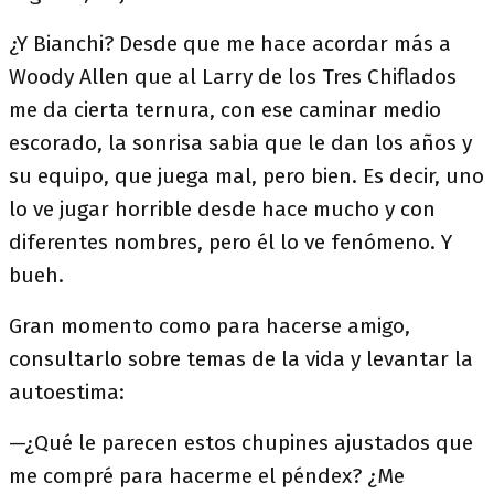
¿Y Bianchi? Desde que me hace acordar más a
Woody Allen que al Larry de los Tres Chiflados
me da cierta ternura, con ese caminar medio
escorado, la sonrisa sabia que le dan los años y
su equipo, que juega mal, pero bien. Es decir, uno
lo ve jugar horrible desde hace mucho y con
diferentes nombres, pero él lo ve fenómeno. Y
bueh.
Gran momento como para hacerse amigo,
consultarlo sobre temas de la vida y levantar la
autoestima:
—¿Qué le parecen estos chupines ajustados que
me compré para hacerme el péndex? ¿Me