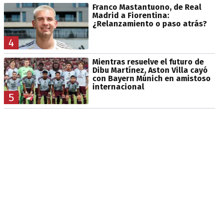
Franco Mastantuono, de Real
Madrid a Fiorentina:
¿Relanzamiento o paso atrás?
4
Mientras resuelve el futuro de
Dibu Martínez, Aston Villa cayó
con Bayern Múnich en amistoso
internacional
5