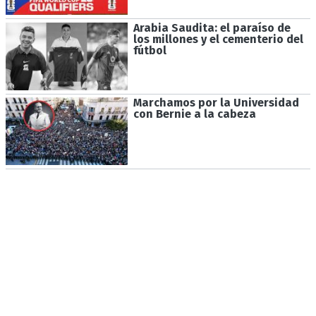
Arabia Saudita: el paraíso de
los millones y el cementerio del
fútbol
Marchamos por la Universidad
con Bernie a la cabeza