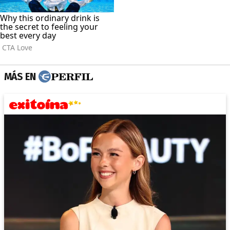
MÁS EN