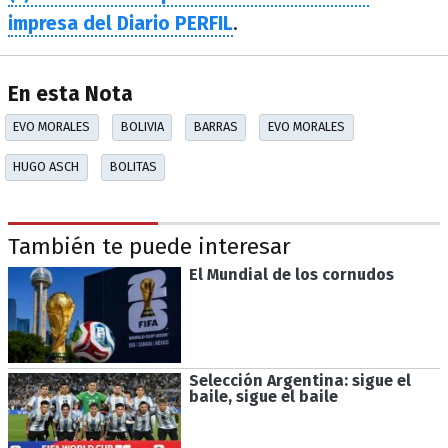
impresa del Diario PERFIL
.
En esta Nota
EVO MORALES
BOLIVIA
BARRAS
EVO MORALES
HUGO ASCH
BOLITAS
También te puede interesar
El Mundial de los cornudos
Selección Argentina: sigue el
baile, sigue el baile