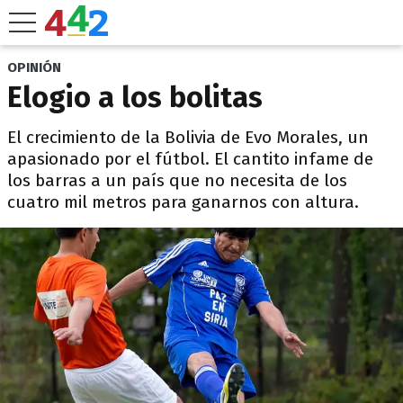
OPINIÓN
Elogio a los bolitas
El crecimiento de la Bolivia de Evo Morales, un
apasionado por el fútbol. El cantito infame de
los barras a un país que no necesita de los
cuatro mil metros para ganarnos con altura.