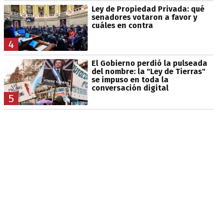
Ley de Propiedad Privada: qué
senadores votaron a favor y
cuáles en contra
4
El Gobierno perdió la pulseada
del nombre: la "Ley de Tierras"
se impuso en toda la
conversación digital
5