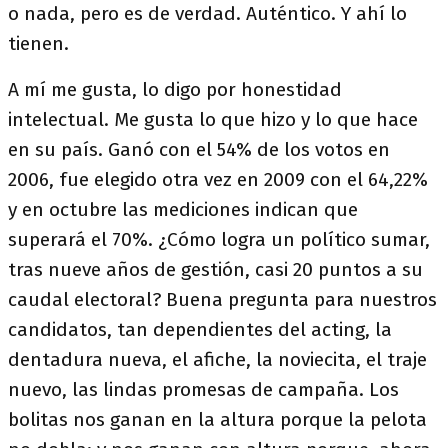
o nada, pero es de verdad. Auténtico. Y ahí lo
tienen.
A mí me gusta, lo digo por honestidad
intelectual. Me gusta lo que hizo y lo que hace
en su país. Ganó con el 54% de los votos en
2006, fue elegido otra vez en 2009 con el 64,22%
y en octubre las mediciones indican que
superará el 70%. ¿Cómo logra un político sumar,
tras nueve años de gestión, casi 20 puntos a su
caudal electoral? Buena pregunta para nuestros
candidatos, tan dependientes del acting, la
dentadura nueva, el afiche, la noviecita, el traje
nuevo, las lindas promesas de campaña. Los
bolitas nos ganan en la altura porque la pelota