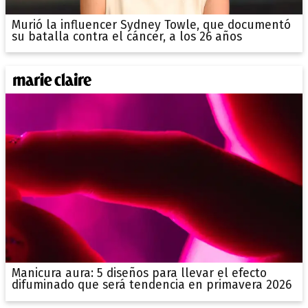
Murió la influencer Sydney Towle, que documentó
su batalla contra el cáncer, a los 26 años
Manicura aura: 5 diseños para llevar el efecto
difuminado que será tendencia en primavera 2026