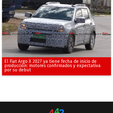
El Fiat Argo X 2027 ya tiene fecha de inicio de
producción: motores confirmados y expectativa
por su debut