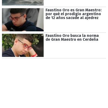
Faustino Oro es Gran Maestro:
por qué el prodigio argentino
de 12 años sacude al ajedrez
Faustino Oro busca la norma
de Gran Maestro en Cerdeña