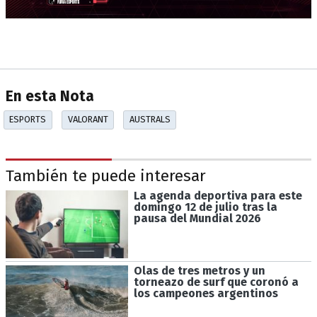
En esta Nota
ESPORTS
VALORANT
AUSTRALS
También te puede interesar
La agenda deportiva para este
domingo 12 de julio tras la
pausa del Mundial 2026
Olas de tres metros y un
torneazo de surf que coronó a
los campeones argentinos