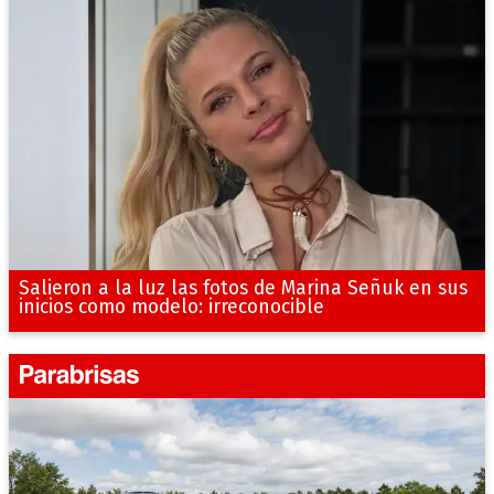
Salieron a la luz las fotos de Marina Señuk en sus
inicios como modelo: irreconocible