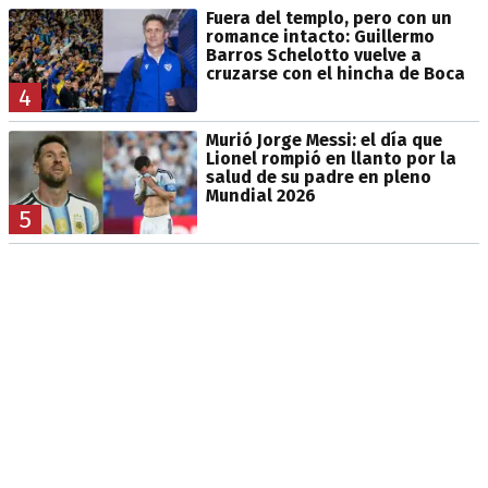
Fuera del templo, pero con un
romance intacto: Guillermo
Barros Schelotto vuelve a
cruzarse con el hincha de Boca
4
Murió Jorge Messi: el día que
Lionel rompió en llanto por la
salud de su padre en pleno
Mundial 2026
5