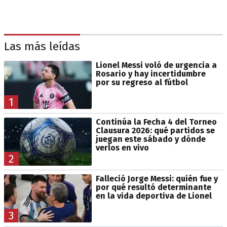
Las más leídas
Lionel Messi voló de urgencia a
Rosario y hay incertidumbre
por su regreso al fútbol
1
Continúa la Fecha 4 del Torneo
Clausura 2026: qué partidos se
juegan este sábado y dónde
verlos en vivo
2
Falleció Jorge Messi: quién fue y
por qué resultó determinante
en la vida deportiva de Lionel
3