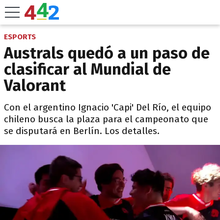
ESPORTS
Australs quedó a un paso de
clasificar al Mundial de
Valorant
Con el argentino Ignacio 'Capi' Del Río, el equipo
chileno busca la plaza para el campeonato que
se disputará en Berlín. Los detalles.