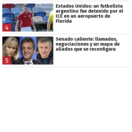
Estados Unidos: un futbolista
argentino fue detenido por el
ICE en un aeropuerto de
Florida
4
Senado caliente: llamados,
negociaciones y un mapa de
aliados que se reconfigura
5