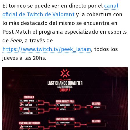
El torneo se puede ver en directo por el
canal
oficial de Twitch de Valorant
y la cobertura con
lo más destacado del mismo se encuentra en
Post Match el programa especializado en esports
de
Peek
, a través de
https://www.twitch.tv/peek_latam
, todos los
jueves a las 20hs.