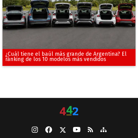
¿Cuál tiene el baúl más grande de Argentina? El
ránking de los 10 modelos más vendidos