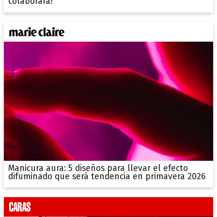
colaborará?
Manicura aura: 5 diseños para llevar el efecto
difuminado que será tendencia en primavera 2026