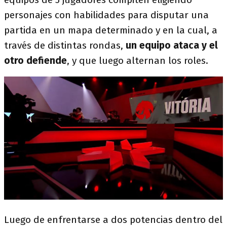
personajes con habilidades para disputar una
partida en un mapa determinado y en la cual, a
través de distintas rondas,
un equipo ataca y el
otro defiende
, y que luego alternan los roles.
Luego de enfrentarse a dos potencias dentro del