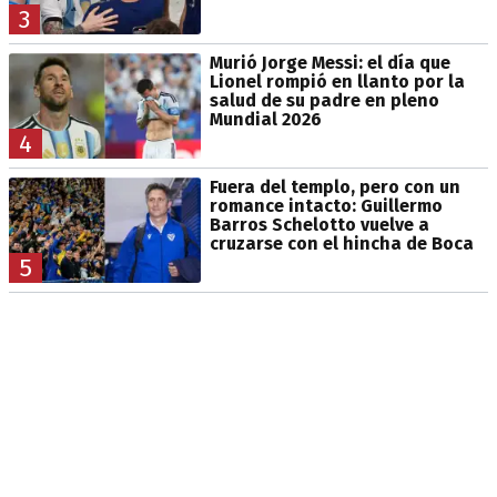
3
Murió Jorge Messi: el día que
Lionel rompió en llanto por la
salud de su padre en pleno
Mundial 2026
4
Fuera del templo, pero con un
romance intacto: Guillermo
Barros Schelotto vuelve a
cruzarse con el hincha de Boca
5