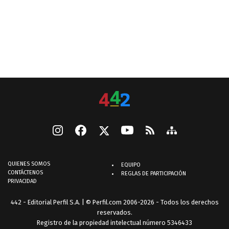
QUIENES SOMOS
EQUIPO
CONTÁCTENOS
REGLAS DE PARTICIPACIÓN
PRIVACIDAD
442 - Editorial Perfil S.A.
| © Perfil.com 2006-2026 - Todos los derechos
reservados.
Registro de la propiedad intelectual número 5346433