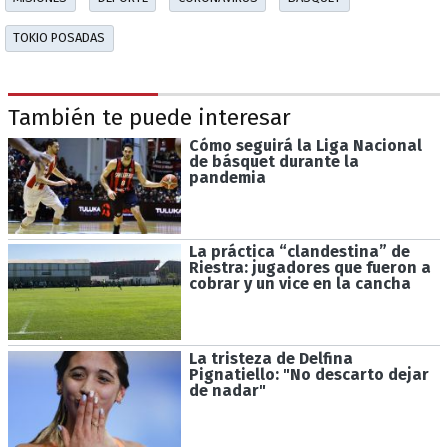
TOKIO POSADAS
También te puede interesar
Cómo seguirá la Liga Nacional
de básquet durante la
pandemia
La práctica “clandestina” de
Riestra: jugadores que fueron a
cobrar y un vice en la cancha
La tristeza de Delfina
Pignatiello: "No descarto dejar
de nadar"