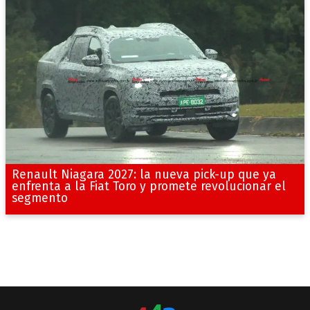
Renault Niagara 2027: la nueva pick-up que ya
enfrenta a la Fiat Toro y promete revolucionar el
segmento