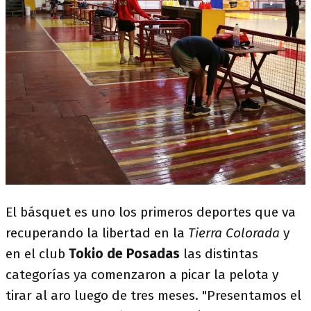
El básquet es uno los primeros deportes que va
recuperando la libertad en la
Tierra Colorada
y
en el club
Tokio de Posadas
las distintas
categorías ya comenzaron a picar la pelota y
tirar al aro luego de tres meses. "Presentamos el