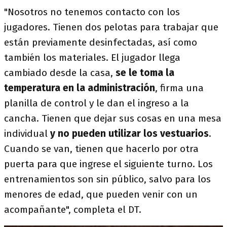
"Nosotros no tenemos contacto con los
jugadores. Tienen dos pelotas para trabajar que
están previamente desinfectadas, así como
también los materiales. El jugador llega
cambiado desde la casa,
se le toma la
temperatura en la administración
, firma una
planilla de control y le dan el ingreso a la
cancha. Tienen que dejar sus cosas en una mesa
individual
y no pueden utilizar los vestuarios
.
Cuando se van, tienen que hacerlo por otra
puerta para que ingrese el siguiente turno. Los
entrenamientos son sin público, salvo para los
menores de edad, que pueden venir con un
acompañante", completa el DT.