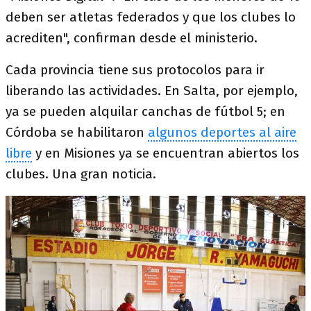
deben ser atletas federados y que los clubes lo
acrediten", confirman desde el ministerio.
Cada provincia tiene sus protocolos para ir
liberando las actividades. En Salta, por ejemplo,
ya se pueden alquilar canchas de fútbol 5; en
Córdoba se habilitaron
algunos deportes al aire
libre
y en Misiones ya se encuentran abiertos los
clubes. Una gran noticia.