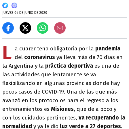
JUEVES 04 DE JUNIO DE 2020
L
a cuarentena obligatoria por la
pandemia
del
coronavirus
ya lleva más de 70 días en
la Argentina y la
práctica deportiva
es una de
las actividades que lentamente se va
flexibilizando en algunas provincias donde hay
pocos casos de COVID-19. Una de las que más
avanzó en los protocolos para el regreso a los
entrenamientos es
Misiones
, que de a poco y
con los cuidados pertinentes,
va recuperando la
normalidad
y ya
le dio
luz verde a 27 deportes
.