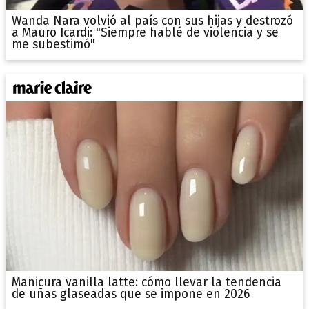
Wanda Nara volvió al país con sus hijas y destrozó
a Mauro Icardi: "Siempre hablé de violencia y se
me subestimó"
Manicura vanilla latte: cómo llevar la tendencia
de uñas glaseadas que se impone en 2026