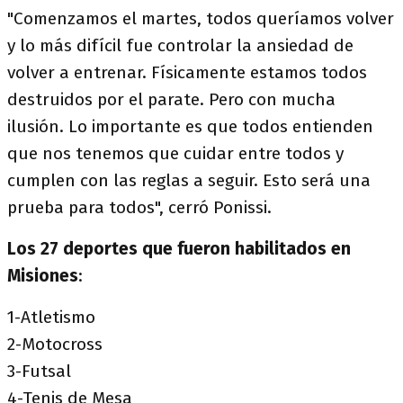
"Comenzamos el martes, todos queríamos volver
y lo más difícil fue controlar la ansiedad de
volver a entrenar. Físicamente estamos todos
destruidos por el parate. Pero con mucha
ilusión. Lo importante es que todos entienden
que nos tenemos que cuidar entre todos y
cumplen con las reglas a seguir. Esto será una
prueba para todos", cerró Ponissi.
Los 27 deportes que fueron habilitados en
Misiones
:
1-Atletismo
2-Motocross
3-Futsal
4-Tenis de Mesa