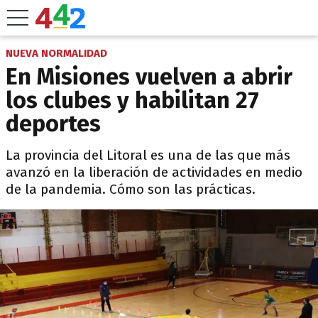
NUEVA NORMALIDAD
En Misiones vuelven a abrir
los clubes y habilitan 27
deportes
La provincia del Litoral es una de las que más
avanzó en la liberación de actividades en medio
de la pandemia. Cómo son las prácticas.