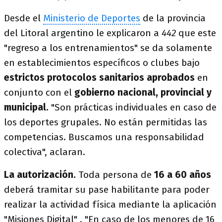
Desde el
Ministerio de Deportes
de la provincia
del Litoral argentino le explicaron a
442
que este
"regreso a los entrenamientos" se da solamente
en establecimientos específicos o clubes bajo
estrictos protocolos sanitarios aprobados
en
conjunto con el
gobierno nacional, provincial y
municipal.
"Son prácticas individuales en caso de
los deportes grupales. No están permitidas las
competencias. Buscamos una responsabilidad
colectiva", aclaran.
La autorización.
Toda persona de
16 a 60 años
deberá tramitar su pase habilitante para poder
realizar la actividad física mediante la aplicación
"Misiones Digital" . "En caso de los menores de 16