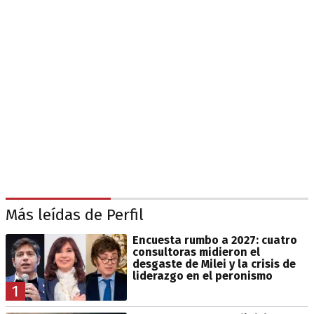
Más leídas de Perfil
Encuesta rumbo a 2027: cuatro
consultoras midieron el
desgaste de Milei y la crisis de
liderazgo en el peronismo
1