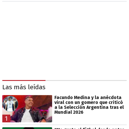
Las más leídas
Facundo Medina y la anécdota
viral con un gomero que criticó
a la Selección Argentina tras el
Mundial 2026
1