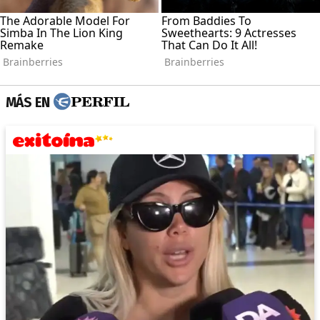
MÁS EN