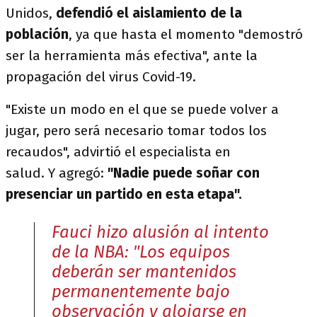
Unidos,
defendió el aislamiento de la
población
, ya que hasta el momento "demostró
ser la herramienta más efectiva", ante la
propagación del virus Covid-19.
"Existe un modo en el que se puede volver a
jugar, pero será necesario tomar todos los
recaudos", advirtió el especialista en
salud. Y agregó:
"Nadie puede soñar con
presenciar un partido en esta etapa".
Fauci hizo alusión al intento
de la NBA: "Los equipos
deberán ser mantenidos
permanentemente bajo
observación y alojarse en