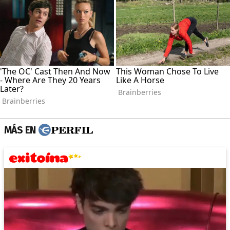
MÁS EN