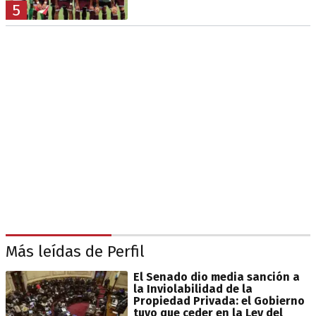
5
Más leídas de Perfil
El Senado dio media sanción a
la Inviolabilidad de la
Propiedad Privada: el Gobierno
tuvo que ceder en la Ley del