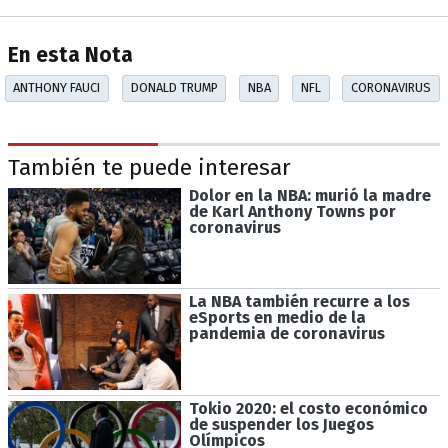
En esta Nota
ANTHONY FAUCI
DONALD TRUMP
NBA
NFL
CORONAVIRUS
También te puede interesar
Dolor en la NBA: murió la madre
de Karl Anthony Towns por
coronavirus
La NBA también recurre a los
eSports en medio de la
pandemia de coronavirus
Tokio 2020: el costo económico
de suspender los Juegos
Olímpicos