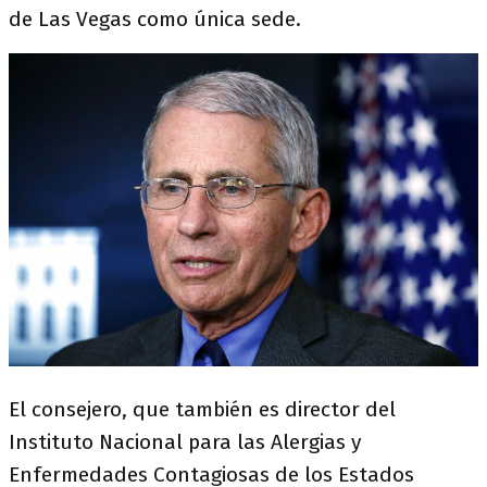
de Las Vegas como única sede.
El consejero, que también es director del
Instituto Nacional para las Alergias y
Enfermedades Contagiosas de los Estados