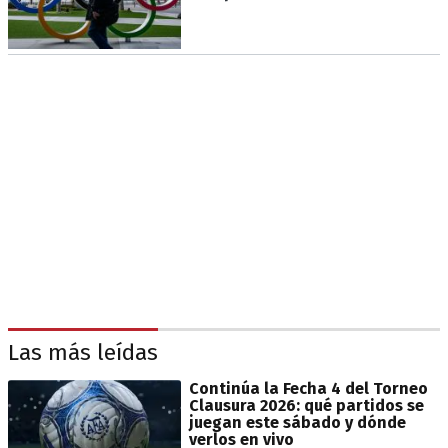
Las más leídas
Continúa la Fecha 4 del Torneo
Clausura 2026: qué partidos se
juegan este sábado y dónde
verlos en vivo