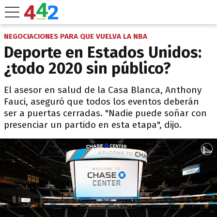
NEGOCIACIONES PARA QUE VUELVA LA NBA
Deporte en Estados Unidos:
¿todo 2020 sin público?
El asesor en salud de la Casa Blanca, Anthony
Fauci, aseguró que todos los eventos deberán
ser a puertas cerradas. "Nadie puede soñar con
presenciar un partido en esta etapa", dijo.