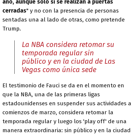
año, aunque sólo si se realizan a puertas
cerradas
" y no con la presencia de personas
sentadas una al lado de otras, como pretende
Trump.
La NBA considera retomar su
temporada regular sin
público y en la ciudad de Las
Vegas como única sede
El testimonio de Fauci se da en el momento en
que la NBA, una de las primeras ligas
estadounidenses en suspender sus actividades a
comienzos de marzo, considera retomar la
temporada regular y luego los 'play off' de una
manera extraordinaria: sin público y en la ciudad