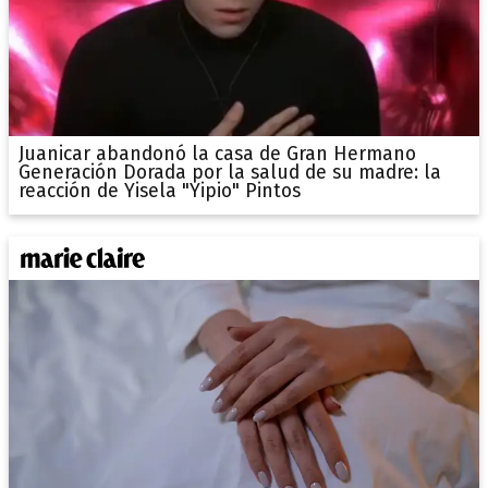
Juanicar abandonó la casa de Gran Hermano
Generación Dorada por la salud de su madre: la
reacción de Yisela "Yipio" Pintos