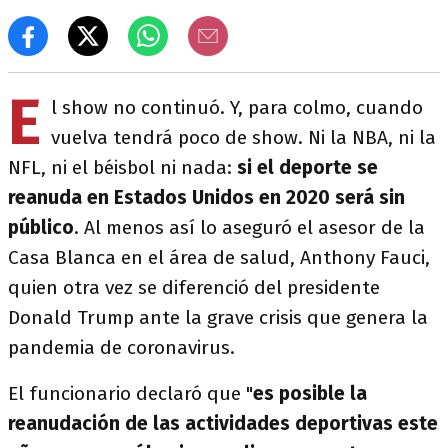
E
l show no continuó. Y, para colmo, cuando
vuelva tendrá poco de show. Ni la NBA, ni la
NFL, ni el béisbol ni nada:
si el deporte se
reanuda en Estados Unidos en 2020 será sin
público
. Al menos así lo aseguró el asesor de la
Casa Blanca en el área de salud, Anthony Fauci,
quien otra vez se diferenció del presidente
Donald Trump ante la grave crisis que genera la
pandemia de coronavirus.
El funcionario declaró que "
es posible la
reanudación de las actividades deportivas este