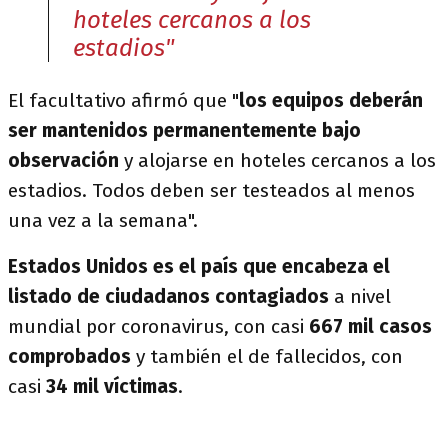
hoteles cercanos a los
estadios"
El facultativo afirmó que "
los equipos deberán
ser mantenidos permanentemente bajo
observación
y alojarse en hoteles cercanos a los
estadios. Todos deben ser testeados al menos
una vez a la semana".
Estados Unidos es el país que encabeza el
listado de ciudadanos contagiados
a nivel
mundial por coronavirus, con casi
667 mil casos
comprobados
y también el de fallecidos, con
casi
34 mil víctimas
.