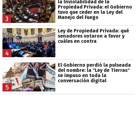
la Inviolabilidad de la
Propiedad Privada: el Gobierno
tuvo que ceder en la Ley del
Manejo del Fuego
3
Ley de Propiedad Privada: qué
senadores votaron a favor y
cuáles en contra
4
El Gobierno perdió la pulseada
del nombre: la "Ley de Tierras"
se impuso en toda la
conversación digital
5