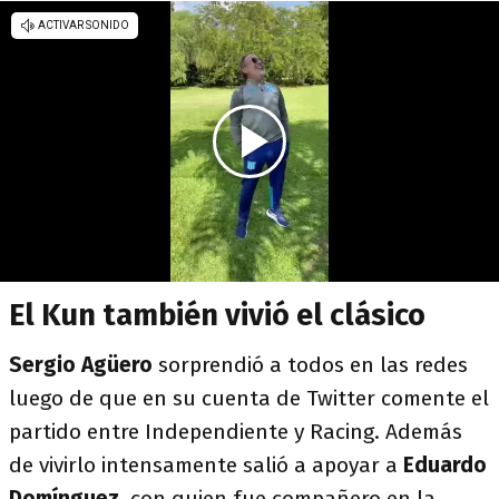
El Kun también vivió el clásico
Sergio Agüero
sorprendió a todos en las redes
luego de que en su cuenta de Twitter comente el
partido entre Independiente y Racing. Además
de vivirlo intensamente salió a apoyar a
Eduardo
Domínguez
, con quien fue compañero en la