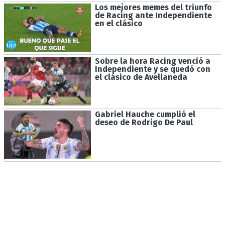
Los mejores memes del triunfo
de Racing ante Independiente
en el clásico
Sobre la hora Racing venció a
Independiente y se quedó con
el clásico de Avellaneda
Gabriel Hauche cumplió el
deseo de Rodrigo De Paul