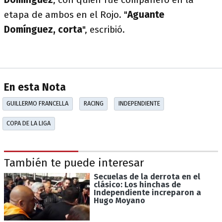
etapa de ambos en el Rojo. "
Aguante
Domínguez, corta
", escribió.
En esta Nota
GUILLERMO FRANCELLA
RACING
INDEPENDIENTE
COPA DE LA LIGA
También te puede interesar
Secuelas de la derrota en el
clásico: Los hinchas de
Independiente increparon a
Hugo Moyano