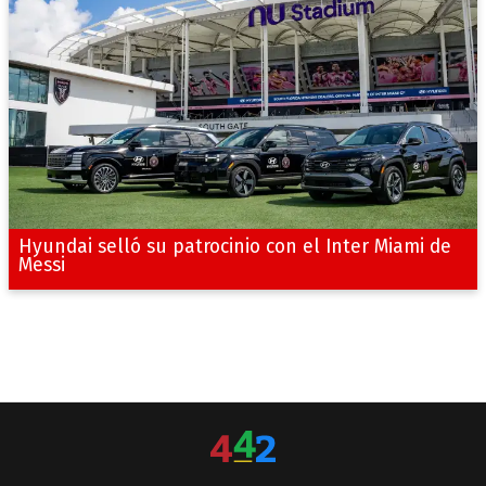
Hyundai selló su patrocinio con el Inter Miami de
Messi