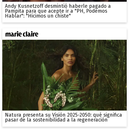
Andy Kusnetzoff desmintió haberle pagado a
Pampita para que acepte ir a "PH, Podemos
Hablar": "Hicimos un chiste"
Natura presenta su Visión 2025-2050: qué significa
pasar de la sostenibilidad a la regeneración