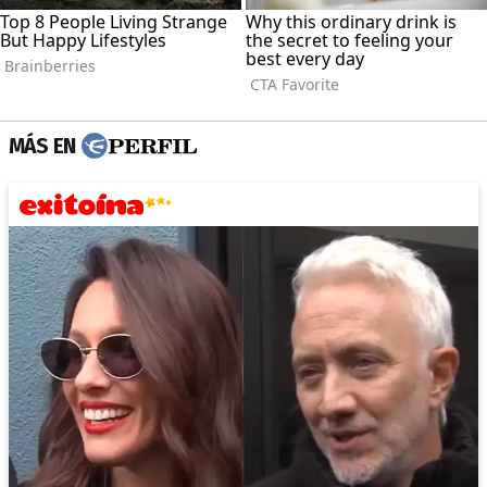
MÁS EN