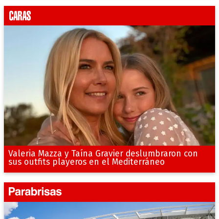
Valeria Mazza y Taína Gravier deslumbraron con
sus outfits playeros en el Mediterráneo