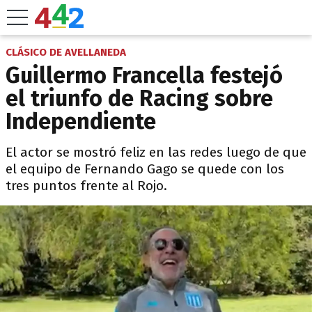
CLÁSICO DE AVELLANEDA
Guillermo Francella festejó
el triunfo de Racing sobre
Independiente
El actor se mostró feliz en las redes luego de que
el equipo de Fernando Gago se quede con los
tres puntos frente al Rojo.