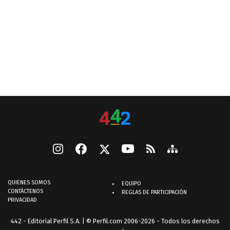
QUIENES SOMOS
EQUIPO
CONTÁCTENOS
REGLAS DE PARTICIPACIÓN
PRIVACIDAD
442 - Editorial Perfil S.A.
| © Perfil.com 2006-2026 - Todos los derechos