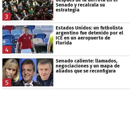
Senado y recalcula su
estrategia
3
Estados Unidos: un futbolista
argentino fue detenido por el
ICE en un aeropuerto de
Florida
4
Senado caliente: llamados,
negociaciones y un mapa de
aliados que se reconfigura
5