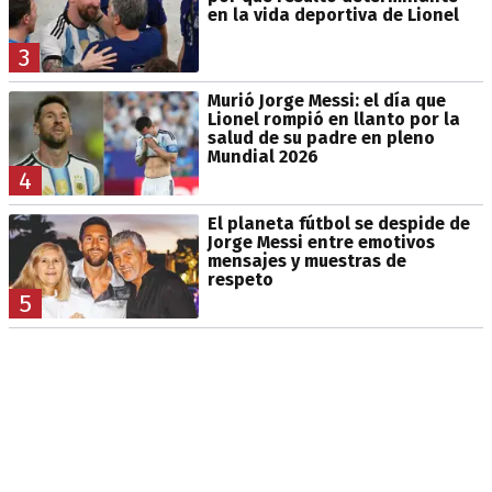
en la vida deportiva de Lionel
3
Murió Jorge Messi: el día que
Lionel rompió en llanto por la
salud de su padre en pleno
Mundial 2026
4
El planeta fútbol se despide de
Jorge Messi entre emotivos
mensajes y muestras de
respeto
5