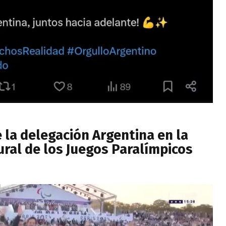
e la delegación Argentina en la
ral de los Juegos Paralímpicos