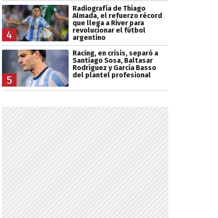
Radiografía de Thiago
Almada, el refuerzo récord
que llega a River para
revolucionar el fútbol
4
argentino
Racing, en crisis, separó a
Santiago Sosa, Baltasar
Rodríguez y García Basso
del plantel profesional
5