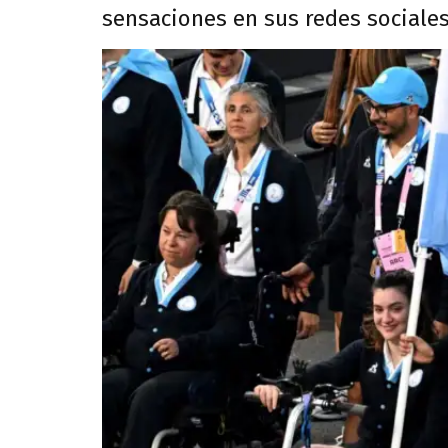
sensaciones en sus redes sociales