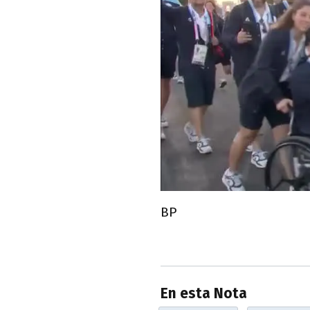
BP
En esta Nota