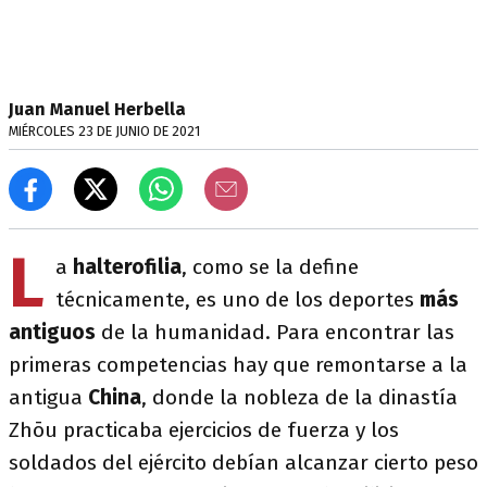
Juan Manuel Herbella
MIÉRCOLES 23 DE JUNIO DE 2021
L
a
halterofilia
, como se la define
técnicamente, es uno de los deportes
más
antiguos
de la humanidad. Para encontrar las
primeras competencias hay que remontarse a la
antigua
China
, donde la nobleza de la dinastía
Zhōu practicaba ejercicios de fuerza y los
soldados del ejército debían alcanzar cierto peso