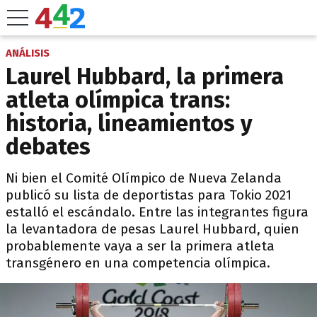
ANÁLISIS
Laurel Hubbard, la primera
atleta olímpica trans:
historia, lineamientos y
debates
Ni bien el Comité Olímpico de Nueva Zelanda
publicó su lista de deportistas para Tokio 2021
estalló el escándalo. Entre las integrantes figura
la levantadora de pesas Laurel Hubbard, quien
probablemente vaya a ser la primera atleta
transgénero en una competencia olímpica.