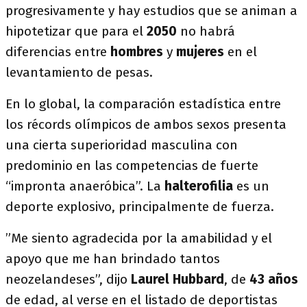
progresivamente y hay estudios que se animan a
hipotetizar que para el
2050
no habrá
diferencias entre
hombres
y
mujeres
en el
levantamiento de pesas.
En lo global, la comparación estadística entre
los récords olímpicos de ambos sexos presenta
una cierta superioridad masculina con
predominio en las competencias de fuerte
“impronta anaeróbica”. La
halterofilia
es un
deporte explosivo, principalmente de fuerza.
”Me siento agradecida por la amabilidad y el
apoyo que me han brindado tantos
neozelandeses”, dijo
Laurel Hubbard
, de
43 años
de edad, al verse en el listado de deportistas