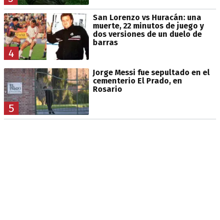
San Lorenzo vs Huracán: una
muerte, 22 minutos de juego y
dos versiones de un duelo de
barras
4
Jorge Messi fue sepultado en el
cementerio El Prado, en
Rosario
5