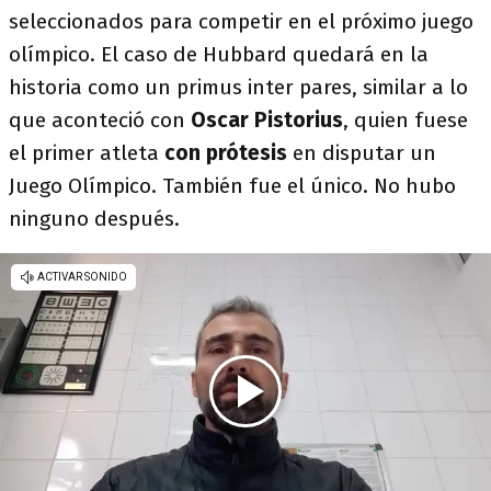
seleccionados para competir en el próximo juego
olímpico. El caso de Hubbard quedará en la
historia como un primus inter pares, similar a lo
que aconteció con
Oscar Pistorius
, quien fuese
el primer atleta
con prótesis
en disputar un
Juego Olímpico. También fue el único. No hubo
ninguno después.