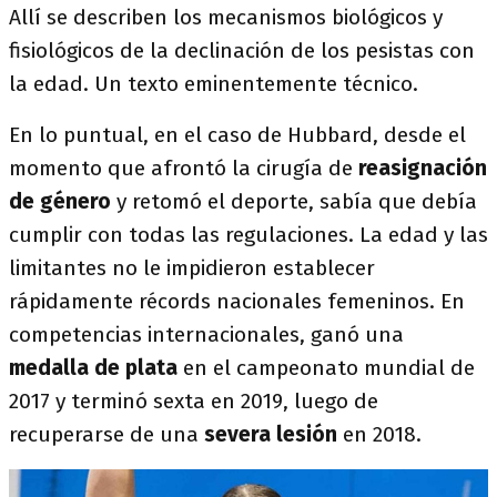
Allí se describen los mecanismos biológicos y
fisiológicos de la declinación de los pesistas con
la edad. Un texto eminentemente técnico.
En lo puntual, en el caso de Hubbard, desde el
momento que afrontó la cirugía de
reasignación
de género
y retomó el deporte, sabía que debía
cumplir con todas las regulaciones. La edad y las
limitantes no le impidieron establecer
rápidamente récords nacionales femeninos. En
competencias internacionales, ganó una
medalla de plata
en el campeonato mundial de
2017 y terminó sexta en 2019, luego de
recuperarse de una
severa lesión
en 2018.