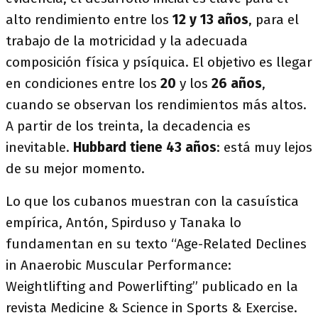
alto rendimiento entre los
12 y 13 años
, para el
trabajo de la motricidad y la adecuada
composición física y psíquica. El objetivo es llegar
en condiciones entre los
20
y los
26 años
,
cuando se observan los rendimientos más altos.
A partir de los treinta, la decadencia es
inevitable.
Hubbard tiene 43 años
: está muy lejos
de su mejor momento.
Lo que los cubanos muestran con la casuística
empírica, Antón, Spirduso y Tanaka lo
fundamentan en su texto “Age-Related Declines
in Anaerobic Muscular Performance:
Weightlifting and Powerlifting” publicado en la
revista Medicine & Science in Sports & Exercise.