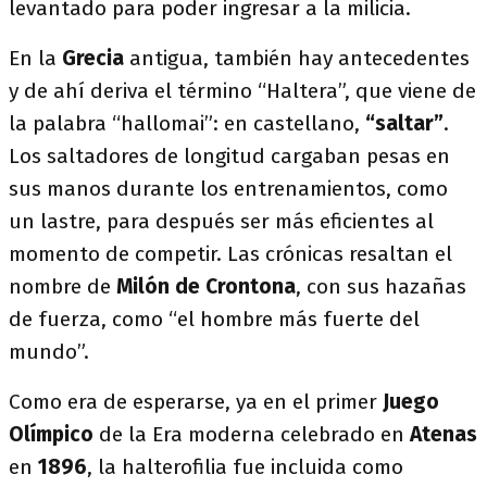
levantado para poder ingresar a la milicia.
En la
Grecia
antigua, también hay antecedentes
y de ahí deriva el término “Haltera”, que viene de
la palabra “hallomai”: en castellano,
“saltar”
.
Los saltadores de longitud cargaban pesas en
sus manos durante los entrenamientos, como
un lastre, para después ser más eficientes al
momento de competir. Las crónicas resaltan el
nombre de
Milón de Crontona
, con sus hazañas
de fuerza, como “el hombre más fuerte del
mundo”.
Como era de esperarse, ya en el primer
Juego
Olímpico
de la Era moderna celebrado en
Atenas
en
1896
, la halterofilia fue incluida como