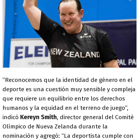
”Reconocemos que la identidad de género en el
deporte es una cuestión muy sensible y compleja
que requiere un equilibrio entre los derechos
humanos y la equidad en el terreno de juego”,
indicó
Kereyn Smith
, director general del Comité
Olímpico de Nueva Zelanda durante la
nominación y agregó: “La deportista cumple con