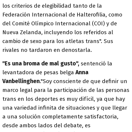
los criterios de elegibilidad tanto de la
Federación Internacional de Halterofilia, como
del Comité Olímpico Internacional (COI) y de
Nueva Zelanda, incluyendo los referidos al
cambio de sexo para los atletas trans". Sus
rivales no tardaron en denostarla.
"Es una broma de mal gusto",
sentenció la
levantadora de pesas belga
Anna
Vanbellinghen
."Soy consciente de que definir un
marco legal para la participación de las personas
trans en los deportes es muy difícil, ya que hay
una variedad infinita de situaciones y que llegar
a una solución completamente satisfactoria,
desde ambos lados del debate, es