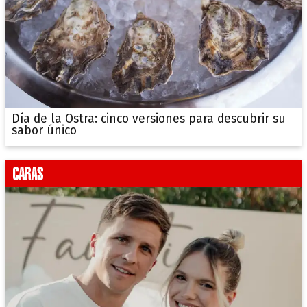
Día de la Ostra: cinco versiones para descubrir su
sabor único