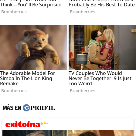
MÁS EN