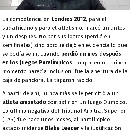
La competencia en
Londres 2012
, para el
sudafricano y para el atletismo, marcó un antes
y un después. No por sus logros (perdió en
semifinales) sino porque dejó en evidencia lo que
se podía venir, cuando
perdió un mes después
en los Juegos Paralímpicos
. Lo que en un primer
momento parecía inclusión, fue la apertura de la
caja de pandora. La taparon rápido.
A partir de ahí, nunca más se le permitió a un
atleta amputado
competir en un Juego Olímpico.
La última negativa del Tribunal Arbitral Superior
(TAS) fue hace unos meses, al paralímpico
estadounidense
Blake Leeper
y la justificación