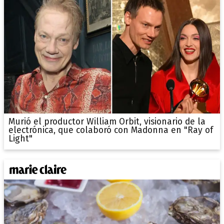
Murió el productor William Orbit, visionario de la
electrónica, que colaboró con Madonna en "Ray of
Light"