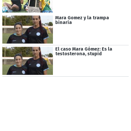
Mara Gomez y la trampa
binaria
El caso Mara Gómez: Es la
testosterona, stupid