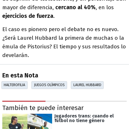
mayor de diferencia,
cercano al 40%
, en los
ejercicios de fuerza
.
El caso es pionero pero el debate no es nuevo.
¿Será Laurel Hubbard la primera de muchas o la
émula de Pistorius? El tiempo y sus resultados lo
develarán.
En esta Nota
HALTEROFILIA
JUEGOS OLÍMPICOS
LAUREL HUBBARD
También te puede interesar
Jugadores trans: cuando el
fútbol no tiene género