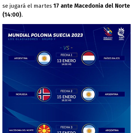
se jugará el martes
17 ante Macedonia del Norte
(14:00)
.