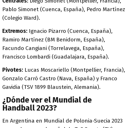
Centrales:
Diego Simonet (Montpellier, Francia),
Pablo Simonet (Cuenca, España), Pedro Martínez
(Colegio Ward).
Extremos:
Ignacio Pizarro (Cuenca, España),
Ramiro Martínez (BM Benidorm, España),
Facundo Cangiani (Torrelavega, España),
Francisco Lombardi (Guadalajara, España).
Pivotes:
Lucas Moscariello (Montpellier, Francia),
Gonzalo Carró Castro (Nava, España) y Franco
Gavidia (TSV 1899 Blaustein, Alemania).
¿Dónde ver el Mundial de
Handball 2023?
En Argentina en Mundial de Polonia-Suecia 2023