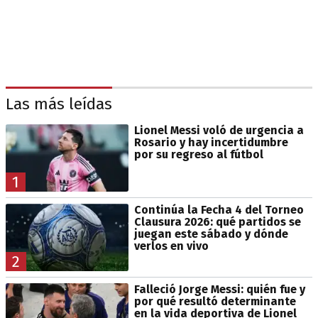
Las más leídas
Lionel Messi voló de urgencia a
Rosario y hay incertidumbre
por su regreso al fútbol
1
Continúa la Fecha 4 del Torneo
Clausura 2026: qué partidos se
juegan este sábado y dónde
verlos en vivo
2
Falleció Jorge Messi: quién fue y
por qué resultó determinante
en la vida deportiva de Lionel