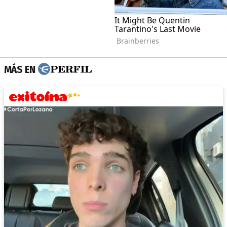
MÁS EN