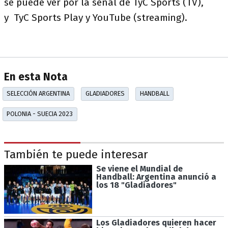
se puede ver por la señal de TyC Sports (TV),
y TyC Sports Play y YouTube (streaming).
En esta Nota
SELECCIÓN ARGENTINA
GLADIADORES
HANDBALL
POLONIA - SUECIA 2023
También te puede interesar
Se viene el Mundial de
Handball: Argentina anunció a
los 18 "Gladiadores"
Los Gladiadores quieren hacer