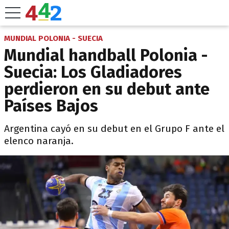
MUNDIAL POLONIA - SUECIA
Mundial handball Polonia -
Suecia: Los Gladiadores
perdieron en su debut ante
Países Bajos
Argentina cayó en su debut en el Grupo F ante el
elenco naranja.