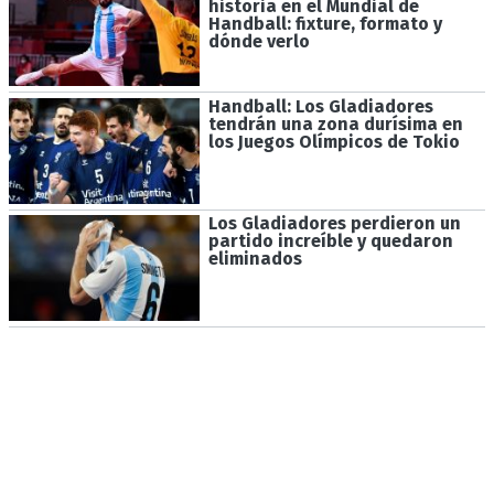
historia en el Mundial de
Handball: fixture, formato y
dónde verlo
Handball: Los Gladiadores
tendrán una zona durísima en
los Juegos Olímpicos de Tokio
Los Gladiadores perdieron un
partido increíble y quedaron
eliminados