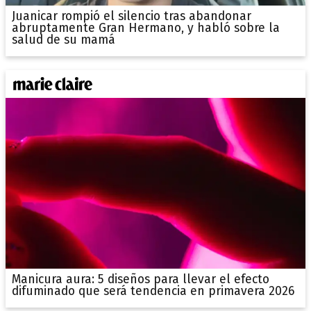
Juanicar rompió el silencio tras abandonar
abruptamente Gran Hermano, y habló sobre la
salud de su mamá
Manicura aura: 5 diseños para llevar el efecto
difuminado que será tendencia en primavera 2026