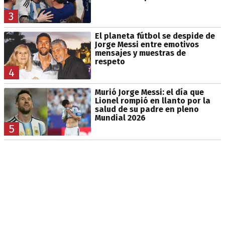
3
El planeta fútbol se despide de
Jorge Messi entre emotivos
mensajes y muestras de
respeto
4
Murió Jorge Messi: el día que
Lionel rompió en llanto por la
salud de su padre en pleno
Mundial 2026
5