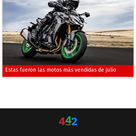
Estas fueron las motos más vendidas de julio