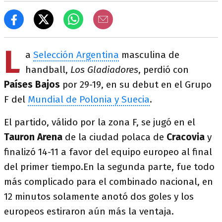
L
a
Selección Argentina
masculina de
handball,
Los Gladiadores
, perdió con
Países Bajos
por 29-19, en su debut en el Grupo
F del
Mundial de Polonia y Suecia
.
El partido, válido por la zona F, se jugó en el
Tauron Arena
de la ciudad polaca de
Cracovia
y
finalizó 14-11 a favor del equipo europeo al final
del primer tiempo.En la segunda parte, fue todo
más complicado para el combinado nacional, en
12 minutos solamente anotó dos goles y los
europeos estiraron aún más la ventaja.