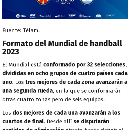
Fuente: Télam.
Formato del Mundial de handball
2023
El Mundial está
conformado por 32 selecciones,
divididas en ocho grupos de cuatro países cada
uno
. Los
tres mejores de cada zona avanzarán a
una segunda rueda
, en la que se conformarán
otras cuatro zonas pero de seis equipos.
Los
dos mejores de cada una avanzarán a los
cuartos de final
. Desde allí
se disputarán