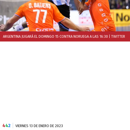
ARGENTINA JUGARÁ EL DOMINGO 15 CONTRA NORUEGA A LAS 16:30
| TWITTER
4
4
2
VIERNES 13 DE ENERO DE 2023