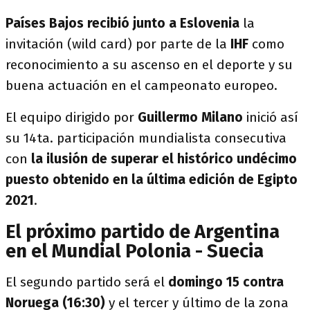
Países Bajos recibió junto a Eslovenia
la
invitación (wild card) por parte de la
IHF
como
reconocimiento a su ascenso en el deporte y su
buena actuación en el campeonato europeo.
El equipo dirigido por
Guillermo Milano
inició así
su 14ta. participación mundialista consecutiva
con
la ilusión de superar el histórico undécimo
puesto obtenido en la última edición de Egipto
2021
.
El próximo partido de Argentina
en el Mundial Polonia - Suecia
El segundo partido será el
domingo 15 contra
Noruega (16:30)
y el tercer y último de la zona