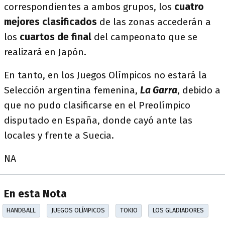
correspondientes a ambos grupos, los
cuatro
mejores clasificados
de las zonas accederán a
los
cuartos de final
del campeonato que se
realizará en Japón.
En tanto, en los Juegos Olímpicos no estará la
Selección argentina femenina,
La Garra
, debido a
que no pudo clasificarse en el Preolímpico
disputado en España, donde cayó ante las
locales y frente a Suecia.
NA
En esta Nota
HANDBALL
JUEGOS OLÍMPICOS
TOKIO
LOS GLADIADORES