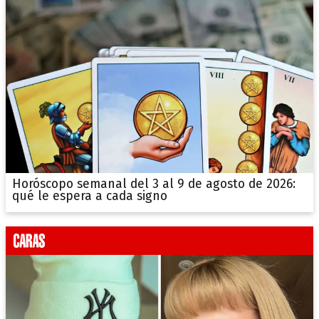
Horóscopo semanal del 3 al 9 de agosto de 2026:
qué le espera a cada signo