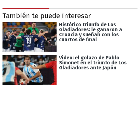
También te puede interesar
Histórico triunfo de Los
Gladiadores: le ganaron a
Croacia y sueñan con los
cuartos de final
Video: el golazo de Pablo
Simonet en el triunfo de Los
Gladiadores ante Japón