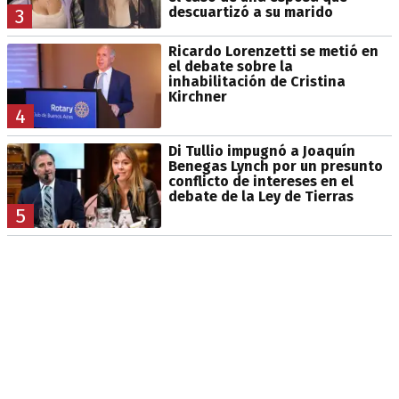
descuartizó a su marido
3
Ricardo Lorenzetti se metió en
el debate sobre la
inhabilitación de Cristina
Kirchner
4
Di Tullio impugnó a Joaquín
Benegas Lynch por un presunto
conflicto de intereses en el
debate de la Ley de Tierras
5