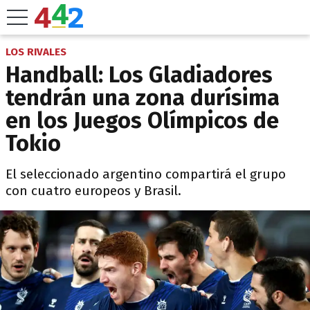
LOS RIVALES
Handball: Los Gladiadores
tendrán una zona durísima
en los Juegos Olímpicos de
Tokio
El seleccionado argentino compartirá el grupo
con cuatro europeos y Brasil.