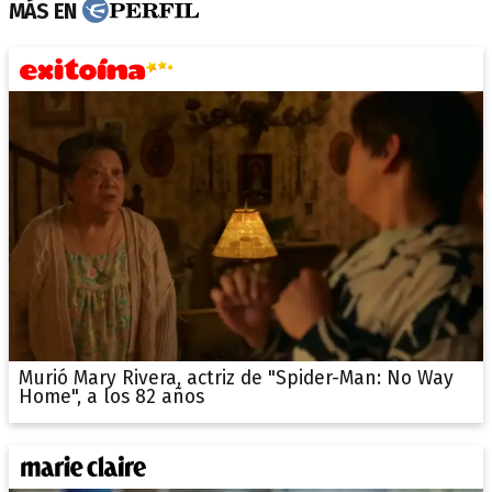
MÁS EN
Murió Mary Rivera, actriz de "Spider-Man: No Way
Home", a los 82 años