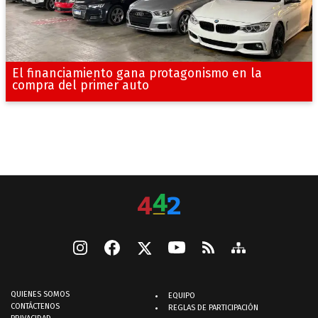
El financiamiento gana protagonismo en la
compra del primer auto
QUIENES SOMOS
EQUIPO
CONTÁCTENOS
REGLAS DE PARTICIPACIÓN