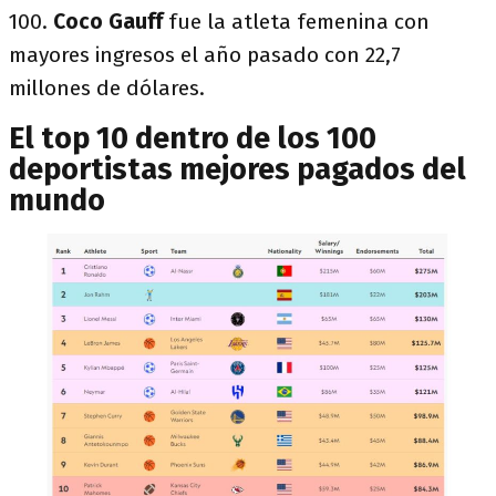
100.
Coco Gauff
fue la atleta femenina con
mayores ingresos el año pasado con 22,7
millones de dólares.
El top 10 dentro de los 100
deportistas mejores pagados del
mundo