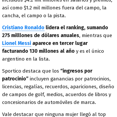
así como $1.2 mil millones fuera del campo, la
cancha, el campo o la pista.
Cristiano Ronaldo
lidera el ranking, sumando
275 milllones de dólares anuales
, mientras que
Lionel Messi
aparece en tercer lugar
facturando 130 millones al año
y es el único
argentino en la lista.
Sportico destaca que los
“ingresos por
patrocinio”
incluyen ganancias por patrocinios,
licencias, regalías, recuerdos, apariciones, diseño
de campos de golf, medios, acuerdos de libros y
concesionarios de automóviles de marca.
Vale destacar que ninguna mujer llegó al top