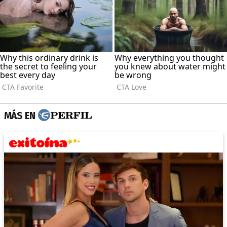
MÁS EN