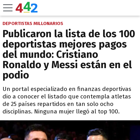
DEPORTISTAS MILLONARIOS
Publicaron la lista de los 100
deportistas mejores pagos
del mundo: Cristiano
Ronaldo y Messi están en el
podio
Un portal especializado en finanzas deportivas
dio a conocer el listado que contempla atletas
de 25 países repartidos en tan solo ocho
disciplinas. Ninguna mujer llegó al top 100.