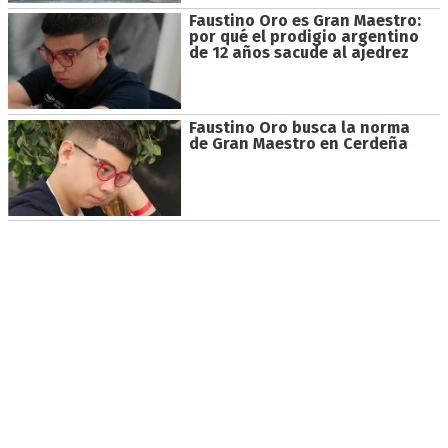
Faustino Oro es Gran Maestro:
por qué el prodigio argentino
de 12 años sacude al ajedrez
Faustino Oro busca la norma
de Gran Maestro en Cerdeña