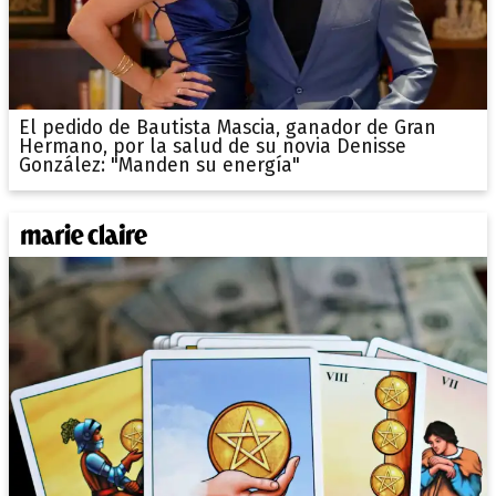
El pedido de Bautista Mascia, ganador de Gran
Hermano, por la salud de su novia Denisse
González: "Manden su energía"