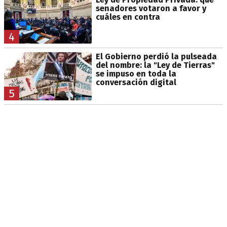
senadores votaron a favor y
cuáles en contra
4
El Gobierno perdió la pulseada
del nombre: la "Ley de Tierras"
se impuso en toda la
conversación digital
5