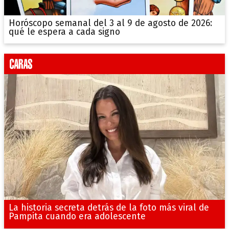
Horóscopo semanal del 3 al 9 de agosto de 2026:
qué le espera a cada signo
La historia secreta detrás de la foto más viral de
Pampita cuando era adolescente