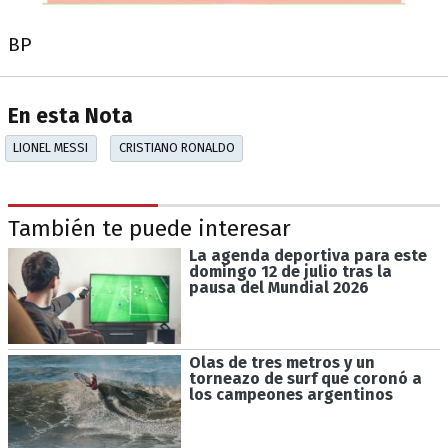
BP
En esta Nota
LIONEL MESSI
CRISTIANO RONALDO
También te puede interesar
La agenda deportiva para este
domingo 12 de julio tras la
pausa del Mundial 2026
Olas de tres metros y un
torneazo de surf que coronó a
los campeones argentinos