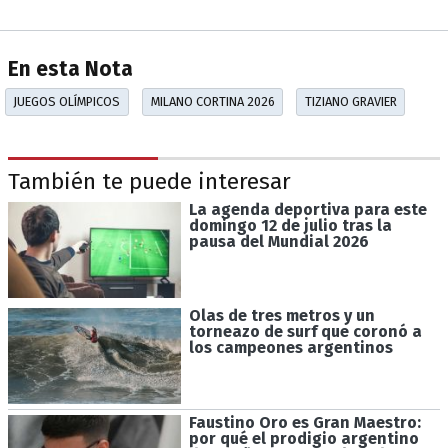
En esta Nota
JUEGOS OLÍMPICOS
MILANO CORTINA 2026
TIZIANO GRAVIER
También te puede interesar
La agenda deportiva para este
domingo 12 de julio tras la
pausa del Mundial 2026
Olas de tres metros y un
torneazo de surf que coronó a
los campeones argentinos
Faustino Oro es Gran Maestro:
por qué el prodigio argentino