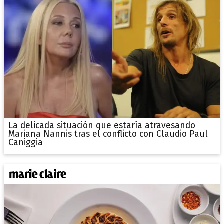
La delicada situación que estaría atravesando
Mariana Nannis tras el conflicto con Claudio Paul
Caniggia