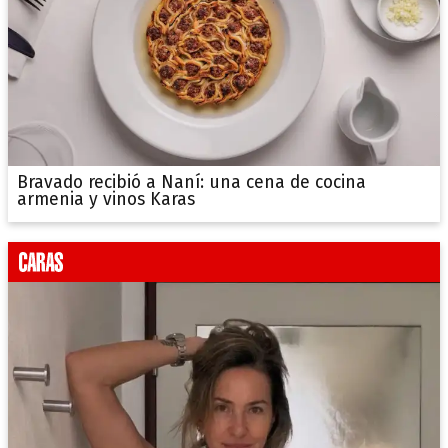
Bravado recibió a Naní: una cena de cocina
armenia y vinos Karas