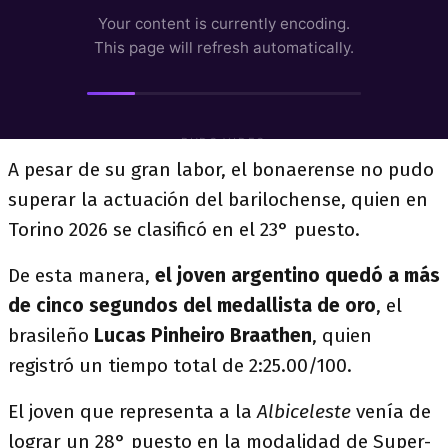
A pesar de su gran labor, el bonaerense no pudo
superar la actuación del barilochense, quien en
Torino 2026 se clasificó en el 23° puesto.
De esta manera,
el joven argentino quedó a más
de cinco segundos del medallista de oro
, el
brasileño
Lucas Pinheiro Braathen
, quien
registró un tiempo total de 2:25.00/100.
El joven que representa a la
Albiceleste
venía de
lograr un 28° puesto en la modalidad de Super-