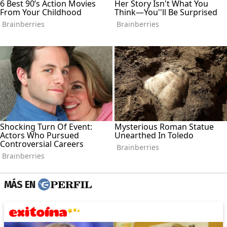
MÁS EN