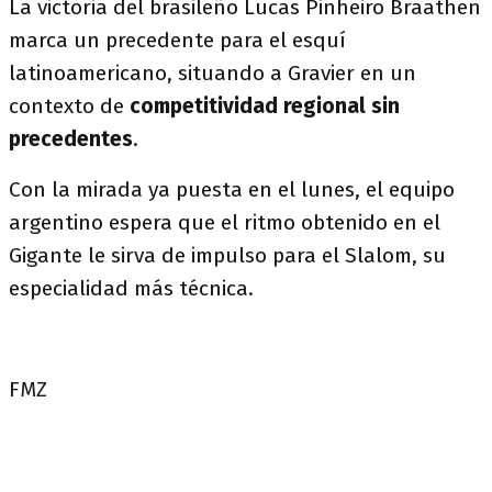
La victoria del brasileño Lucas Pinheiro Braathen
marca un precedente para el esquí
latinoamericano, situando a Gravier en un
contexto de
competitividad regional sin
precedentes
.
Con la mirada ya puesta en el lunes, el equipo
argentino espera que el ritmo obtenido en el
Gigante le sirva de impulso para el Slalom, su
especialidad más técnica.
FMZ