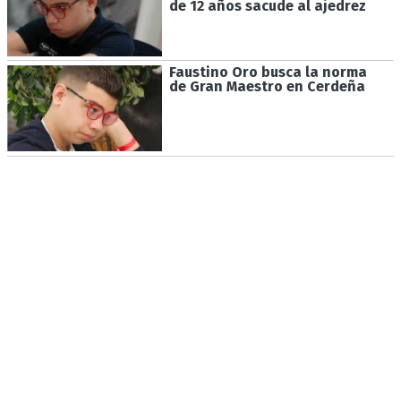
de 12 años sacude al ajedrez
Faustino Oro busca la norma
de Gran Maestro en Cerdeña