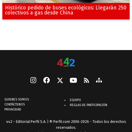
Histórico pedido de buses ecológicos: Llegarán 250
colectivos a gas desde China
QUIENES SOMOS
EQUIPO
CONTÁCTENOS
REGLAS DE PARTICIPACIÓN
PRIVACIDAD
442 - Editorial Perfil S.A.
| © Perfil.com 2006-2026 - Todos los derechos
reservados.