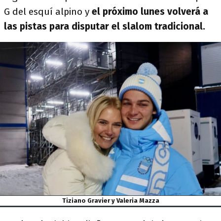
G del esquí alpino y
el próximo lunes volverá a
las pistas para disputar el slalom tradicional.
Tiziano Gravier y Valeria Mazza