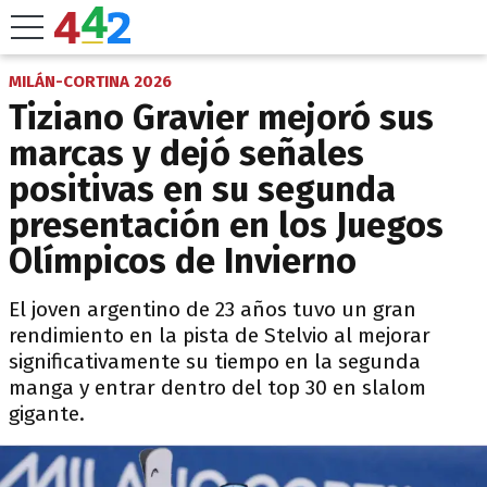
MILÁN-CORTINA 2026
Tiziano Gravier mejoró sus
marcas y dejó señales
positivas en su segunda
presentación en los Juegos
Olímpicos de Invierno
El joven argentino de 23 años tuvo un gran
rendimiento en la pista de Stelvio al mejorar
significativamente su tiempo en la segunda
manga y entrar dentro del top 30 en slalom
gigante.