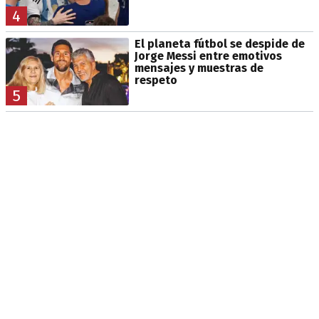
4
El planeta fútbol se despide de
Jorge Messi entre emotivos
mensajes y muestras de
respeto
5