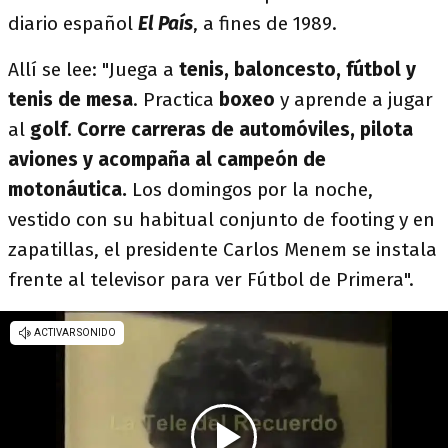
diario español
El País
, a fines de 1989.
Allí se lee: "Juega a
tenis, baloncesto, fútbol y
tenis de mesa
. Practica
boxeo
y aprende a jugar
al
golf
.
Corre carreras de automóviles, pilota
aviones y acompaña al campeón de
motonáutica.
Los domingos por la noche,
vestido con su habitual conjunto de footing y en
zapatillas, el presidente Carlos Menem se instala
frente al televisor para ver Fútbol de Primera".