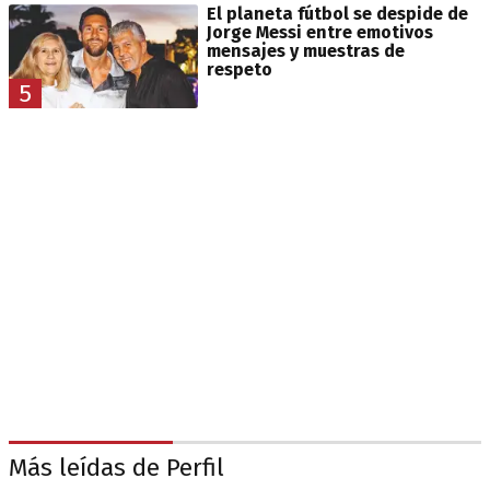
El planeta fútbol se despide de
Jorge Messi entre emotivos
mensajes y muestras de
respeto
5
Más leídas de Perfil