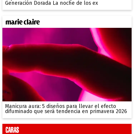
Generación Dorada La noche de los ex
Manicura aura: 5 diseños para llevar el efecto
difuminado que será tendencia en primavera 2026