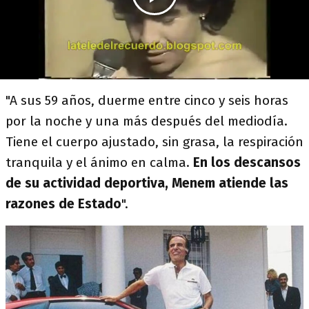
"A sus 59 años, duerme entre cinco y seis horas
por la noche y una más después del mediodía.
Tiene el cuerpo ajustado, sin grasa, la respiración
tranquila y el ánimo en calma.
En los descansos
de su actividad deportiva, Menem atiende las
razones de Estado
".