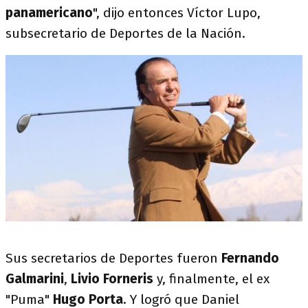
panamericano
", dijo entonces Víctor Lupo,
subsecretario de Deportes de la Nación.
Sus secretarios de Deportes fueron
Fernando
Galmarini
,
Livio Forneris
y, finalmente, el ex
"Puma"
Hugo Porta
. Y logró que Daniel