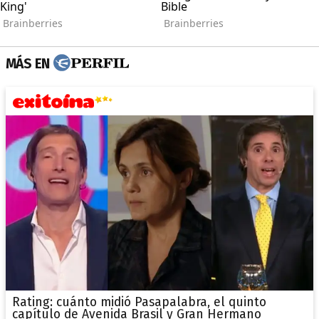
MÁS EN
Rating: cuánto midió Pasapalabra, el quinto
capítulo de Avenida Brasil y Gran Hermano