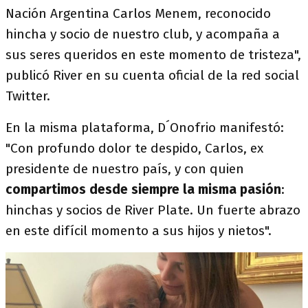
Nación Argentina Carlos Menem, reconocido
hincha y socio de nuestro club, y acompaña a
sus seres queridos en este momento de tristeza",
publicó River en su cuenta oficial de la red social
Twitter.
En la misma plataforma, D´Onofrio manifestó:
"Con profundo dolor te despido, Carlos, ex
presidente de nuestro país, y con quien
compartimos desde siempre la misma pasión
:
hinchas y socios de River Plate. Un fuerte abrazo
en este difícil momento a sus hijos y nietos".