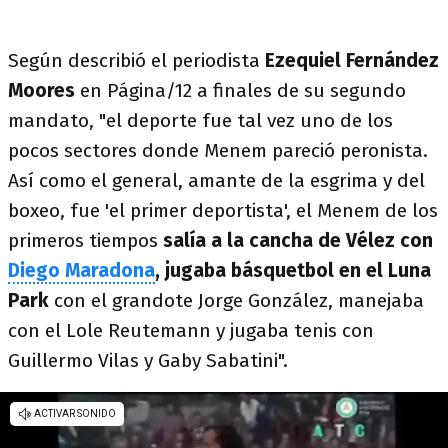
Según describió el periodista
Ezequiel Fernández
Moores
en Página/12 a finales de su segundo
mandato, "el deporte fue tal vez uno de los
pocos sectores donde Menem pareció peronista.
Así como el general, amante de la esgrima y del
boxeo, fue 'el primer deportista', el Menem de los
primeros tiempos
salía a la cancha de Vélez con
Diego Maradona
, jugaba básquetbol en el Luna
Park
con el grandote Jorge González, manejaba
con el Lole Reutemann y jugaba tenis con
Guillermo Vilas y Gaby Sabatini".