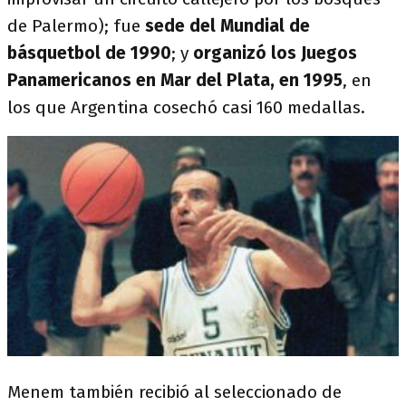
de Palermo); fue
sede del Mundial de
básquetbol de 1990
; y
organizó los Juegos
Panamericanos en Mar del Plata, en 1995
, en
los que Argentina cosechó casi 160 medallas.
Menem también recibió al seleccionado de