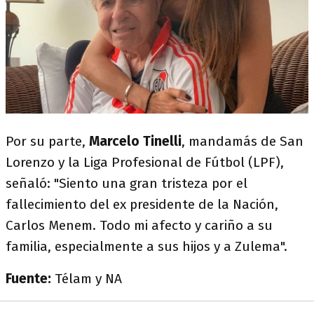
Por su parte,
Marcelo Tinelli
, mandamás de San
Lorenzo y la Liga Profesional de Fútbol (LPF),
señaló: "Siento una gran tristeza por el
fallecimiento del ex presidente de la Nación,
Carlos Menem. Todo mi afecto y cariño a su
familia, especialmente a sus hijos y a Zulema".
Fuente:
Télam y NA