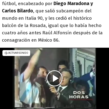
fútbol, encabezado por
Diego Maradona y
Carlos Bilardo
, que salió subcampeón del
mundo en Italia 90, y les cedió el histórico
balcón de la Rosada, igual que lo había hecho
cuatro años antes Raúl Alfonsín después de la
consagración en México 86.