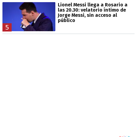
Lionel Messi llega a Rosario a
las 20.30: velatorio íntimo de
Jorge Messi, sin acceso al
público
5