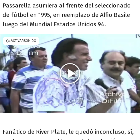
Passarella asumiera al frente del seleccionado
de fútbol en 1995, en reemplazo de Alfio Basile
luego del Mundial Estados Unidos 94.
Fanático de River Plate, le quedó inconcluso, sí,