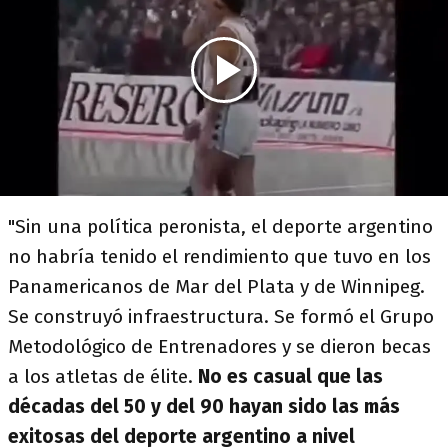
"Sin una política peronista, el deporte argentino
no habría tenido el rendimiento que tuvo en los
Panamericanos de Mar del Plata y de Winnipeg.
Se construyó infraestructura. Se formó el Grupo
Metodológico de Entrenadores y se dieron becas
a los atletas de élite.
No es casual que las
décadas del 50 y del 90 hayan sido las más
exitosas del deporte argentino a nivel