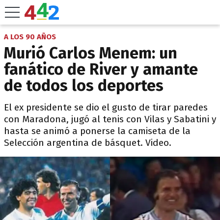
A LOS 90 AÑOS
Murió Carlos Menem: un
fanático de River y amante
de todos los deportes
El ex presidente se dio el gusto de tirar paredes
con Maradona, jugó al tenis con Vilas y Sabatini y
hasta se animó a ponerse la camiseta de la
Selección argentina de básquet. Video.