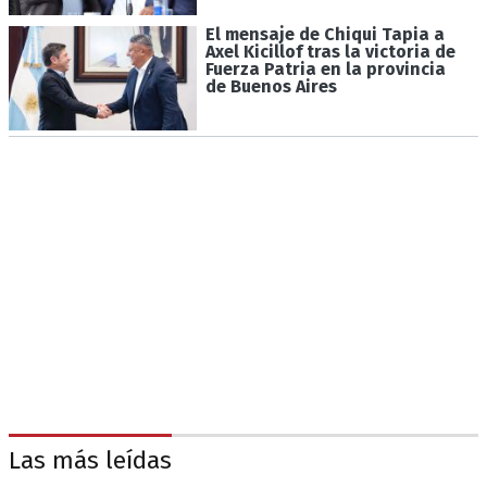
El mensaje de Chiqui Tapia a
Axel Kicillof tras la victoria de
Fuerza Patria en la provincia
de Buenos Aires
Las más leídas