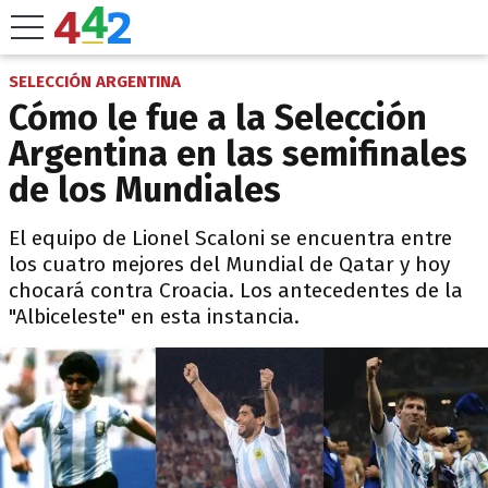
SELECCIÓN ARGENTINA
Cómo le fue a la Selección
Argentina en las semifinales
de los Mundiales
El equipo de Lionel Scaloni se encuentra entre
los cuatro mejores del Mundial de Qatar y hoy
chocará contra Croacia. Los antecedentes de la
"Albiceleste" en esta instancia.