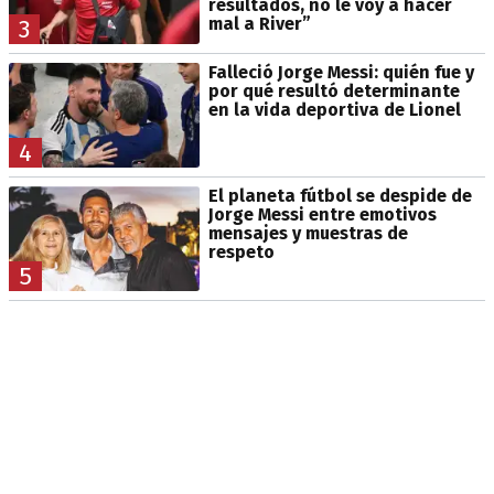
resultados, no le voy a hacer
mal a River”
3
Falleció Jorge Messi: quién fue y
por qué resultó determinante
en la vida deportiva de Lionel
4
El planeta fútbol se despide de
Jorge Messi entre emotivos
mensajes y muestras de
respeto
5