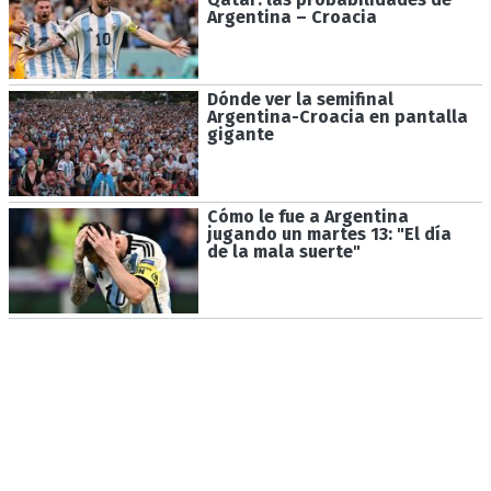
Argentina – Croacia
Dónde ver la semifinal
Argentina-Croacia en pantalla
gigante
Cómo le fue a Argentina
jugando un martes 13: "El día
de la mala suerte"