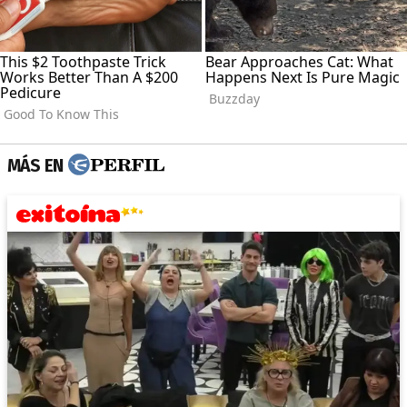
MÁS EN