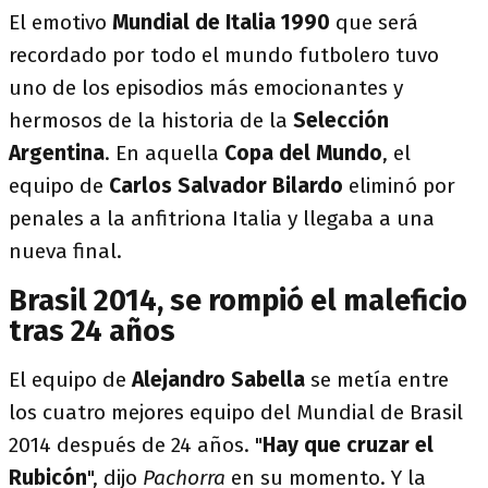
El emotivo
Mundial de Italia 1990
que será
recordado por todo el mundo futbolero tuvo
uno de los episodios más emocionantes y
hermosos de la historia de la
Selección
Argentina
. En aquella
Copa del Mundo
, el
equipo de
Carlos Salvador Bilardo
eliminó por
penales a la anfitriona Italia y llegaba a una
nueva final.
Brasil 2014, se rompió el maleficio
tras 24 años
El equipo de
Alejandro Sabella
se metía entre
los cuatro mejores equipo del Mundial de Brasil
2014 después de 24 años. "
Hay que cruzar el
Rubicón
", dijo
Pachorra
en su momento. Y la