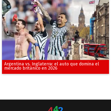
Argentina vs. Inglaterra: el auto que domina el
mercado británico en 2026