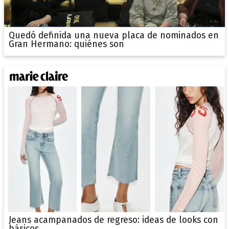
Quedó definida una nueva placa de nominados en
Gran Hermano: quiénes son
Jeans acampanados de regreso: ideas de looks con
básicos