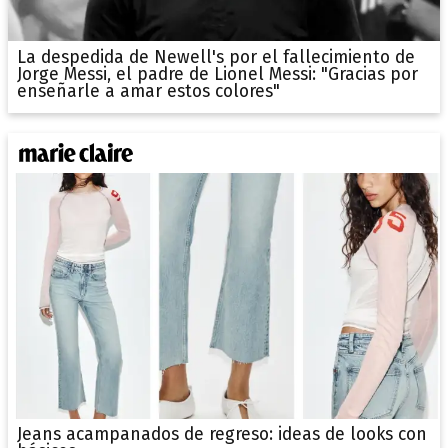
La despedida de Newell's por el fallecimiento de
Jorge Messi, el padre de Lionel Messi: "Gracias por
enseñarle a amar estos colores"
Jeans acampanados de regreso: ideas de looks con