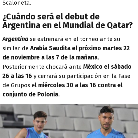
Scaloneta.
¿Cuándo será el debut de
Argentina en el Mundial de Qatar?
Argentina
se estrenará en el torneo ante su
similar de
Arabia Saudita el próximo martes 22
de noviembre a las 7 de la mañana
.
Posteriormente chocará ante
México el sábado
26 a las 16
y cerrará su participación en la Fase
de Grupos e
l miércoles 30 a las 16 contra el
conjunto de Polonia.