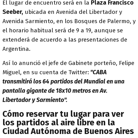
El lugar de encuentro será en la
Plaza Francisco
Seeber,
ubicada en Avenida del Libertador y
Avenida Sarmiento, en los Bosques de Palermo, y
el horario habitual será de 9 a 19, aunque se
extenderá de acuerdo a las presentaciones de
Argentina.
Así lo anunció el jefe de Gabinete porteño, Felipe
Miguel, en su cuenta de Twitter:
"CABA
transmitirá los 64 partidos del Mundial en una
pantalla gigante de 18x10 metros en Av.
Libertador y Sarmiento".
Cómo reservar tu lugar para ver
los partidos al aire libre en la
Ciudad Autónoma de Buenos Aires