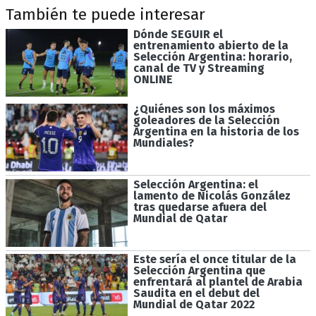
También te puede interesar
Dónde SEGUIR el
entrenamiento abierto de la
Selección Argentina: horario,
canal de TV y Streaming
ONLINE
¿Quiénes son los máximos
goleadores de la Selección
Argentina en la historia de los
Mundiales?
Selección Argentina: el
lamento de Nicolás González
tras quedarse afuera del
Mundial de Qatar
Este sería el once titular de la
Selección Argentina que
enfrentará al plantel de Arabia
Saudita en el debut del
Mundial de Qatar 2022