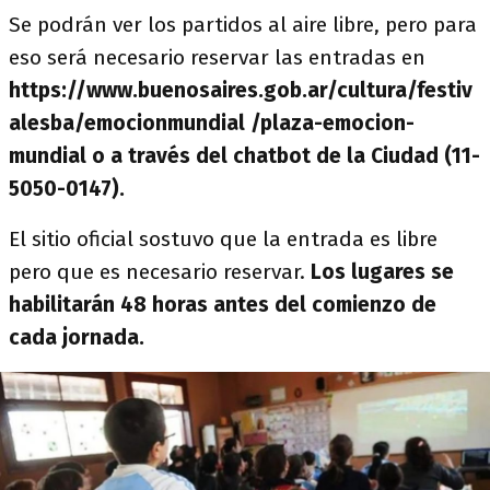
Se podrán ver los partidos al aire libre, pero para
eso será necesario reservar las entradas en
https://www.buenosaires.gob.ar/cultura/festiv
alesba/emocionmundial /plaza-emocion-
mundial o a través del chatbot de la Ciudad (11-
5050-0147).
El sitio oficial sostuvo que la entrada es libre
pero que es necesario reservar.
Los lugares se
habilitarán 48 horas antes del comienzo de
cada jornada.