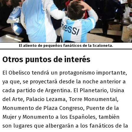
El aliento de pequeños fanáticos de la Scaloneta.
Otros puntos de interés
El Obelisco tendrá un protagonismo importante,
ya que, se proyectará desde la noche anterior a
cada partido de Argentina. El Planetario, Usina
del Arte, Palacio Lezama, Torre Monumental,
Monumento de Plaza Congreso, Puente de la
Mujer y Monumento a los Españoles, también
son lugares que albergarán a los fanáticos de la