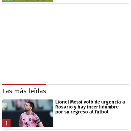
Las más leídas
Lionel Messi voló de urgencia a
Rosario y hay incertidumbre
por su regreso al fútbol
1