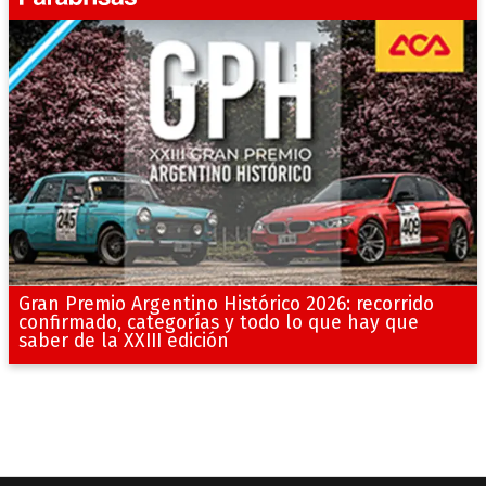
Gran Premio Argentino Histórico 2026: recorrido
confirmado, categorías y todo lo que hay que
saber de la XXIII edición