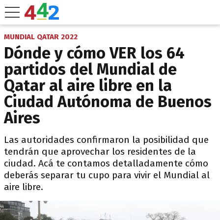
MUNDIAL QATAR 2022
Dónde y cómo VER los 64
partidos del Mundial de
Qatar al aire libre en la
Ciudad Autónoma de Buenos
Aires
Las autoridades confirmaron la posibilidad que
tendrán que aprovechar los residentes de la
ciudad. Acá te contamos detalladamente cómo
deberás separar tu cupo para vivir el Mundial al
aire libre.