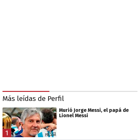
Más leídas de Perfil
Murió Jorge Messi, el papá de
Lionel Messi
1