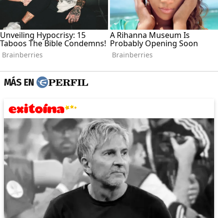
MÁS EN