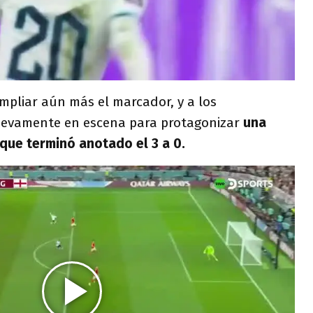
mpliar aún más el marcador, y a los
evamente en escena para protagonizar
una
 que terminó anotado el 3 a 0.