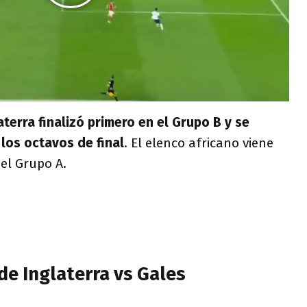
aterra finalizó primero en el Grupo B y se
los octavos de final
. El elenco africano viene
el Grupo A.
de Inglaterra vs Gales