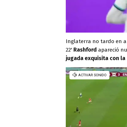
Inglaterra no tardo en a
22'
Rashford
apareció nu
jugada exquisita con la