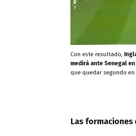
Con este resultado,
Ingl
medirá ante Senegal en 
que quedar segundo en 
Las formaciones 