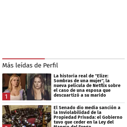
Más leídas de Perfil
La historia real de "Elize:
Sombras de una mujer", la
nueva película de Netflix sobre
el caso de una esposa que
descuartizó a su marido
1
El Senado dio media sanción a
la Inviolabilidad de la
Propiedad Privada: el Gobierno
tuvo que ceder en la Ley del
Manejo del Fuego