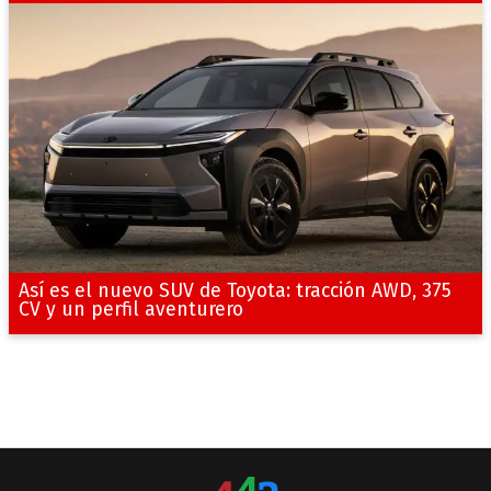
Así es el nuevo SUV de Toyota: tracción AWD, 375
CV y un perfil aventurero