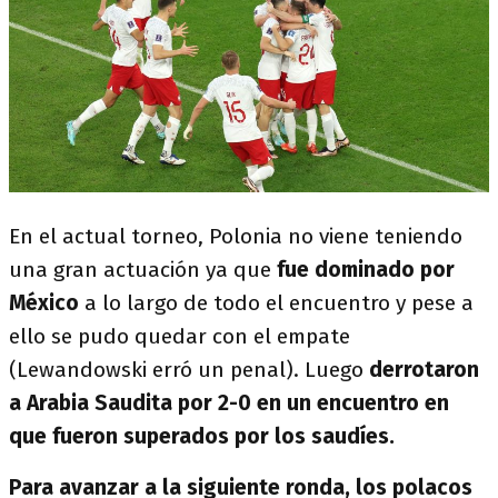
En el actual torneo, Polonia no viene teniendo
una gran actuación ya que
fue dominado por
México
a lo largo de todo el encuentro y pese a
ello se pudo quedar con el empate
(Lewandowski erró un penal). Luego
derrotaron
a Arabia Saudita por 2-0 en un encuentro en
que fueron superados por los saudíes.
Para avanzar a la siguiente ronda, los polacos