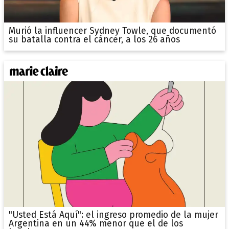
Murió la influencer Sydney Towle, que documentó
su batalla contra el cáncer, a los 26 años
"Usted Está Aquí": el ingreso promedio de la mujer
Argentina en un 44% menor que el de los