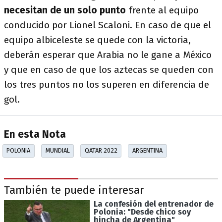
necesitan de un solo punto
frente al equipo
conducido por Lionel Scaloni. En caso de que el
equipo albiceleste se quede con la victoria,
deberán esperar que Arabia no le gane a México
y que en caso de que los aztecas se queden con
los tres puntos no los superen en diferencia de
gol.
En esta Nota
POLONIA
MUNDIAL
QATAR 2022
ARGENTINA
También te puede interesar
La confesión del entrenador de
Polonia: "Desde chico soy
hincha de Argentina"