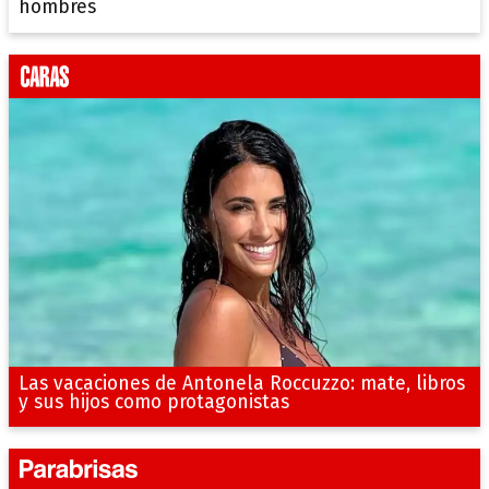
hombres
Las vacaciones de Antonela Roccuzzo: mate, libros
y sus hijos como protagonistas