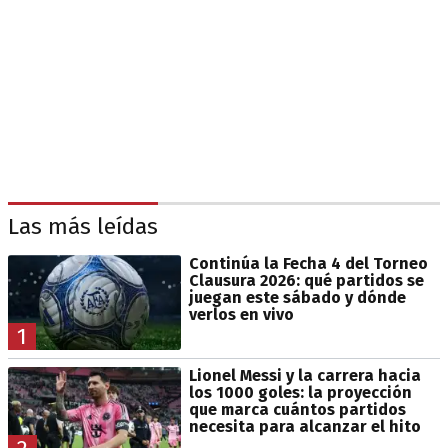
Las más leídas
Continúa la Fecha 4 del Torneo
Clausura 2026: qué partidos se
juegan este sábado y dónde
verlos en vivo
1
Lionel Messi y la carrera hacia
los 1000 goles: la proyección
que marca cuántos partidos
necesita para alcanzar el hito