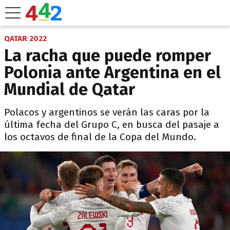
QATAR 2022
La racha que puede romper
Polonia ante Argentina en el
Mundial de Qatar
Polacos y argentinos se verán las caras por la
última fecha del Grupo C, en busca del pasaje a
los octavos de final de la Copa del Mundo.