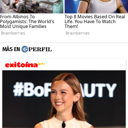
MÁS EN