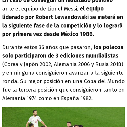
En caso de conseguir un resultado positivo
ante el equipo de Lionel Messi,
el equipo
liderado por Robert Lewandowski se meterá en
la siguiente fase de la competición y lo logrará
por primera vez desde México 1986.
Durante estos 36 años que pasaron,
los polacos
solo participaron de 3 ediciones mundialistas
(Corea y Japón 2002, Alemania 2006 y Rusia 2018)
y en ninguna consiguieron avanzar a la siguiente
ronda. Su mejor posición en una Copa del Mundo
fue la tercera posición que consiguieron tanto en
Alemania 1974 como en España 1982.