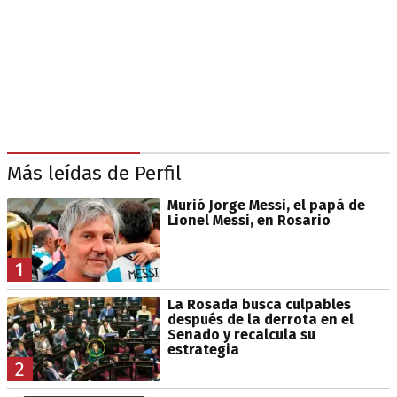
Más leídas de Perfil
Murió Jorge Messi, el papá de
Lionel Messi, en Rosario
1
La Rosada busca culpables
después de la derrota en el
Senado y recalcula su
estrategia
2