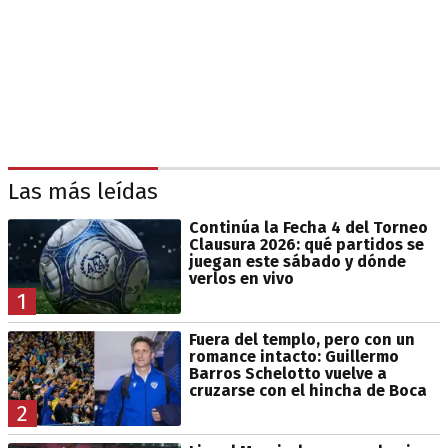
Las más leídas
Continúa la Fecha 4 del Torneo
Clausura 2026: qué partidos se
juegan este sábado y dónde
verlos en vivo
1
Fuera del templo, pero con un
romance intacto: Guillermo
Barros Schelotto vuelve a
cruzarse con el hincha de Boca
2