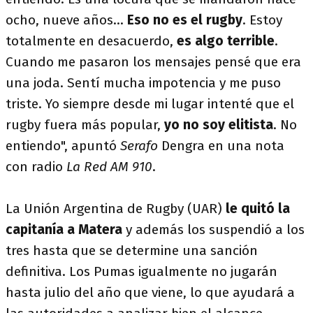
ocho, nueve años...
Eso no es el rugby
. Estoy
totalmente en desacuerdo,
es algo terrible
.
Cuando me pasaron los mensajes pensé que era
una joda. Sentí mucha impotencia y me puso
triste. Yo siempre desde mi lugar intenté que el
rugby fuera más popular,
yo no soy elitista
. No
entiendo", apuntó
Serafo
Dengra en una nota
con radio
La Red AM 910
.
La Unión Argentina de Rugby (UAR)
le quitó la
capitanía a Matera
y además los suspendió a los
tres hasta que se determine una sanción
definitiva. Los Pumas igualmente no jugarán
hasta julio del año que viene, lo que ayudará a