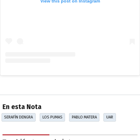
View this post on Instagram
En esta Nota
SERAFÍN DENGRA
LOS PUMAS
PABLO MATERA
UAR