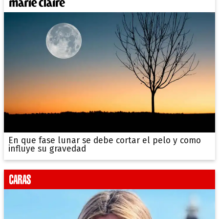
En que fase lunar se debe cortar el pelo y como
influye su gravedad