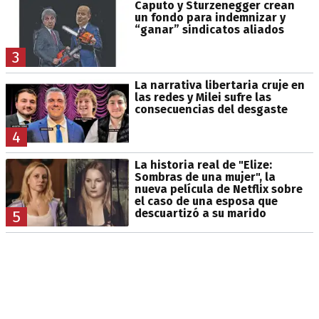
Caputo y Sturzenegger crean
un fondo para indemnizar y
“ganar” sindicatos aliados
3
La narrativa libertaria cruje en
las redes y Milei sufre las
consecuencias del desgaste
4
La historia real de "Elize:
Sombras de una mujer", la
nueva película de Netflix sobre
el caso de una esposa que
descuartizó a su marido
5