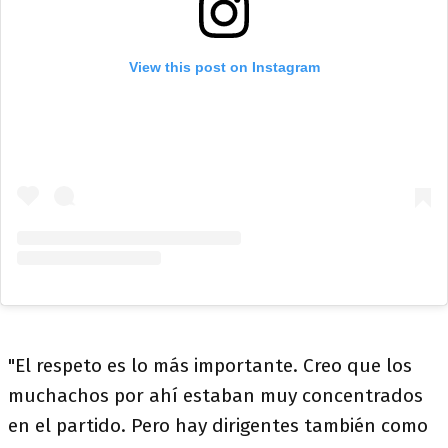
View this post on Instagram
"El respeto es lo más importante. Creo que los
muchachos por ahí estaban muy concentrados
en el partido. Pero hay dirigentes también como