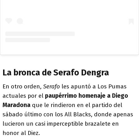
La bronca de Serafo Dengra
En otro orden,
Serafo
les apuntó a Los Pumas
actuales por el
paupérrimo homenaje a Diego
Maradona
que le rindieron en el partido del
sábado último con los All Blacks, donde apenas
lucieron un casi imperceptible brazalete en
honor al Diez.