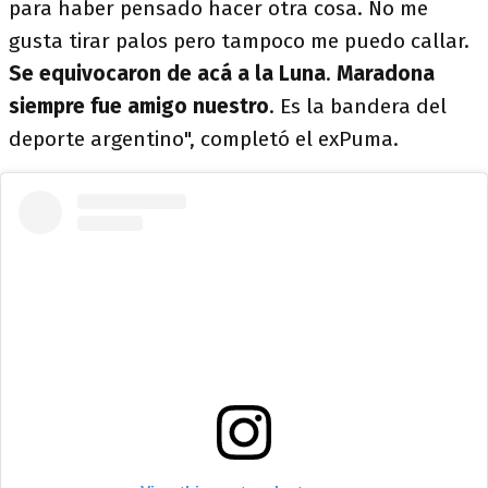
para haber pensado hacer otra cosa. No me
gusta tirar palos pero tampoco me puedo callar.
Se equivocaron de acá a la Luna
.
Maradona
siempre fue amigo nuestro
. Es la bandera del
deporte argentino", completó el exPuma.