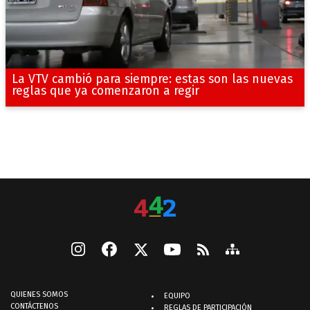
La VTV cambió para siempre: estas son las nuevas
reglas que ya comenzaron a regir
QUIENES SOMOS
EQUIPO
CONTÁCTENOS
REGLAS DE PARTICIPACIÓN