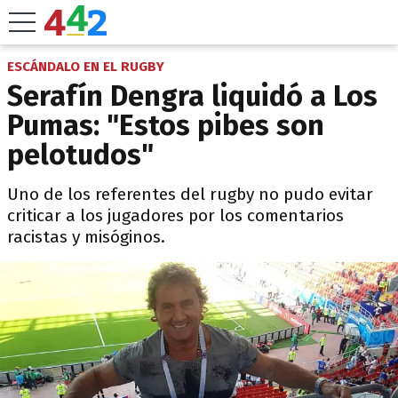
ESCÁNDALO EN EL RUGBY
Serafín Dengra liquidó a Los
Pumas: "Estos pibes son
pelotudos"
Uno de los referentes del rugby no pudo evitar
criticar a los jugadores por los comentarios
racistas y misóginos.