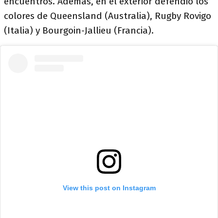
encuentros. Además, en el exterior defendió los
colores de Queensland (Australia), Rugby Rovigo
(Italia) y Bourgoin-Jallieu (Francia).
View this post on Instagram