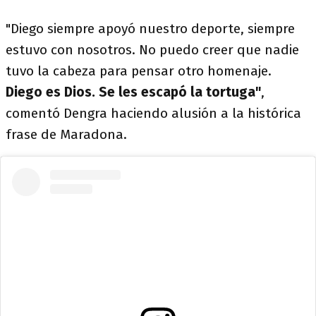
"Diego siempre apoyó nuestro deporte, siempre
estuvo con nosotros. No puedo creer que nadie
tuvo la cabeza para pensar otro homenaje.
Diego es Dios. Se les escapó la tortuga"
,
comentó Dengra haciendo alusión a la histórica
frase de Maradona.