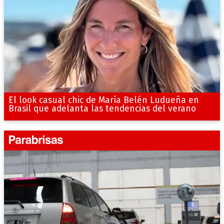
El look casual chic de María Belén Ludueña en
Brasil que adelanta las tendencias del verano