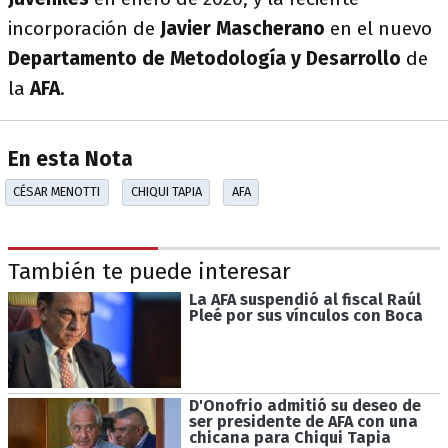
incorporación de
Javier Mascherano
en el nuevo
Departamento de Metodología y Desarrollo
de
la
AFA
.
En esta Nota
CÉSAR MENOTTI
CHIQUI TAPIA
AFA
También te puede interesar
La AFA suspendió al fiscal Raúl
Pleé por sus vínculos con Boca
D'Onofrio admitió su deseo de
ser presidente de AFA con una
chicana para Chiqui Tapia