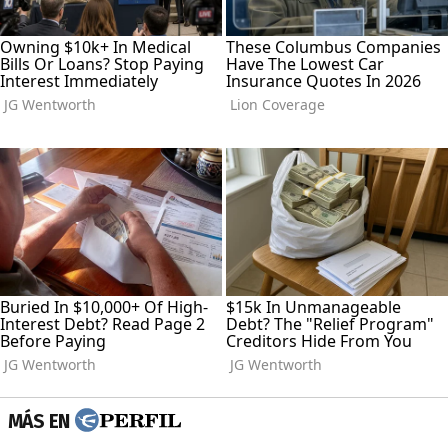
MÁS EN