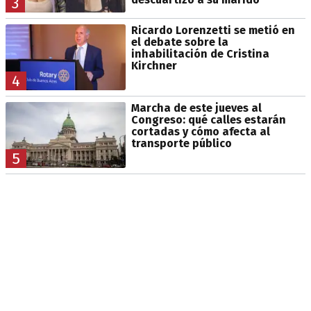
3
Ricardo Lorenzetti se metió en
el debate sobre la
inhabilitación de Cristina
Kirchner
4
Marcha de este jueves al
Congreso: qué calles estarán
cortadas y cómo afecta al
transporte público
5