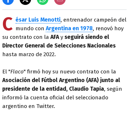
C
ésar Luis Menotti
, entrenador campeón del
mundo con
Argentina en 1978
, renovó hoy
su contrato con la
AFA
y
seguirá siendo el
Director General de Selecciones Nacionales
hasta marzo de 2022.
El "
Flaco
" firmó hoy su nuevo contrato con la
Asociación del Fútbol Argentino (AFA) junto al
presidente de la entidad, Claudio Tapia
, según
informó la cuenta oficial del seleccionado
argentino en Twitter.