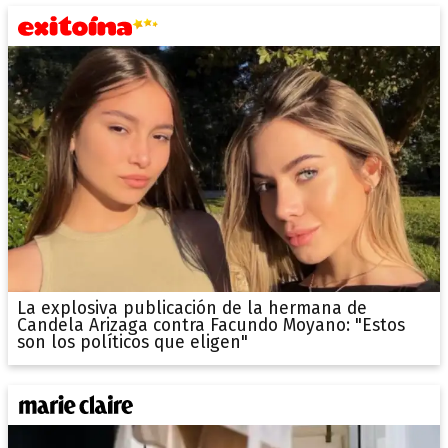
La explosiva publicación de la hermana de
Candela Arizaga contra Facundo Moyano: "Estos
son los políticos que eligen"