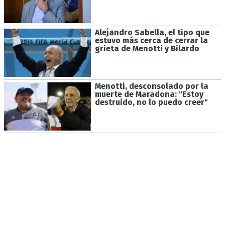
Alejandro Sabella, el tipo que
estuvo más cerca de cerrar la
grieta de Menotti y Bilardo
Menotti, desconsolado por la
muerte de Maradona: "Estoy
destruido, no lo puedo creer"