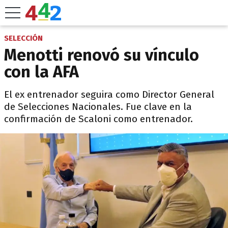
SELECCIÓN
Menotti renovó su vínculo
con la AFA
El ex entrenador seguira como Director General
de Selecciones Nacionales. Fue clave en la
confirmación de Scaloni como entrenador.