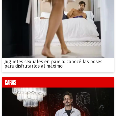
Juguetes sexuales en pareja: conocé las poses
para disfrutarlos al máximo