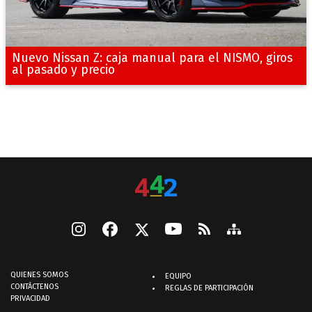
Nuevo Nissan Z: caja manual para el NISMO, giros
al pasado y precio
QUIENES SOMOS
EQUIPO
CONTÁCTENOS
REGLAS DE PARTICIPACIÓN
PRIVACIDAD