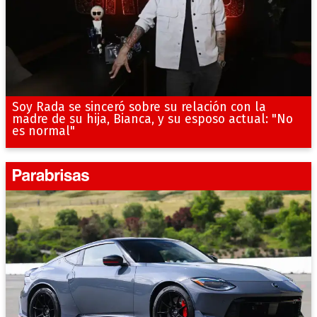
Soy Rada se sinceró sobre su relación con la
madre de su hija, Bianca, y su esposo actual: "No
es normal"