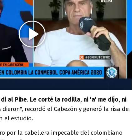
 al Pibe. Le corté la rodilla, ni 'a' me dijo, ni
 dieron", recordó el Cabezón y generó la risa de
 el estudio.
o por la cabellera impecable del colombiano