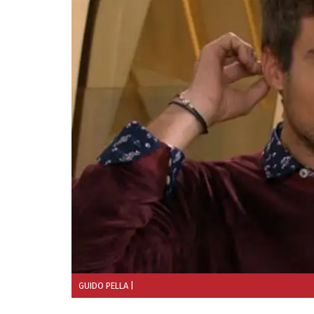
GUIDO PELLA
|