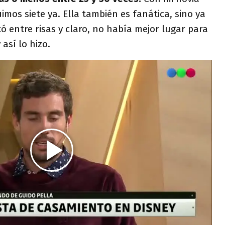
imos siete ya. Ella también es fanática, sino ya
ó entre risas y claro, no había mejor lugar para
así lo hizo.