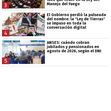
Manejo del Fuego
3
El Gobierno perdió la pulseada
del nombre: la "Ley de Tierras"
se impuso en toda la
conversación digital
4
ANSES: cuándo cobran
jubilados y pensionados en
agosto de 2026, según el DNI
5