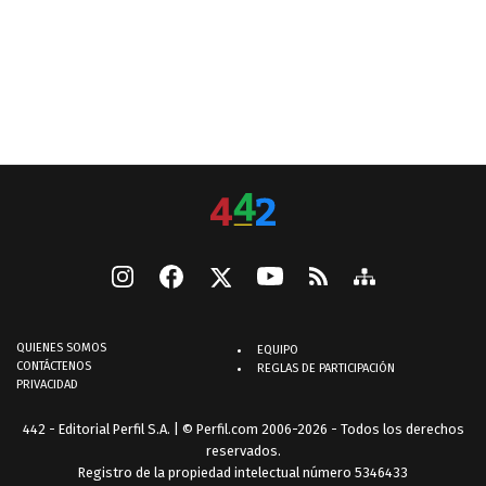
QUIENES SOMOS
EQUIPO
CONTÁCTENOS
REGLAS DE PARTICIPACIÓN
PRIVACIDAD
442 - Editorial Perfil S.A.
| © Perfil.com 2006-2026 - Todos los derechos
reservados.
Registro de la propiedad intelectual número 5346433