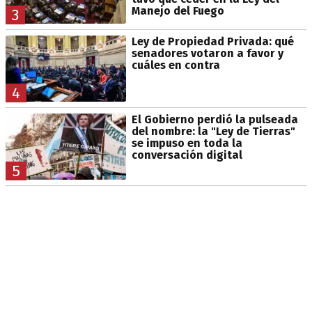
Manejo del Fuego
3
Ley de Propiedad Privada: qué
senadores votaron a favor y
cuáles en contra
4
El Gobierno perdió la pulseada
del nombre: la "Ley de Tierras"
se impuso en toda la
conversación digital
5