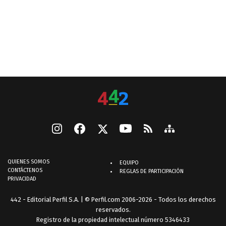
QUIENES SOMOS
EQUIPO
CONTÁCTENOS
REGLAS DE PARTICIPACIÓN
PRIVACIDAD
442 - Editorial Perfil S.A.
| © Perfil.com 2006-2026 - Todos los derechos
reservados.
Registro de la propiedad intelectual número 5346433