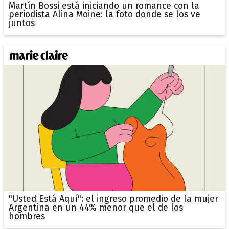
Martín Bossi está iniciando un romance con la
periodista Alina Moine: la foto donde se los ve
juntos
"Usted Está Aquí": el ingreso promedio de la mujer
Argentina en un 44% menor que el de los
hombres