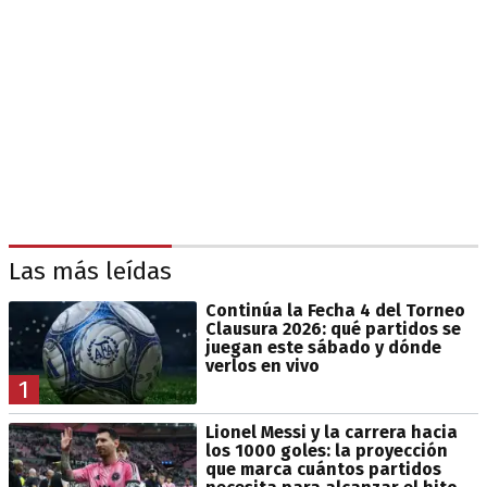
Las más leídas
Continúa la Fecha 4 del Torneo
Clausura 2026: qué partidos se
juegan este sábado y dónde
verlos en vivo
1
Lionel Messi y la carrera hacia
los 1000 goles: la proyección
que marca cuántos partidos