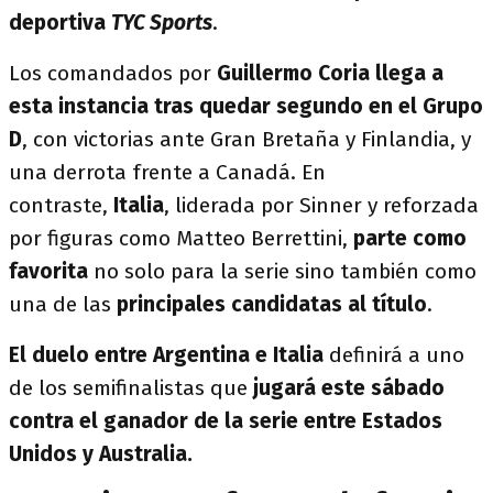
deportiva
TYC Sports
.
Los comandados por
Guillermo Coria llega a
esta instancia tras quedar segundo en el Grupo
D
, con victorias ante Gran Bretaña y Finlandia, y
una derrota frente a Canadá. En
contraste,
Italia
, liderada por Sinner y reforzada
por figuras como Matteo Berrettini,
parte como
favorita
no solo para la serie sino también como
una de las
principales candidatas al título
.
El duelo entre Argentina e Italia
definirá a uno
de los semifinalistas que
jugará este sábado
contra el ganador de la serie entre Estados
Unidos y Australia.