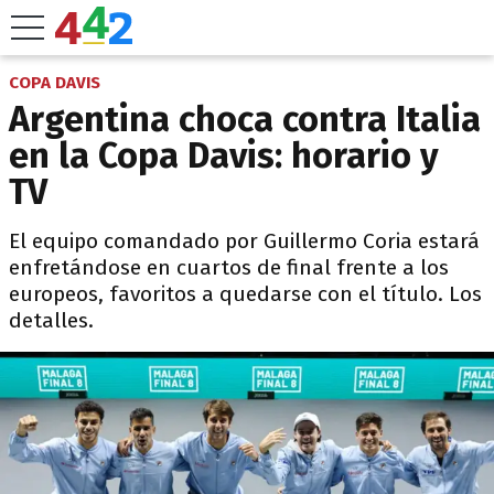
COPA DAVIS
Argentina choca contra Italia
en la Copa Davis: horario y
TV
El equipo comandado por Guillermo Coria estará
enfretándose en cuartos de final frente a los
europeos, favoritos a quedarse con el título. Los
detalles.