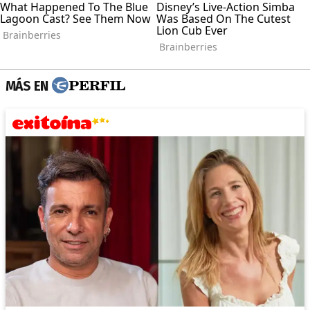
MÁS EN