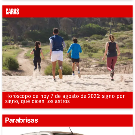
Horóscopo de hoy 7 de agosto de 2026: signo por
signo, qué dicen los astros