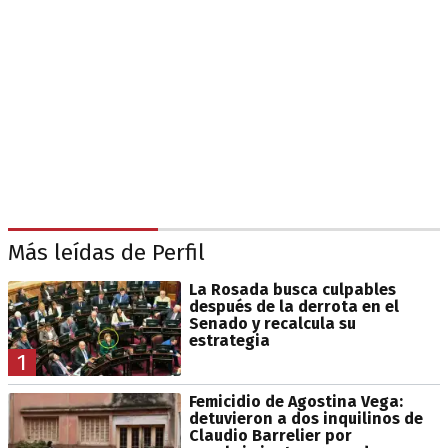
Más leídas de Perfil
La Rosada busca culpables
después de la derrota en el
Senado y recalcula su
estrategia
1
Femicidio de Agostina Vega:
detuvieron a dos inquilinos de
Claudio Barrelier por