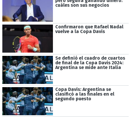
pero seguirá ganando dinero:
cuáles son sus negocios
Confirmaron que Rafael Nadal
vuelve a la Copa Davis
Se definió el cuadro de cuartos
de final de la Copa Davis 2024:
Argentina se mide ante Italia
Copa Davis: Argentina se
clasificó a las finales en el
segundo puesto