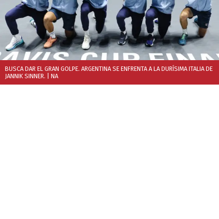
BUSCA DAR EL GRAN GOLPE. ARGENTINA SE ENFRENTA A LA DURÍSIMA ITALIA DE
JANNIK SINNER.
| NA