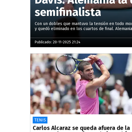
semifinalista
Con un dobles que mantuvo la tensión en todo mom
y quedó eliminado en los cuartos de final. Alemania
Publicado: 20-11-2025 21:24
TENIS
Carlos Alcaraz se queda afuera de la