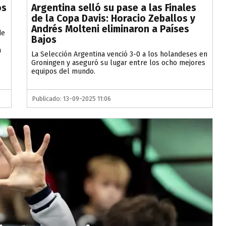
os
Argentina selló su pase a las Finales
de la Copa Davis: Horacio Zeballos y
Andrés Molteni eliminaron a Países
de
Bajos
a
La Selección Argentina venció 3-0 a los holandeses en
e
Groningen y aseguró su lugar entre los ocho mejores
equipos del mundo.
Publicado: 13-09-2025 11:06