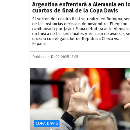
Argentina enfrentará a Alemania en l
cuartos de final de la Copa Davis
El sorteo del cuadro final se realizó en Bologna, se
de las instancias decisivas de noviembre. El equipo
capitaneado por Javier Frana debutará ante Alemani
en busca de las semifinales y, en caso de avanzar, s
cruzará con el ganador de República Checa vs.
España.
Publicado: 17-09-2025 13:05
COPA DAVIS