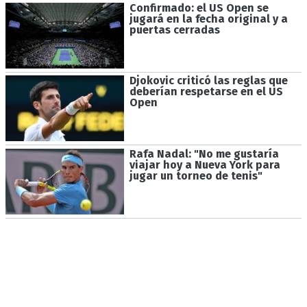
Confirmado: el US Open se
jugará en la fecha original y a
puertas cerradas
Djokovic criticó las reglas que
deberían respetarse en el US
Open
Rafa Nadal: "No me gustaría
viajar hoy a Nueva York para
jugar un torneo de tenis"