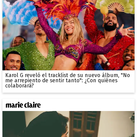
Karol G reveló el tracklist de su nuevo álbum, "No
me arrepiento de sentir tanto": ¿Con quiénes
colaborará?