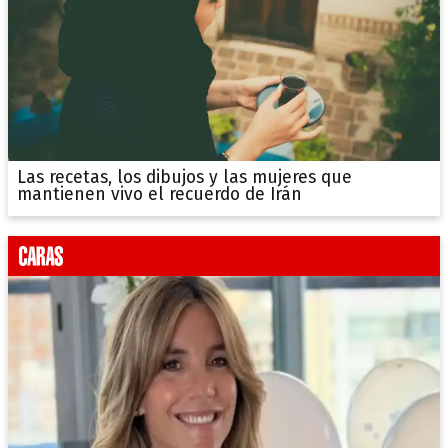
Las recetas, los dibujos y las mujeres que
mantienen vivo el recuerdo de Irán