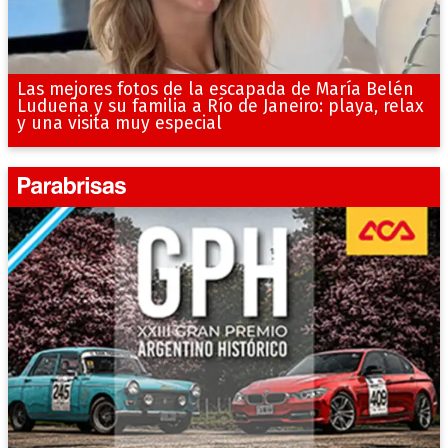
Las mejores fotos de la escapada de María Belén
Ludueña y su familia a Río de Janeiro: playa, relax
y una visita muy especial