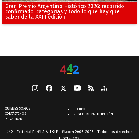
Gran Premio Argentino Histórico 2026: recorrido
confirmado, categorías y todo lo que hay que
saber de la XXIII edición
QUIENES SOMOS
EQUIPO
CONTÁCTENOS
REGLAS DE PARTICIPACIÓN
PRIVACIDAD
442 - Editorial Perfil S.A.
| © Perfil.com 2006-2026 - Todos los derechos
reservados.