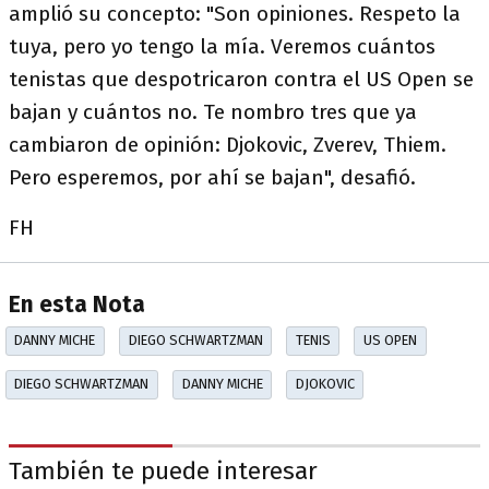
amplió su concepto: "Son opiniones. Respeto la
tuya, pero yo tengo la mía. Veremos cuántos
tenistas que despotricaron contra el US Open se
bajan y cuántos no. Te nombro tres que ya
cambiaron de opinión: Djokovic, Zverev, Thiem.
Pero esperemos, por ahí se bajan", desafió.
FH
En esta Nota
DANNY MICHE
DIEGO SCHWARTZMAN
TENIS
US OPEN
DIEGO SCHWARTZMAN
DANNY MICHE
DJOKOVIC
También te puede interesar