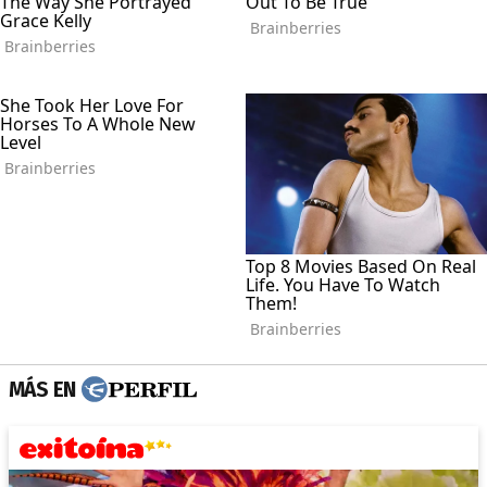
MÁS EN