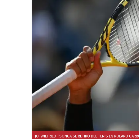
JO-WILFRIED TSONGA SE RETIRÓ DEL TENIS EN ROLAND GARR