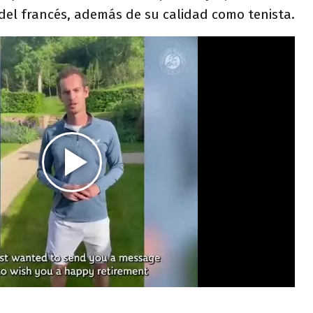
del francés, además de su calidad como tenista.