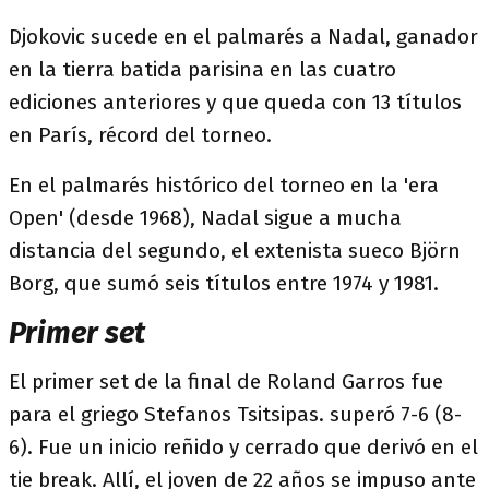
Djokovic sucede en el palmarés a Nadal, ganador
en la tierra batida parisina en las cuatro
ediciones anteriores y que queda con 13 títulos
en París, récord del torneo.
En el palmarés histórico del torneo en la 'era
Open' (desde 1968), Nadal sigue a mucha
distancia del segundo, el extenista sueco Björn
Borg, que sumó seis títulos entre 1974 y 1981.
Primer set
El primer set de la final de Roland Garros fue
para el griego Stefanos Tsitsipas. superó 7-6 (8-
6). Fue un inicio reñido y cerrado que derivó en el
tie break. Allí, el joven de 22 años se impuso ante