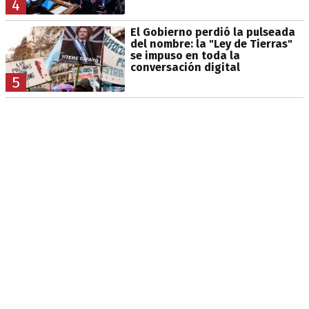
4
El Gobierno perdió la pulseada
del nombre: la "Ley de Tierras"
se impuso en toda la
conversación digital
5