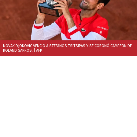
NOVAK DJOKOVIC VENCIÓ A STEFANOS TSITSIPAS Y SE CORONÓ CAMPEÓN DE
ROLAND GARROS.
| AFP.