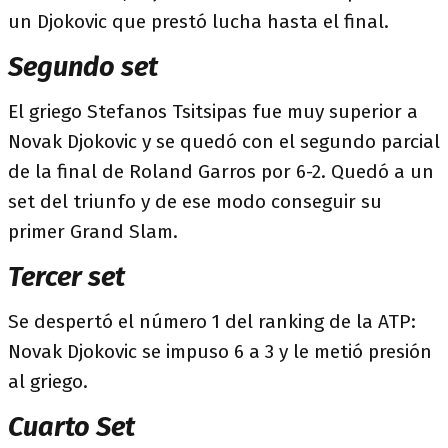
un Djokovic que prestó lucha hasta el final.
Segundo set
El griego Stefanos Tsitsipas fue muy superior a
Novak Djokovic y se quedó con el segundo parcial
de la final de Roland Garros por 6-2. Quedó a un
set del triunfo y de ese modo conseguir su
primer Grand Slam.
Tercer set
Se despertó el número 1 del ranking de la ATP:
Novak Djokovic se impuso 6 a 3 y le metió presión
al griego.
Cuarto Set