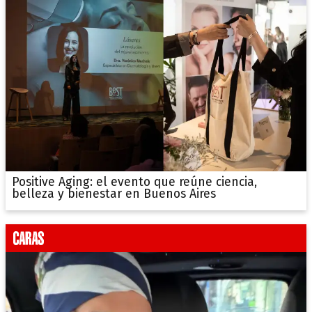
Positive Aging: el evento que reúne ciencia,
belleza y bienestar en Buenos Aires