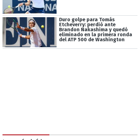
Duro golpe para Tomás
Etcheverry: perdió ante
Brandon Nakashima y quedó
eliminado en la primera ronda
del ATP 500 de Washington