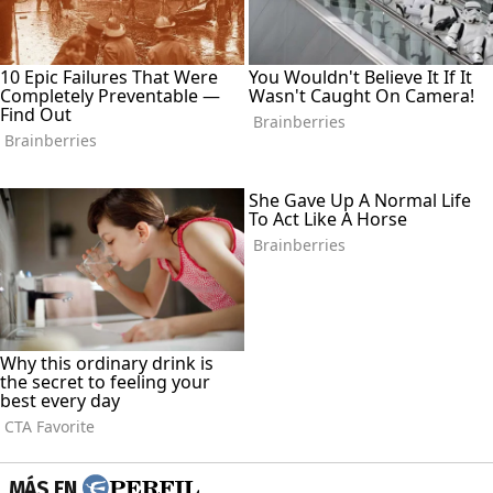
MÁS EN