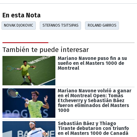
En esta Nota
NOVAK DJOKOVIC
STEFANOS TSITSIPAS
ROLAND GARROS
También te puede interesar
Mariano Navone puso fin a su
sueño en el Masters 1000 de
Montreal
Mariano Navone volvió a ganar
en el Montreal Open: Tomás
Etcheverry y Sebastián Báez
fueron eliminados del Masters
1000
Sebastián Báez y Thiago
Tirante debutaron con triunfo
en el Masters 1000 de Canadá