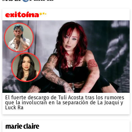
El fuerte descargo de Tuli Acosta tras los rumores
que la involucran en la separación de La Joaqui y
Luck Ra