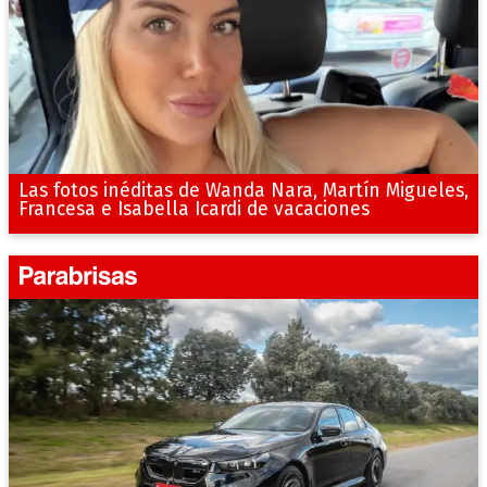
Las fotos inéditas de Wanda Nara, Martín Migueles,
Francesa e Isabella Icardi de vacaciones