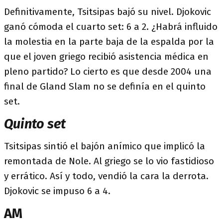
Definitivamente, Tsitsipas bajó su nivel. Djokovic
ganó cómoda el cuarto set: 6 a 2. ¿Habrá influido
la molestia en la parte baja de la espalda por la
que el joven griego recibió asistencia médica en
pleno partido? Lo cierto es que desde 2004 una
final de Gland Slam no se definía en el quinto
set.
Quinto set
Tsitsipas sintió el bajón anímico que implicó la
remontada de Nole. Al griego se lo vio fastidioso
y errático. Así y todo, vendió la cara la derrota.
Djokovic se impuso 6 a 4.
AM