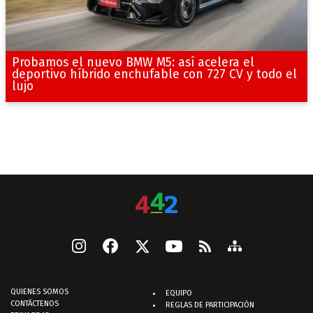
Probamos el nuevo BMW M5: así acelera el
deportivo híbrido enchufable con 727 CV y todo el
lujo
QUIENES SOMOS
EQUIPO
CONTÁCTENOS
REGLAS DE PARTICIPACIÓN