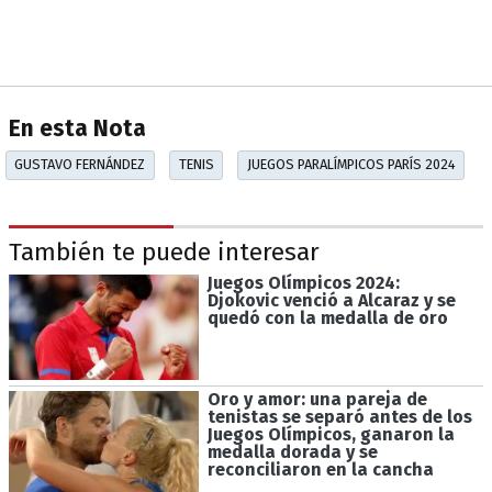
En esta Nota
GUSTAVO FERNÁNDEZ
TENIS
JUEGOS PARALÍMPICOS PARÍS 2024
También te puede interesar
Juegos Olímpicos 2024:
Djokovic venció a Alcaraz y se
quedó con la medalla de oro
Oro y amor: una pareja de
tenistas se separó antes de los
Juegos Olímpicos, ganaron la
medalla dorada y se
reconciliaron en la cancha