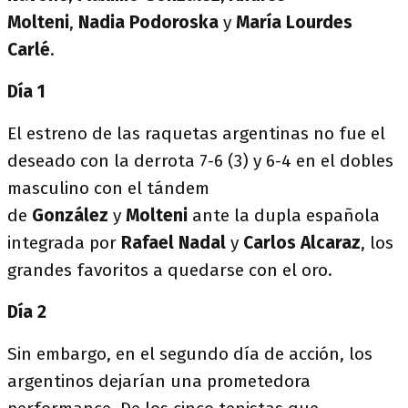
Molteni
,
Nadia Podoroska
y
María Lourdes
Carlé
.
Día 1
El estreno de las raquetas argentinas no fue el
deseado con la derrota 7-6 (3) y 6-4 en el dobles
masculino con el tándem
de
González
y
Molteni
ante la dupla española
integrada por
Rafael
Nadal
y
Carlos Alcaraz
, los
grandes favoritos a quedarse con el oro.
Día 2
Sin embargo, en el segundo día de acción, los
argentinos dejarían una prometedora