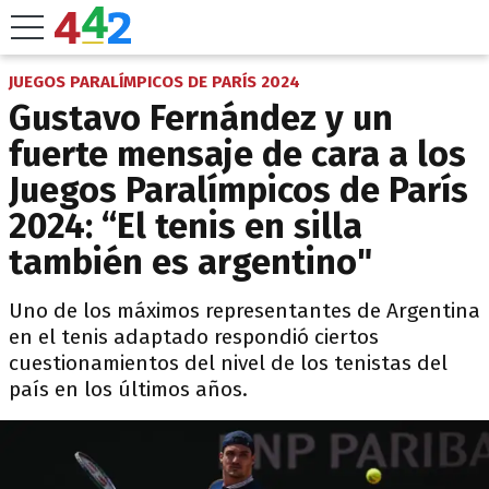
JUEGOS PARALÍMPICOS DE PARÍS 2024
Gustavo Fernández y un
fuerte mensaje de cara a los
Juegos Paralímpicos de París
2024: “El tenis en silla
también es argentino"
Uno de los máximos representantes de Argentina
en el tenis adaptado respondió ciertos
cuestionamientos del nivel de los tenistas del
país en los últimos años.