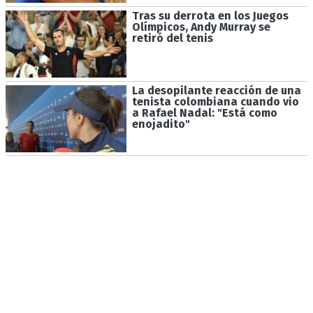
Tras su derrota en los Juegos
Olímpicos, Andy Murray se
retiró del tenis
La desopilante reacción de una
tenista colombiana cuando vio
a Rafael Nadal: "Está como
enojadito"