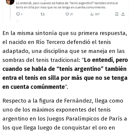
En la misma sintonía que su primera respuesta,
el nacido en Río Tercero defendió el tenis
adaptado, una disciplina que se maneja en las
sombras del tenis tradicional: “
Lo entendí, pero
cuando se habla de “tenis argentino” también
entra el tenis en silla por más que no se tenga
en cuenta comúnmente
”.
Respecto a la figura de Fernández, llega como
uno de los máximos exponentes del tenis
argentino en los Juegos Paralímpicos de París a
los que llega luego de conquistar el oro en