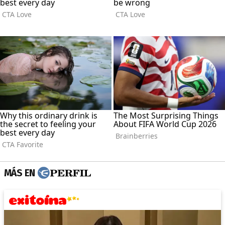
MÁS EN