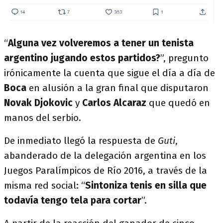
“
Alguna vez volveremos a tener un tenista
argentino jugando estos partidos?
”, pregunto
irónicamente la cuenta que sigue el día a día de
Boca
en alusión a la gran final que disputaron
Novak Djokovic
y
Carlos Alcaraz
que quedó en
manos del serbio.
De inmediato llegó la respuesta de
Guti
,
abanderado de la delegación argentina en los
Juegos Paralímpicos de Río 2016, a través de la
misma red social: “
Sintoniza tenis en silla que
todavía tengo tela para cortar
”.