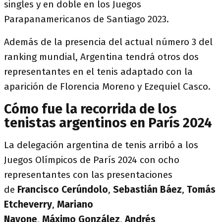
singles y en doble en los Juegos
Parapanamericanos de Santiago 2023.
Además de la presencia del actual número 3 del
ranking mundial, Argentina tendrá otros dos
representantes en el tenis adaptado con la
aparición de Florencia Moreno y Ezequiel Casco.
Cómo fue la recorrida de los
tenistas argentinos en París 2024
La delegación argentina de tenis arribó a los
Juegos Olímpicos de París 2024 con ocho
representantes con las presentaciones
de
Francisco Cerúndolo
,
Sebastián Báez
,
Tomás
Etcheverry
,
Mariano
Navone
,
Máximo
González
,
Andrés