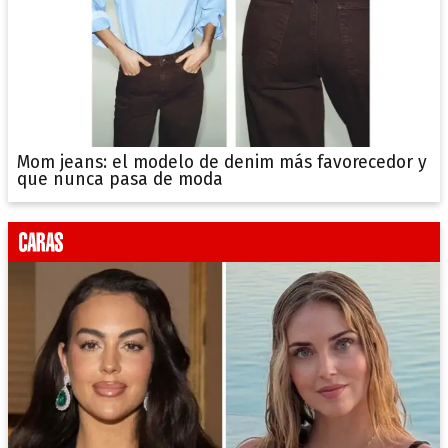
Mom jeans: el modelo de denim más favorecedor y
que nunca pasa de moda