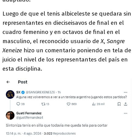
Luego de que el tenis albiceleste se quedara sin
representantes en dieciseisavos de final en el
cuadro femenino y en octavos de final en el
masculino, el reconocido usuario de
X
,
Sangre
Xeneize
hizo un comentario poniendo en tela de
juicio el nivel de los representantes del país en
esta disciplina.