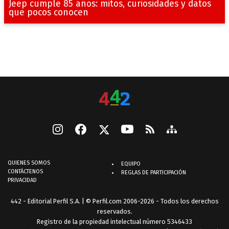
Jeep cumple 85 años: mitos, curiosidades y datos
que pocos conocen
QUIENES SOMOS
EQUIPO
CONTÁCTENOS
REGLAS DE PARTICIPACIÓN
PRIVACIDAD
442 - Editorial Perfil S.A.
| © Perfil.com 2006-2026 - Todos los derechos
reservados.
Registro de la propiedad intelectual número 5346433