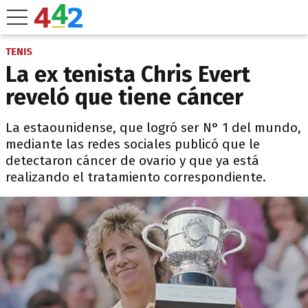
TENIS
La ex tenista Chris Evert
reveló que tiene cáncer
La estaounidense, que logró ser N° 1 del mundo,
mediante las redes sociales publicó que le
detectaron cáncer de ovario y que ya está
realizando el tratamiento correspondiente.