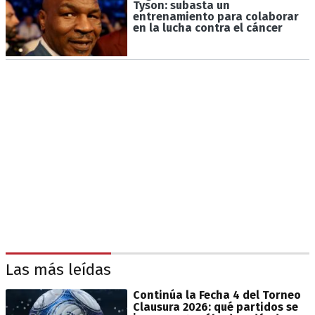
Tyson: subasta un
entrenamiento para colaborar
en la lucha contra el cáncer
Las más leídas
Continúa la Fecha 4 del Torneo
Clausura 2026: qué partidos se