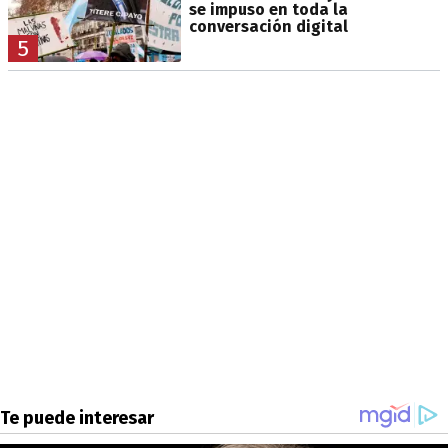
se impuso en toda la
conversación digital
5