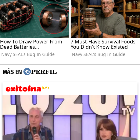
MÁS EN