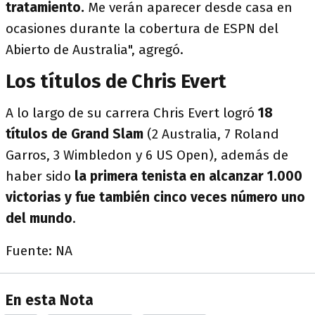
tratamiento.
Me verán aparecer desde casa en
ocasiones durante la cobertura de ESPN del
Abierto de Australia", agregó.
Los títulos de Chris Evert
A lo largo de su carrera Chris Evert logró
18
títulos de Grand Slam
(2 Australia, 7 Roland
Garros, 3 Wimbledon y 6 US Open), además de
haber sido
la primera tenista en alcanzar 1.000
victorias y fue también cinco veces número uno
del mundo
.
Fuente: NA
En esta Nota