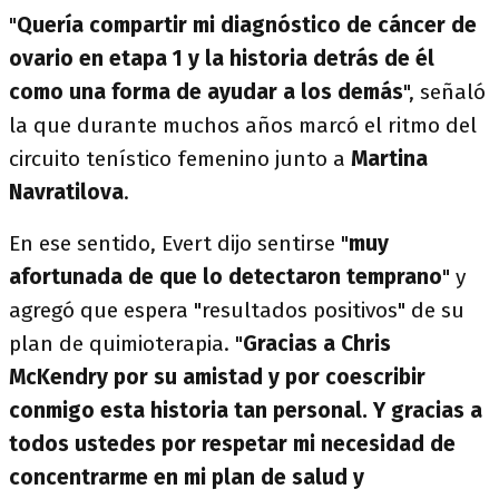
"
Quería compartir mi diagnóstico de cáncer de
ovario en etapa
1 y la historia detrás de él
como una forma de ayudar a los demás
", señaló
la que durante muchos años marcó el ritmo del
circuito tenístico femenino junto a
Martina
Navratilova
.
En ese sentido, Evert dijo sentirse "
muy
afortunada de que lo detectaron temprano
" y
agregó que espera "resultados positivos" de su
plan de quimioterapia. "
Gracias a Chris
McKendry por su amistad y por coescribir
conmigo esta historia tan personal. Y gracias a
todos ustedes por respetar mi necesidad de
concentrarme en mi plan de salud y