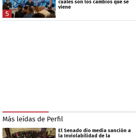
cuáles son los cambios que se
viene
5
Más leídas de Perfil
El Senado dio media sanción a
la Inviolabilidad de la