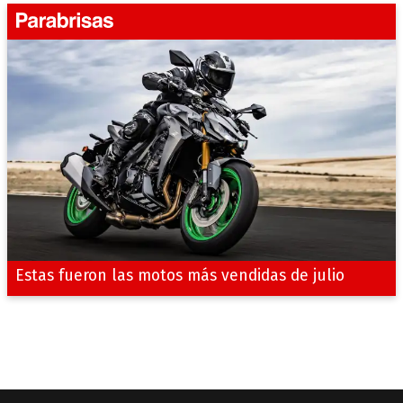
Estas fueron las motos más vendidas de julio