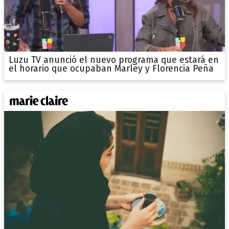
Luzu TV anunció el nuevo programa que estará en
el horario que ocupaban Marley y Florencia Peña