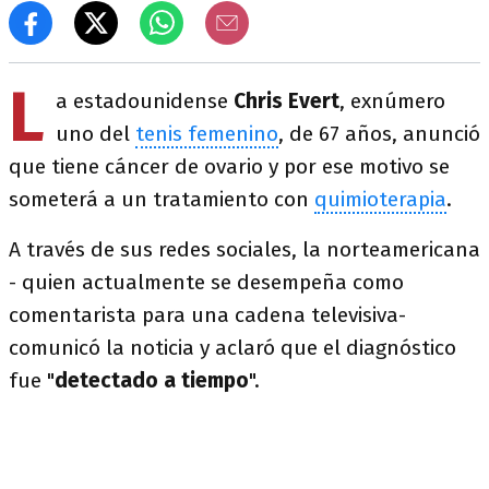
L
a estadounidense
Chris Evert
, exnúmero
uno del
tenis femenino
, de 67 años, anunció
que tiene cáncer de ovario y por ese motivo se
someterá a un tratamiento con
quimioterapia
.
A través de sus redes sociales, la norteamericana
- quien actualmente se desempeña como
comentarista para una cadena televisiva-
comunicó la noticia y aclaró que el diagnóstico
fue "
detectado a tiempo
".