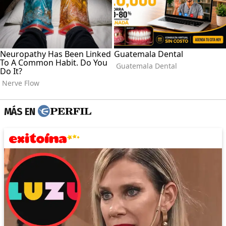
MÁS EN