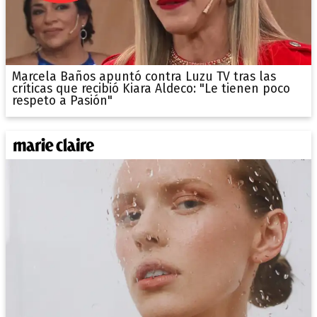
Marcela Baños apuntó contra Luzu TV tras las
críticas que recibió Kiara Aldeco: "Le tienen poco
respeto a Pasión"