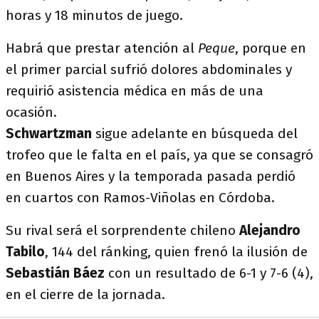
horas y 18 minutos de juego.
Habrá que prestar atención al
Peque
, porque en
el primer parcial sufrió dolores abdominales y
requirió asistencia médica en más de una
ocasión.
Schwartzman
sigue adelante en búsqueda del
trofeo que le falta en el país, ya que se consagró
en Buenos Aires y la temporada pasada perdió
en cuartos con Ramos-Viñolas en Córdoba.
Su rival será el sorprendente chileno
Alejandro
Tabilo
, 144 del ránking, quien frenó la ilusión de
Sebastián Báez
con un resultado de 6-1 y 7-6 (4),
en el cierre de la jornada.