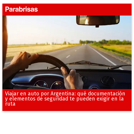
Viajar en auto por Argentina: qué documentación
y elementos de seguridad te pueden exigir en la
ruta