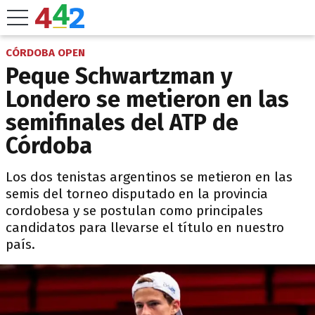
CÓRDOBA OPEN
Peque Schwartzman y
Londero se metieron en las
semifinales del ATP de
Córdoba
Los dos tenistas argentinos se metieron en las
semis del torneo disputado en la provincia
cordobesa y se postulan como principales
candidatos para llevarse el título en nuestro
país.