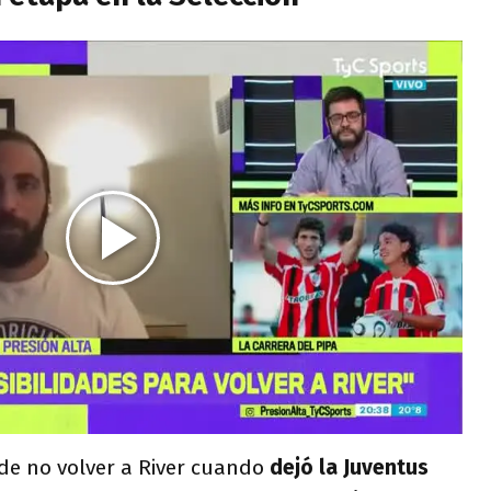
 de no volver a River cuando
dejó la Juventus