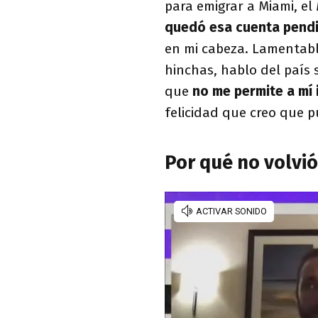
para emigrar a Miami, el
quedó esa cuenta pendi
en mi cabeza. Lamentabl
hinchas, hablo del país
que
no me permite a mí 
felicidad que creo que pu
Por qué no volvió