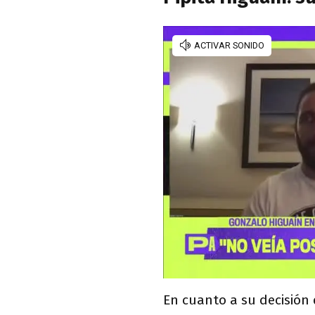
En cuanto a su decisión