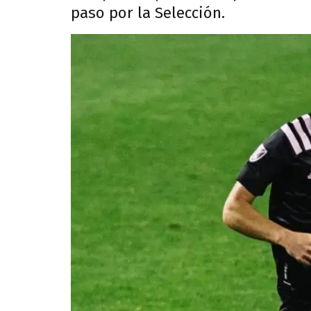
paso por la Selección.