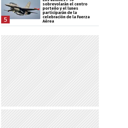
sobrevolarán el centro
porteño y el lunes
participarán de la
celebración de la Fuerza
5
Aérea