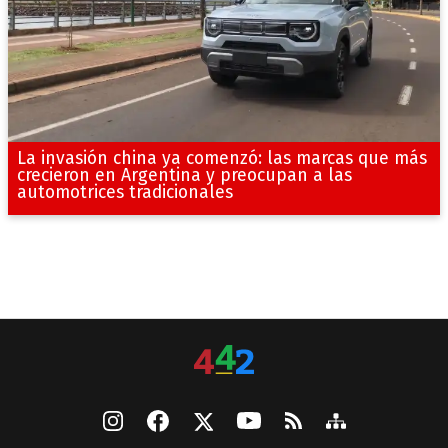
La invasión china ya comenzó: las marcas que más
crecieron en Argentina y preocupan a las
automotrices tradicionales