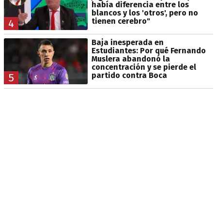
había diferencia entre los
blancos y los 'otros', pero no
tienen cerebro"
4
Baja inesperada en
Estudiantes: Por qué Fernando
Muslera abandonó la
concentración y se pierde el
partido contra Boca
5