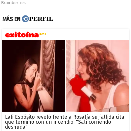
MÁS EN
Lali Espósito reveló frente a Rosalía su fallida cita
que terminó con un incendio: "Salí corriendo
desnuda"