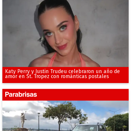
Katy Perry y Justin Trudeu celebraron un año de
amor en St. Tropez con románticas postales