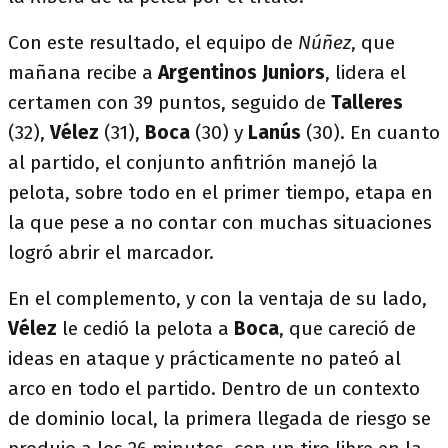
Con este resultado, el equipo de
Núñez
, que
mañana recibe a
Argentinos Juniors
, lidera el
certamen con 39 puntos, seguido de
Talleres
(32),
Vélez
(31),
Boca
(30) y
Lanús
(30). En cuanto
al partido, el conjunto anfitrión manejó la
pelota, sobre todo en el primer tiempo, etapa en
la que pese a no contar con muchas situaciones
logró abrir el marcador.
En el complemento, y con la ventaja de su lado,
Vélez
le cedió la pelota a
Boca
, que careció de
ideas en ataque y prácticamente no pateó al
arco en todo el partido. Dentro de un contexto
de dominio local, la primera llegada de riesgo se