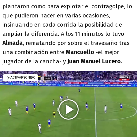
plantaron como para explotar el contragolpe, lo
que pudieron hacer en varias ocasiones,
insinuando en cada corrida la posibilidad de
ampliar la diferencia. A los 11 minutos lo tuvo
Almada
, rematando por sobre el travesaño tras
una combinación entre
Mancuello
-el mejor
jugador de la cancha- y
Juan Manuel Lucero
.