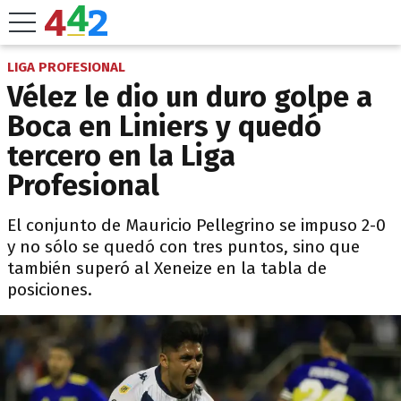
LIGA PROFESIONAL
Vélez le dio un duro golpe a
Boca en Liniers y quedó
tercero en la Liga
Profesional
El conjunto de Mauricio Pellegrino se impuso 2-0
y no sólo se quedó con tres puntos, sino que
también superó al Xeneize en la tabla de
posiciones.