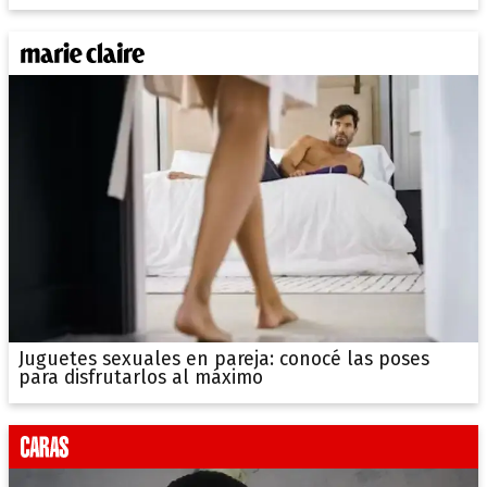
Juguetes sexuales en pareja: conocé las poses
para disfrutarlos al máximo