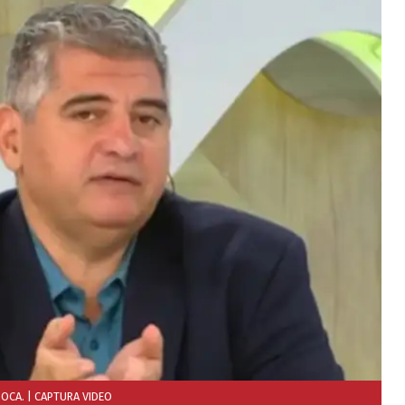
BOCA.
| CAPTURA VIDEO