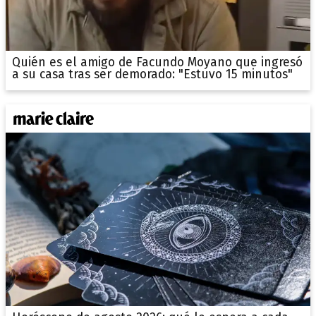
Quién es el amigo de Facundo Moyano que ingresó
a su casa tras ser demorado: "Estuvo 15 minutos"