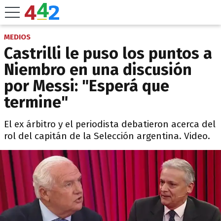
MEDIOS
Castrilli le puso los puntos a
Niembro en una discusión
por Messi: "Esperá que
termine"
El ex árbitro y el periodista debatieron acerca del
rol del capitán de la Selección argentina. Video.