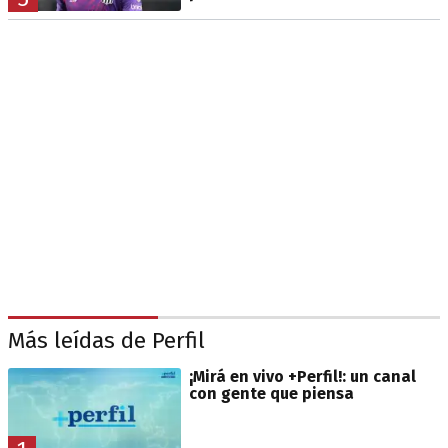
Más leídas de Perfil
¡Mirá en vivo +Perfil!: un canal
con gente que piensa