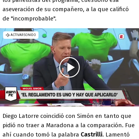
aseveración de su compañero, a la que calificó
de "incomprobable".
Diego Latorre coincidió con Simón en tanto que
pidió no traer a Maradona a la comparación. Fue
ahí cuando tomó la palabra
Castrilli
. Lamentó