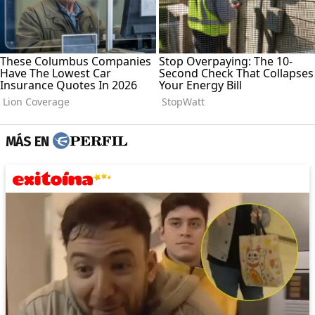
MÁS EN