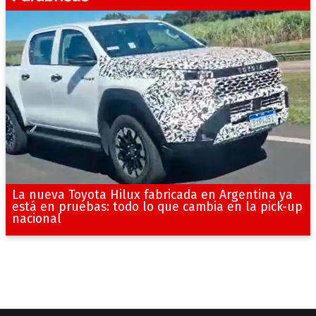
La nueva Toyota Hilux fabricada en Argentina ya
está en pruebas: todo lo que cambia en la pick-up
nacional