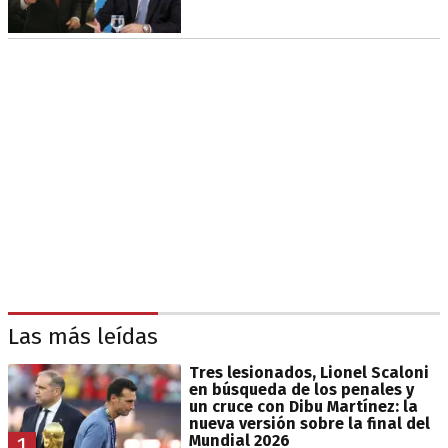
Las más leídas
Tres lesionados, Lionel Scaloni
en búsqueda de los penales y
un cruce con Dibu Martínez: la
nueva versión sobre la final del
Mundial 2026
1