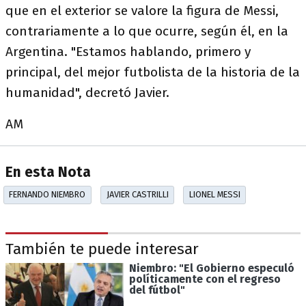
que en el exterior se valore la figura de Messi,
contrariamente a lo que ocurre, según él, en la
Argentina. "Estamos hablando, primero y
principal, del mejor futbolista de la historia de la
humanidad", decretó Javier.
AM
En esta Nota
FERNANDO NIEMBRO
JAVIER CASTRILLI
LIONEL MESSI
También te puede interesar
Niembro: "El Gobierno especuló
políticamente con el regreso
del fútbol"