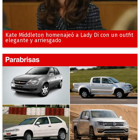
Kate Middleton homenajeó a Lady Di con un outfit
elegante y arriesgado