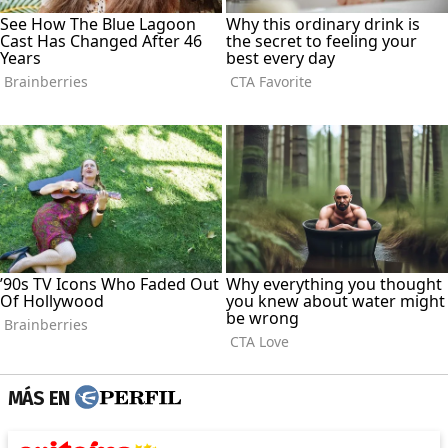
MÁS EN