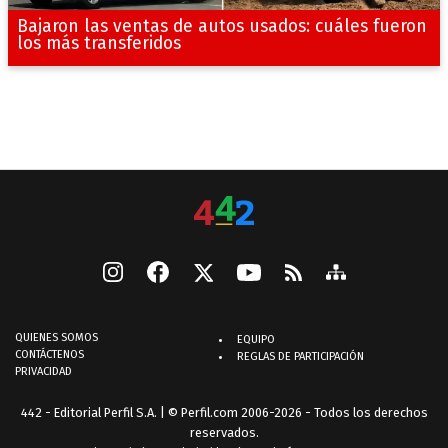
Bajaron las ventas de autos usados: cuáles fueron
los más transferidos
QUIENES SOMOS
EQUIPO
CONTÁCTENOS
REGLAS DE PARTICIPACIÓN
PRIVACIDAD
442 - Editorial Perfil S.A.
| © Perfil.com 2006-2026 - Todos los derechos
reservados.