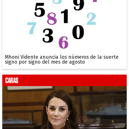
Mhoni Vidente anuncia los números de la suerte
signo por signo del mes de agosto