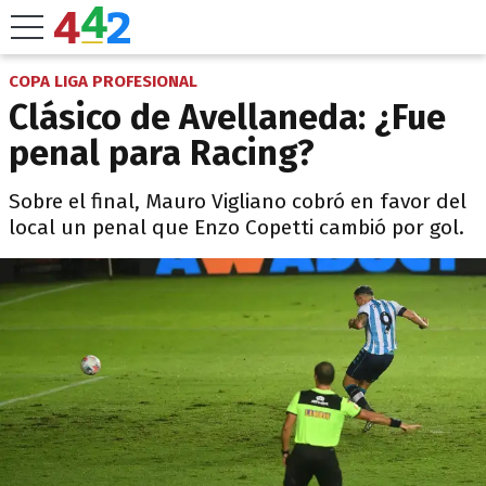
COPA LIGA PROFESIONAL
Clásico de Avellaneda: ¿Fue
penal para Racing?
Sobre el final, Mauro Vigliano cobró en favor del
local un penal que Enzo Copetti cambió por gol.