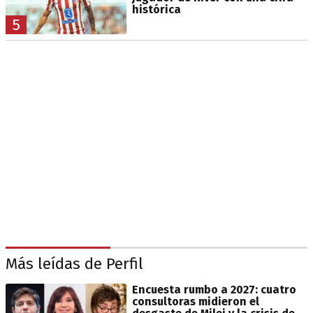
histórica
5
Más leídas de Perfil
Encuesta rumbo a 2027: cuatro
consultoras midieron el