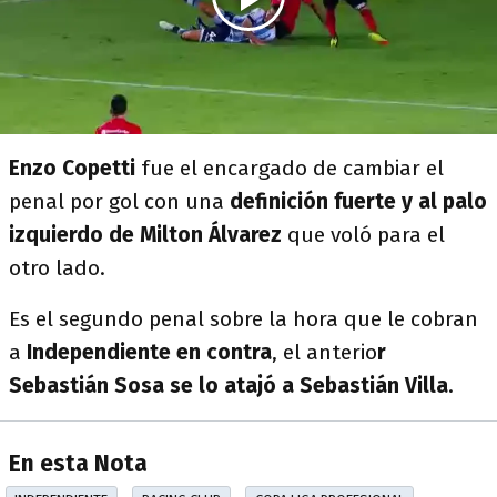
Enzo Copetti
fue el encargado de cambiar el
penal por gol con una
definición fuerte y al palo
izquierdo de Milton Álvarez
que voló para el
otro lado.
Es el segundo penal sobre la hora que le cobran
a
Independiente en contra
, el anterio
r
Sebastián Sosa se lo atajó a Sebastián Villa
.
En esta Nota