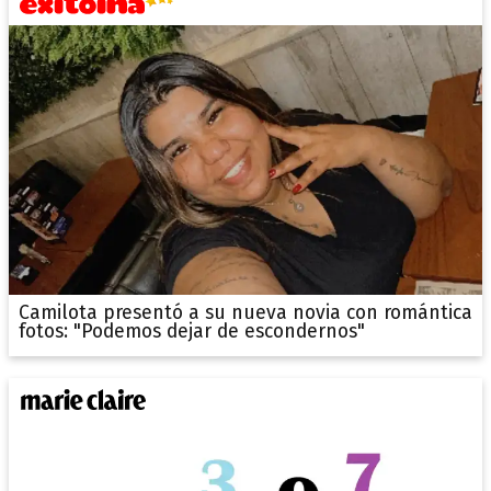
Camilota presentó a su nueva novia con romántica
fotos: "Podemos dejar de escondernos"