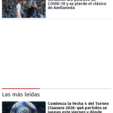
COVID-19 y se pierde el clásico
de Avellaneda
Las más leídas
Comienza la Fecha 4 del Torneo
Clausura 2026: qué partidos se
juegan este viernes y dónde