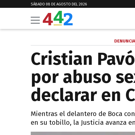
SÁBADO 08 DE AGOSTO DEL 2026
DENUNCIA
Cristian Pav
por abuso se
declarar en 
Mientras el delantero de Boca con
en su tobillo, la Justicia avanza e