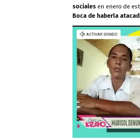
sociales
en enero de est
Boca de haberla ataca