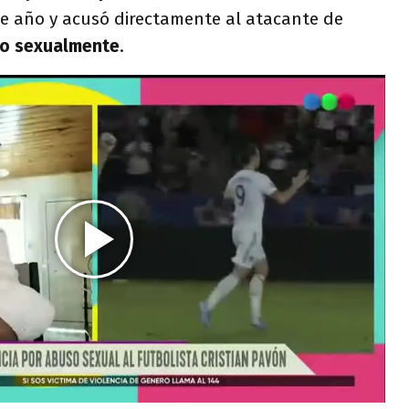
e año y acusó directamente al atacante de
do sexualmente
.