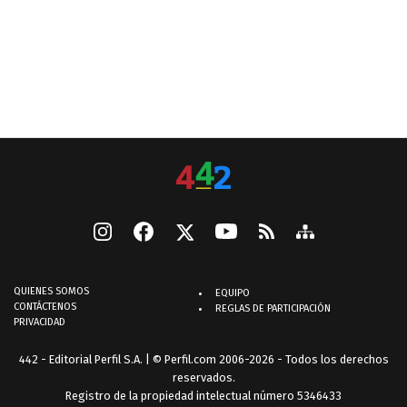
QUIENES SOMOS
EQUIPO
CONTÁCTENOS
REGLAS DE PARTICIPACIÓN
PRIVACIDAD
442 - Editorial Perfil S.A.
| © Perfil.com 2006-2026 - Todos los derechos
reservados.
Registro de la propiedad intelectual número 5346433