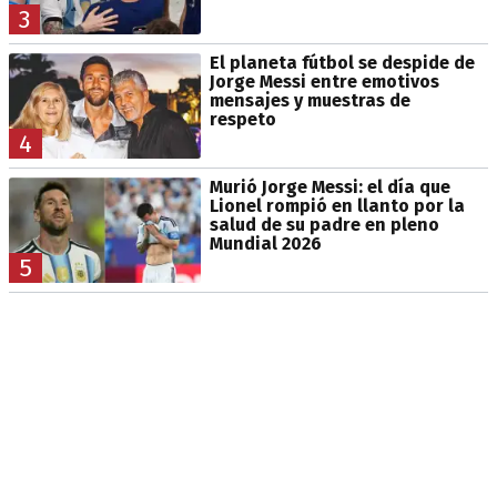
3
El planeta fútbol se despide de
Jorge Messi entre emotivos
mensajes y muestras de
respeto
4
Murió Jorge Messi: el día que
Lionel rompió en llanto por la
salud de su padre en pleno
Mundial 2026
5