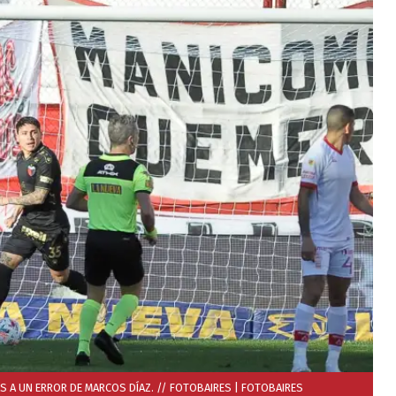
 A UN ERROR DE MARCOS DÍAZ. // FOTOBAIRES
| FOTOBAIRES