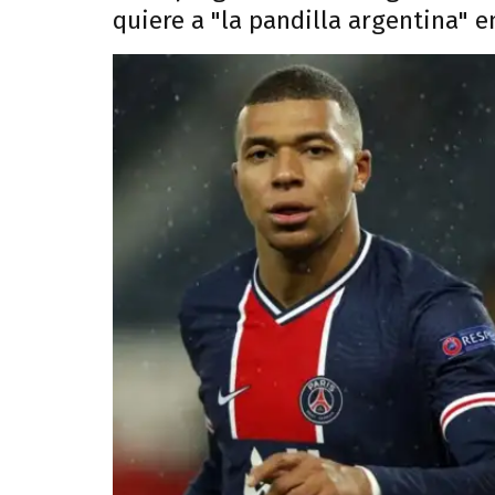
quiere a "la pandilla argentina" en