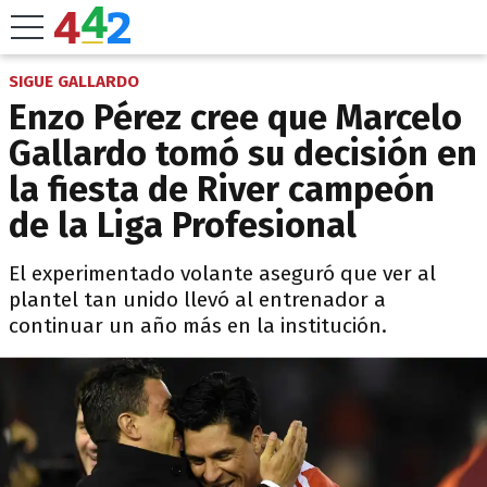
SIGUE GALLARDO
Enzo Pérez cree que Marcelo
Gallardo tomó su decisión en
la fiesta de River campeón
de la Liga Profesional
El experimentado volante aseguró que ver al
plantel tan unido llevó al entrenador a
continuar un año más en la institución.