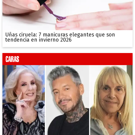
Uñas ciruela: 7 manicuras elegantes que son
tendencia en invierno 2026