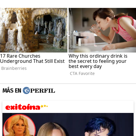
MÁS EN