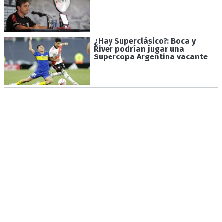
¿Hay Superclásico?: Boca y
River podrían jugar una
Supercopa Argentina vacante