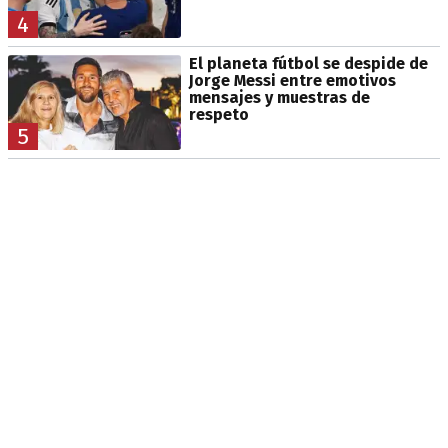
4
El planeta fútbol se despide de
Jorge Messi entre emotivos
mensajes y muestras de
respeto
5