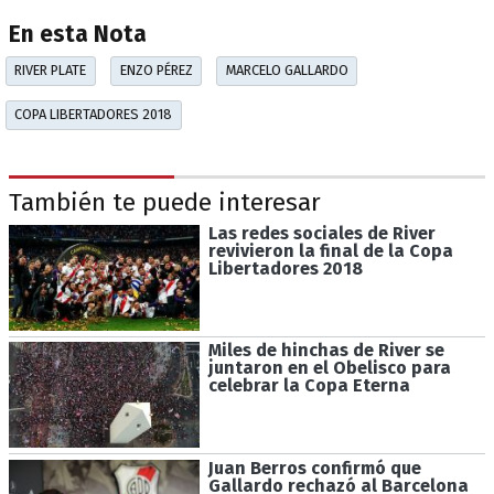
En esta Nota
RIVER PLATE
ENZO PÉREZ
MARCELO GALLARDO
COPA LIBERTADORES 2018
También te puede interesar
Las redes sociales de River
revivieron la final de la Copa
Libertadores 2018
Miles de hinchas de River se
juntaron en el Obelisco para
celebrar la Copa Eterna
Juan Berros confirmó que
Gallardo rechazó al Barcelona