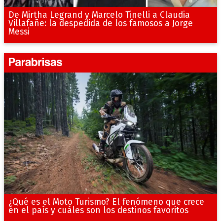
De Mirtha Legrand y Marcelo Tinelli a Claudia
Villafañe: la despedida de los famosos a Jorge
Messi
¿Qué es el Moto Turismo? El fenómeno que crece
en el país y cuáles son los destinos favoritos