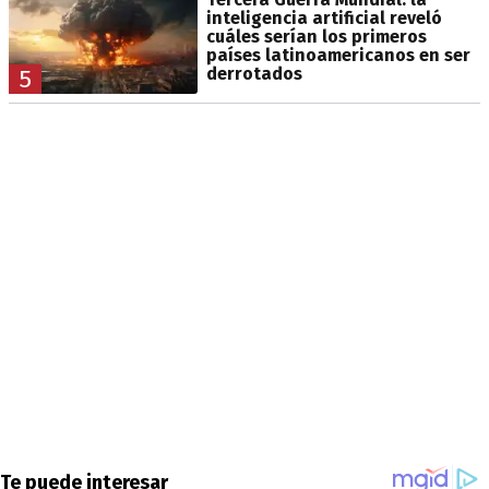
inteligencia artificial reveló
cuáles serían los primeros
países latinoamericanos en ser
derrotados
5