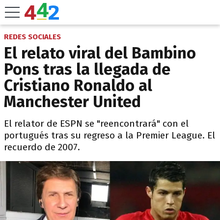
REDES SOCIALES
El relato viral del Bambino
Pons tras la llegada de
Cristiano Ronaldo al
Manchester United
El relator de ESPN se "reencontrará" con el
portugués tras su regreso a la Premier League. El
recuerdo de 2007.