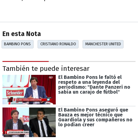
En esta Nota
BAMBINO PONS
CRISTIANO RONALDO
MANCHESTER UNITED
También te puede interesar
El Bambino Pons le faltó el
respeto a una leyenda del
periodismo: "Dante Panzeri no
sabía un carajo de fútbol"
El Bambino Pons aseguró que
Bauza es mejor técnico que
Guardiola y sus compañeros no
lo podían creer