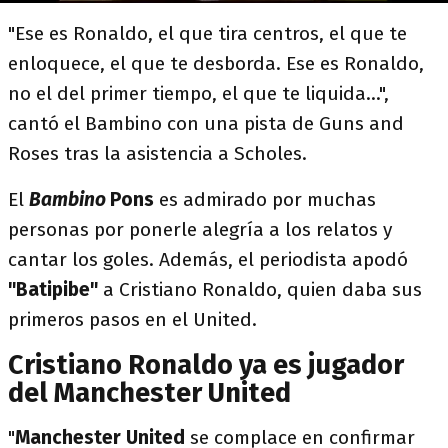
"Ese es Ronaldo, el que tira centros, el que te
enloquece, el que te desborda. Ese es Ronaldo,
no el del primer tiempo, el que te liquida...",
cantó el Bambino con una pista de Guns and
Roses tras la asistencia a Scholes.
El
Bambino
Pons
es admirado por muchas
personas por ponerle alegría a los relatos y
cantar los goles. Además, el periodista apodó
"Batipibe"
a Cristiano Ronaldo, quien daba sus
primeros pasos en el United.
Cristiano Ronaldo ya es jugador
del Manchester United
"
Manchester United
se complace en confirmar