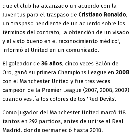
que el club ha alcanzado un acuerdo con la
Juventus para el traspaso de
Cristiano
Ronaldo
,
un traspaso pendiente de un acuerdo sobre los
términos del contrato, la obtención de un visado
y el visto bueno en el reconocimiento médico",
informó el United en un comunicado.
El goleador de
36 años
, cinco veces Balón de
Oro, ganó su primera Champions League en
2008
con el Manchester United y fue tres veces
campeón de la Premier League (2007, 2008, 2009)
cuando vestía los colores de los 'Red Devils'.
Como jugador del Manchester United marcó 118
tantos en 292 partidos, antes de unirse al Real
Madrid, donde permaneció hasta 2018.