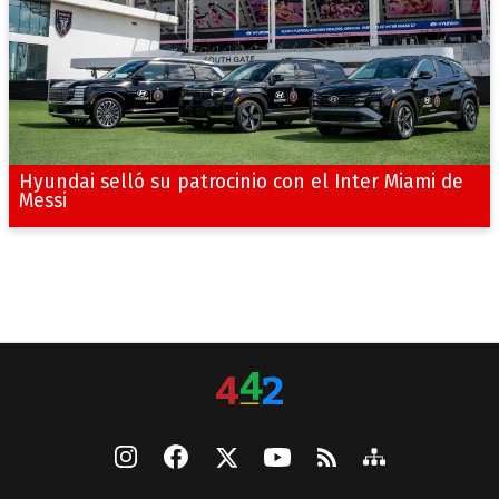
Hyundai selló su patrocinio con el Inter Miami de
Messi