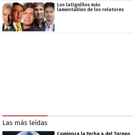
Los latiguillos más
lamentables de los relatores
Las más leídas
Comienza la Fecha 4 del Torneo