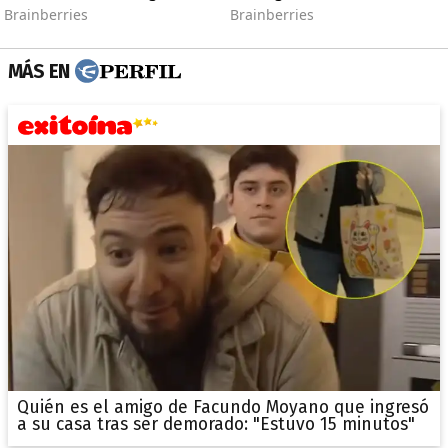
MÁS EN
Quién es el amigo de Facundo Moyano que ingresó
a su casa tras ser demorado: "Estuvo 15 minutos"