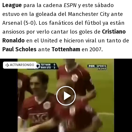
League
para la cadena
ESPN
y este sábado
estuvo en la goleada del Manchester City ante
Arsenal (5-0). Los fanáticos del fútbol ya están
ansiosos por verlo cantar los goles de
Cristiano
Ronaldo
en el United e hicieron viral un tanto de
Paul Scholes
ante
Tottenham
en 2007.