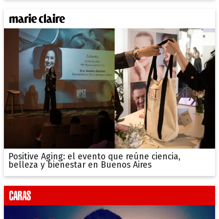
Positive Aging: el evento que reúne ciencia,
belleza y bienestar en Buenos Aires