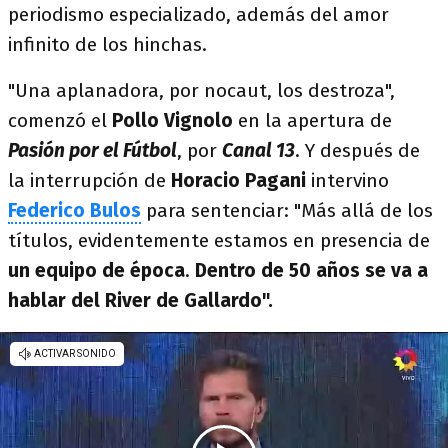
periodismo especializado, además del amor
infinito de los hinchas.
"Una aplanadora, por nocaut, los destroza",
comenzó el
Pollo Vignolo
en la apertura de
Pasión por el Fútbol
, por
Canal 13
. Y después de
la interrupción de
Horacio Pagani
intervino
Federico Bulos
para sentenciar: "Más allá de los
títulos, evidentemente estamos en presencia de
un equipo de época
.
Dentro de 50 años se va a
hablar del River de Gallardo".