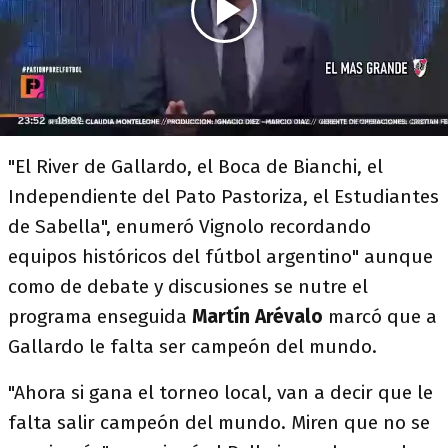
"El River de Gallardo, el Boca de Bianchi, el
Independiente del Pato Pastoriza, el Estudiantes
de Sabella", enumeró Vignolo recordando
equipos históricos del fútbol argentino" aunque
como de debate y discusiones se nutre el
programa enseguida
Martín Arévalo
marcó que a
Gallardo le falta ser campeón del mundo.
"Ahora si gana el torneo local, van a decir que le
falta salir campeón del mundo. Miren que no se