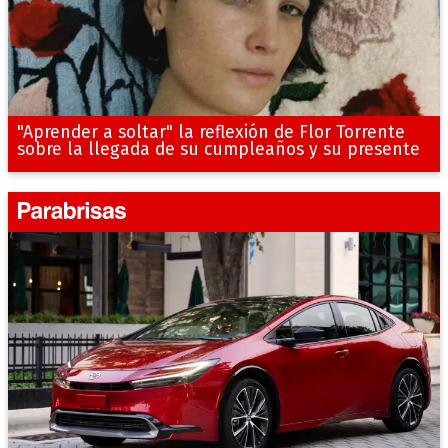
"Aprender a soltar" la reflexión de Flor Torrente
sobre la llegada de su cumpleaños y su presente