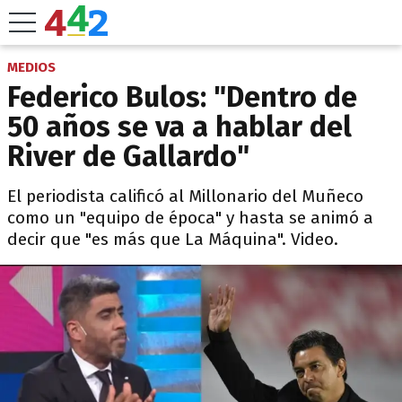
MEDIOS
Federico Bulos: "Dentro de
50 años se va a hablar del
River de Gallardo"
El periodista calificó al Millonario del Muñeco
como un "equipo de época" y hasta se animó a
decir que "es más que La Máquina". Video.