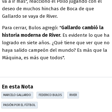
va a ir más", reaccionó el Pollo jugando con el
deseo de muchos hinchas de Boca de que
Gallardo se vaya de River.
Para cerrar, Bulos agregó: "
Gallardo cambió la
historia moderna de River.
Es evidente lo que ha
logrado en siete años. ¿Qué tiene que ver que no
haya salido campeón del mundo? Es más que la
Máquina, es más que todos".
En esta Nota
MARCELO GALLARDO
FEDERICO BULOS
RIVER
PASIÓN POR EL FÚTBOL