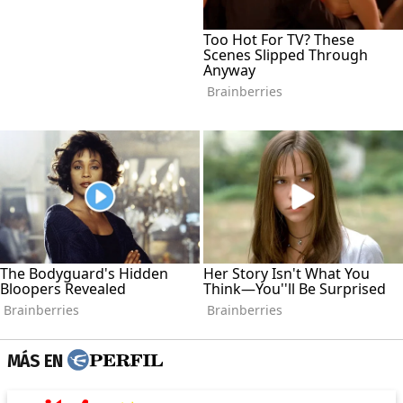
MÁS EN