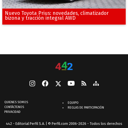
Nuevo Toyota Prius: novedades, climatizador
bizona y tracción integral AWD
QUIENES SOMOS
EQUIPO
CONTÁCTENOS
REGLAS DE PARTICIPACIÓN
PRIVACIDAD
442 - Editorial Perfil S.A.
| © Perfil.com 2006-2026 - Todos los derechos