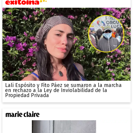
Lali Espósito y Fito Páez se sumaron a la marcha
en rechazo a la Ley de Inviolabilidad de la
Propiedad Privada