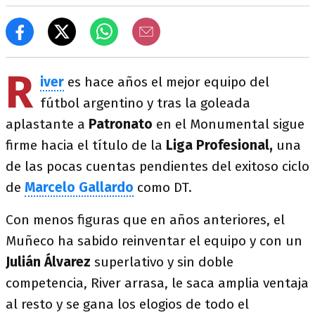
R
iver
es hace años el mejor equipo del
fútbol argentino y tras la goleada
aplastante a
Patronato
en el Monumental sigue
firme hacia el título de la
Liga Profesional,
una
de las pocas cuentas pendientes del exitoso ciclo
de
Marcelo Gallardo
como DT.
Con menos figuras que en años anteriores, el
Muñeco ha sabido reinventar el equipo y con un
Julián Álvarez
superlativo y sin doble
competencia, River arrasa, le saca amplia ventaja
al resto y se gana los elogios de todo el