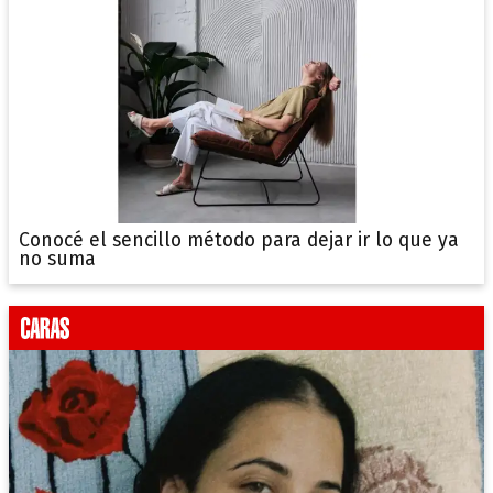
Conocé el sencillo método para dejar ir lo que ya
no suma