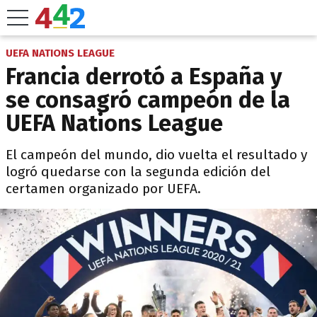
UEFA NATIONS LEAGUE
Francia derrotó a España y
se consagró campeón de la
UEFA Nations League
El campeón del mundo, dio vuelta el resultado y
logró quedarse con la segunda edición del
certamen organizado por UEFA.