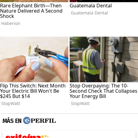
MÁS EN