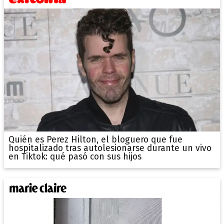
Quién es Perez Hilton, el bloguero que fue
hospitalizado tras autolesionarse durante un vivo
en Tiktok: qué pasó con sus hijos