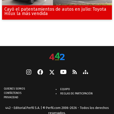
Cayó el patentamientos de autos en julio: Toyota
Hilux la más vendida
QUIENES SOMOS
EQUIPO
CONTÁCTENOS
REGLAS DE PARTICIPACIÓN
PRIVACIDAD
442 - Editorial Perfil S.A.
| © Perfil.com 2006-2026 - Todos los derechos
reservados.