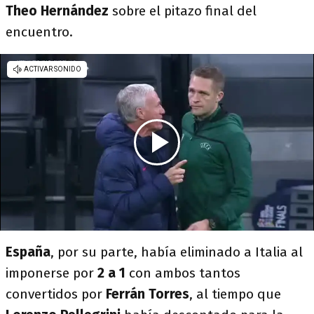
Theo Hernández
sobre el pitazo final del
encuentro.
España
, por su parte, había eliminado a Italia al
imponerse por
2 a 1
con ambos tantos
convertidos por
Ferrán Torres
, al tiempo que