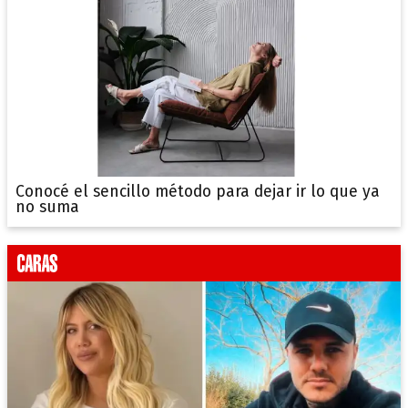
Conocé el sencillo método para dejar ir lo que ya
no suma