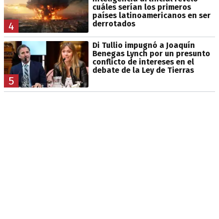
cuáles serían los primeros
países latinoamericanos en ser
derrotados
4
Di Tullio impugnó a Joaquín
Benegas Lynch por un presunto
conflicto de intereses en el
debate de la Ley de Tierras
5