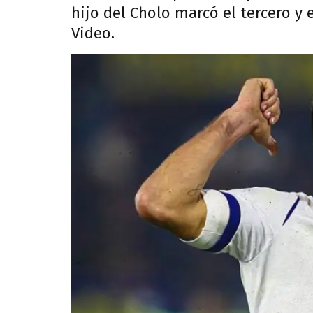
hijo del Cholo marcó el tercero y 
Video.