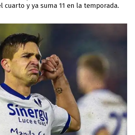
el cuarto y ya suma 11 en la temporada.