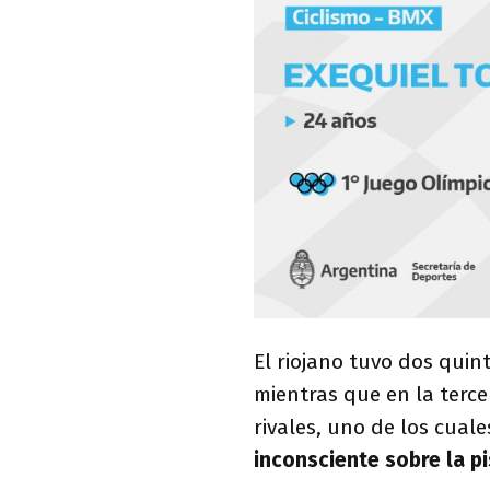
El riojano tuvo dos quin
mientras que en la terce
rivales, uno de los cual
inconsciente sobre la pi