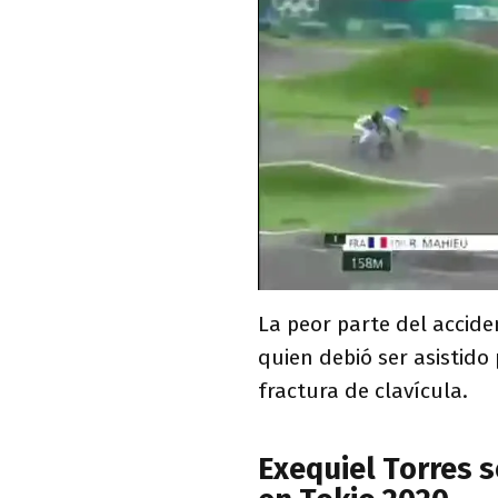
La peor parte del accide
quien debió ser asistido
fractura de clavícula.
Exequiel Torres s