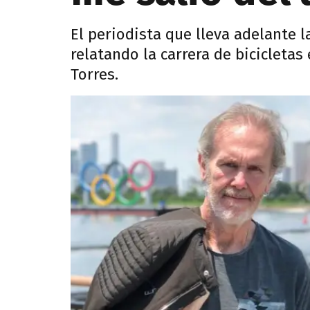
El periodista que lleva adelante 
relatando la carrera de bicicletas
Torres.