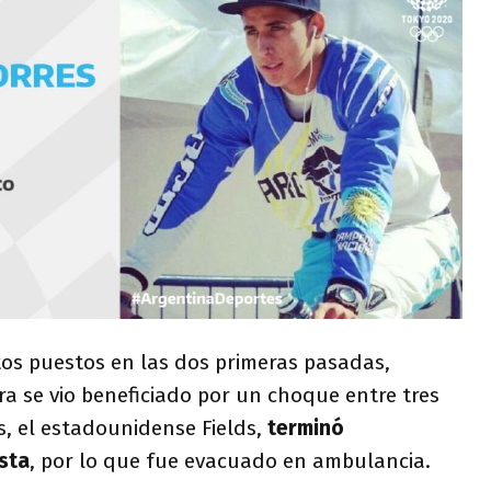
tos puestos en las dos primeras pasadas,
ra se vio beneficiado por un choque entre tres
es, el estadounidense Fields,
terminó
sta
, por lo que fue evacuado en ambulancia.