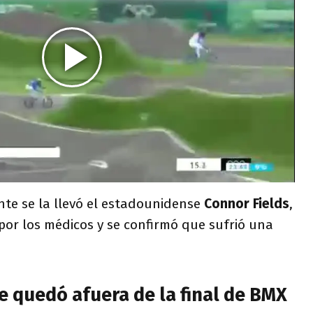
nte se la llevó el estadounidense
Connor Fields
,
 por los médicos y se confirmó que sufrió una
e quedó afuera de la final de BMX