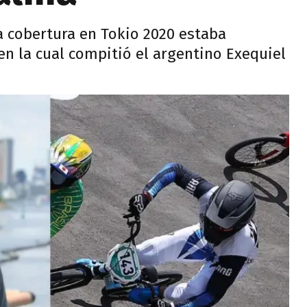
la cobertura en Tokio 2020 estaba
 en la cual compitió el argentino Exequiel