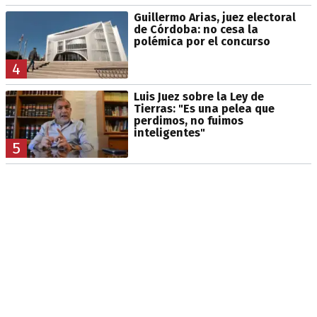
Guillermo Arias, juez electoral
de Córdoba: no cesa la
polémica por el concurso
4
Luis Juez sobre la Ley de
Tierras: "Es una pelea que
perdimos, no fuimos
inteligentes"
5