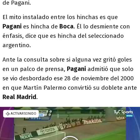
de Pagani.
El mito instalado entre los hinchas es que
Pagani
es hincha de
Boca
. Él lo desmiente con
énfasis, dice que es hincha del seleccionado
argentino.
Ante la consulta sobre si alguna vez gritó goles
en un palco de prensa,
Pagani
admitió que solo
se vio desbordado ese 28 de noviembre del 2000
en que Martín Palermo convirtió su doblete ante
Real Madrid
.