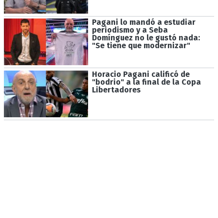
Pagani lo mandó a estudiar
periodismo y a Seba
Domínguez no le gustó nada:
"Se tiene que modernizar"
Horacio Pagani calificó de
"bodrio" a la final de la Copa
Libertadores