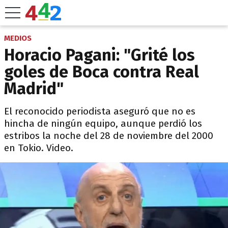
MEDIOS
Horacio Pagani: "Grité los
goles de Boca contra Real
Madrid"
El reconocido periodista aseguró que no es
hincha de ningún equipo, aunque perdió los
estribos la noche del 28 de noviembre del 2000
en Tokio. Video.