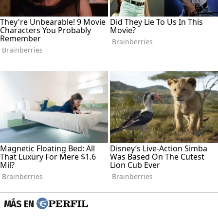
MÁS EN