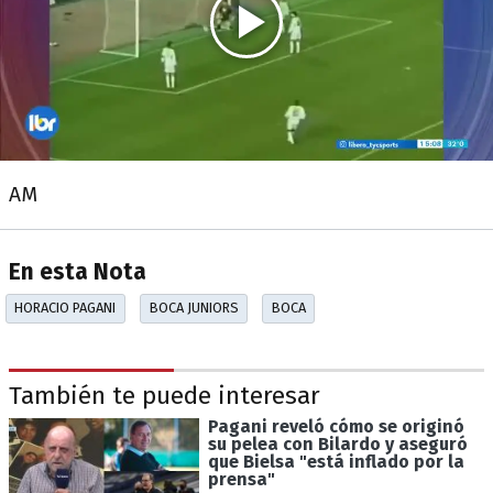
AM
En esta Nota
HORACIO PAGANI
BOCA JUNIORS
BOCA
También te puede interesar
Pagani reveló cómo se originó
su pelea con Bilardo y aseguró
que Bielsa "está inflado por la
prensa"