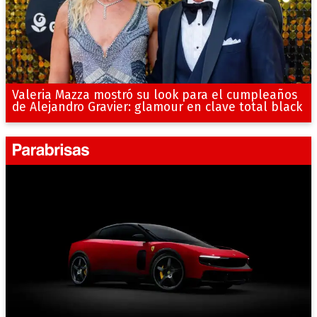
Valeria Mazza mostró su look para el cumpleaños
de Alejandro Gravier: glamour en clave total black