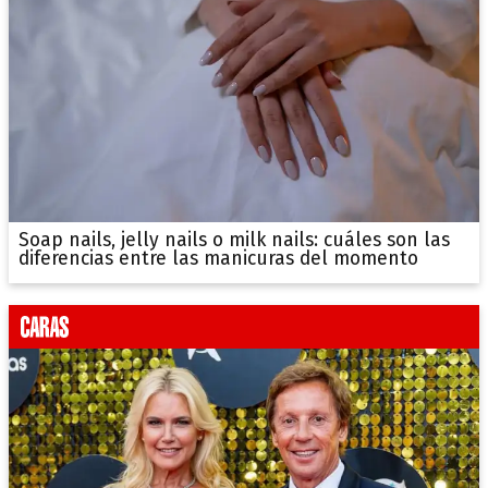
Soap nails, jelly nails o milk nails: cuáles son las
diferencias entre las manicuras del momento