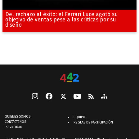
Del rechazo al éxito: el Ferrari Luce agotó su
objetivo de ventas pese a las críticas por su
diseño
QUIENES SOMOS
EQUIPO
CONTÁCTENOS
REGLAS DE PARTICIPACIÓN
PRIVACIDAD