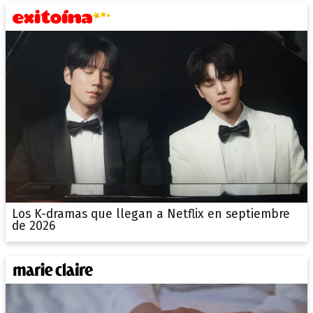
Los K-dramas que llegan a Netflix en septiembre
de 2026