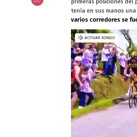
primeras posiciones del 
tenía en sus manos una e
varios corredores se fu