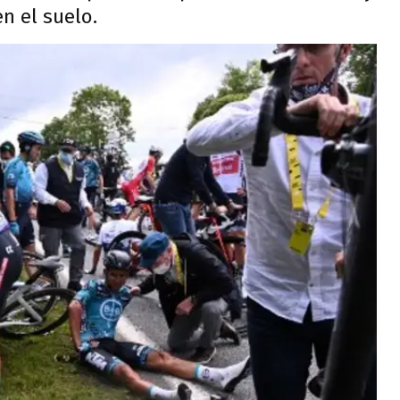
n el suelo.