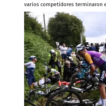
varios competidores terminaron e