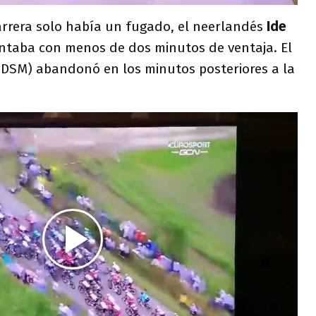
rrera solo había un fugado, el neerlandés
Ide
ntaba con menos de dos minutos de ventaja. El
DSM) abandonó en los minutos posteriores a la